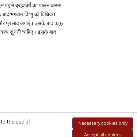
न पहले ब्रह्मचर्य का पालन करना
े बाद भगवान विष्णु की विधिवत
ं और प्रसाद लगाएं। इसके बाद कपूर
 अवश्य सुननी चाहिए। इसके बाद
to the use of
Necessary cookies only
Accept all cookies