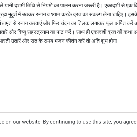
े यानी दशमी तिथि से नियमों का पालन करना जरूरी है। एकादशी से एक दि
्म मुहूर्त में उठकर स्नान व ध्यान करके व्रत का संकल्प लेना चाहिए। इसक
ा पंचामृत से स्नान करवाएं और फिर चंदन का तिलक लगाकर फूल अर्पित करे
उतारें और विष्णु सहस्त्रनाम का पाठ करें। साथ ही एकादशी व्रत की कथा
आरती उतारें और रात के समय भजन कीर्तन करें तो अति शुभ होगा।
 on our website. By continuing to use this site, you agree 