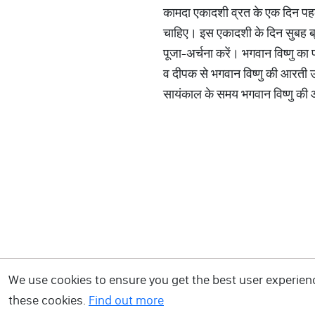
कामदा एकादशी व्रत के एक दिन पहल
चाहिए। इस एकादशी के दिन सुबह ब्रह
पूजा-अर्चना करें। भगवान विष्णु क
व दीपक से भगवान विष्णु की आरती 
सायंकाल के समय भगवान विष्णु की 
We use cookies to ensure you get the best user experience
these cookies.
Find out more