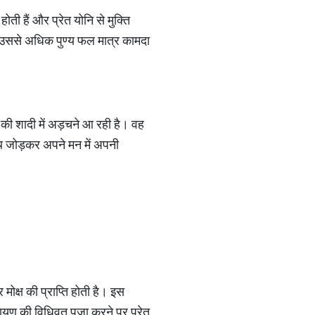
ी हैं और प्रेत योनि से मुक्ति
 है, उससे अधिक पुण्य फल मात्र कामदा
ा की शादी में अड़चने आ रही है। वह
 हाथ जोड़कर अपने मन में अपनी
मोक्ष की प्राप्ति होती है। इस
रायण की विधिवत पूजा करने पर प्रेत