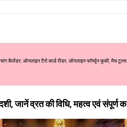
ग कैलेंडर, ऑनलाइन टैरो कार्ड रीडर, ऑनलाइन फॉर्च्यून कुकी, मैच टूल्स
, जानें व्रत की विधि, महत्व एवं संपूर्ण 