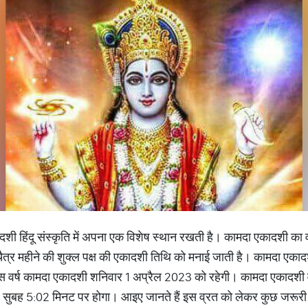
दशी हिंदू संस्कृति में अपना एक विशेष स्थान रखती है। कामदा एकादशी का व
ैत्र महीने की शुक्ल पक्ष की एकादशी तिथि को मनाई जाती है। कामदा एकादशी
 वर्ष कामदा एकादशी शनिवार 1 अप्रैल 2023 को रहेगी। कामदा एकादशी व्र
सुबह 5:02 मिनट पर होगा। आइए जानते हैं इस व्रत को लेकर कुछ जरूरी बा