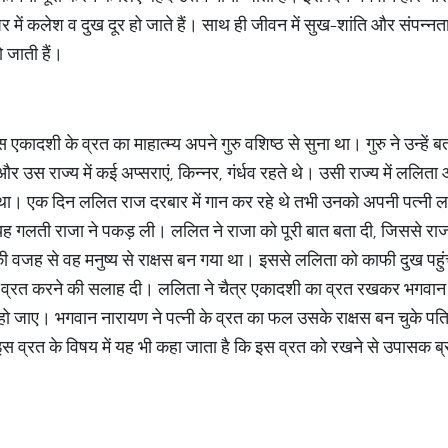
घर में कलेश व दुख दूर हो जाते हैं। साथ ही जीवन में सुख-शांति और संपन्न
 जाती हैं।
स एकादशी के व्रत का माहात्म्य अपने गुरु वशिष्ठ से सुना था। गुरु ने उन्हे
 और उस राज्य में कई अप्सराएं, किन्नर, गंर्धव रहते थे। उसी राज्य में ललि
ेम था। एक दिन ललित राज दरबार में गान कर रहे थे तभी उनको अपनी पत्नी 
 गलती राजा ने पकड़ ली। ललित ने राजा को पूरी बात बता दी, जिससे रा
की वजह से वह मनुष्य से राक्षस बन गया था। इससे ललिता को काफी दुख पहुं
व्रत करने की सलाह दी। ललिता ने चैत्र एकादशी का व्रत रखकर भगवान नार
त हो जाए। भगवान नारायण ने पत्नी के व्रत का फल उसके राक्षस बन चुके पत
स व्रत के विषय में यह भी कहा जाता है कि इस व्रत को रखने से उपासक ब्रह