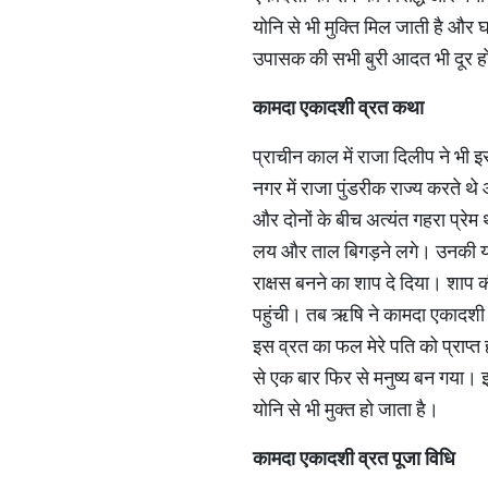
योनि से भी मुक्ति मिल जाती है और 
उपासक की सभी बुरी आदत भी दूर हो
कामदा
एकादशी
व्रत
कथा
प्राचीन काल में राजा दिलीप ने भी इ
नगर में राजा पुंडरीक राज्य करते थे
और दोनों के बीच अत्यंत गहरा प्र
लय और ताल बिगड़ने लगे। उनकी यह
राक्षस बनने का शाप दे दिया। शाप 
पहुंची। तब ऋषि ने कामदा एकादशी 
इस व्रत का फल मेरे पति को प्राप्
से एक बार फिर से मनुष्य बन गया। इ
योनि से भी मुक्त हो जाता है।
कामदा
एकादशी
व्रत
पूजा
विधि