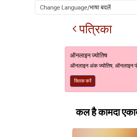
पत्रिका
ऑनलाइन ज्योतिष
ऑनलाइन अंक ज्योतिष, ऑनलाइन पंचां
क्लिक करें
कल है कामदा एकादशी