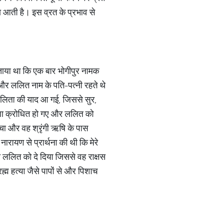
ता आती है। इस व्रत के प्रभाव से
ं बताया था कि एक बार भोगीपुर नामक
ता और ललित नाम के पति-पत्नी रहते थे
ललिता की याद आ गई, जिससे सुर,
जा क्रोधित हो गए और ललित को
चा और वह श्रृंगी ऋषि के पास
ायण से प्रार्थना की थी कि मेरे
ि ललित को दे दिया जिससे वह राक्षस
्म हत्या जैसे पापों से और पिशाच