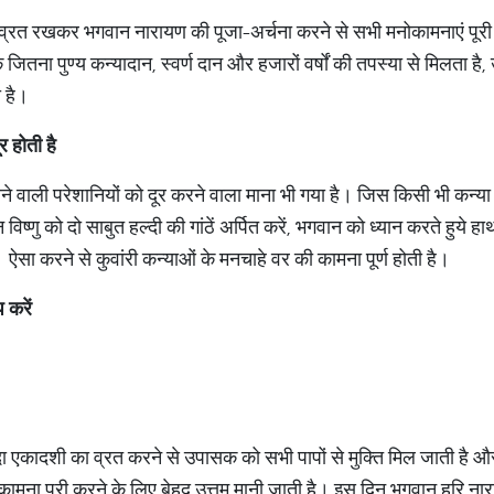
व्रत रखकर भगवान नारायण की पूजा-अर्चना करने से सभी मनोकामनाएं पूरी होत
 कि जितना पुण्य कन्यादान, स्वर्ण दान और हजारों वर्षों की तपस्या से मिलता
 है।
ूर
होती
है
ने वाली परेशानियों को दूर करने वाला माना भी गया है। जिस किसी भी कन्य
िष्णु को दो साबुत हल्दी की गांठें अर्पित करें, भगवान को ध्यान करते हुये
। ऐसा करने से कुवांरी कन्याओं के मनचाहे वर की कामना पूर्ण होती है।
प
करें
ामदा एकादशी का व्रत करने से उपासक को सभी पापों से मुक्ति मिल जाती है और 
ोकामना पूरी करने के लिए बेहद उत्तम मानी जाती है। इस दिन भगवान हरि ना