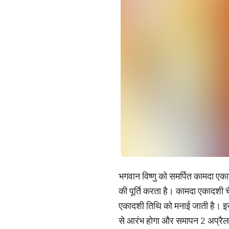
भगवान विष्णु को समर्पित कामदा एका
की पूर्ति करता है। कामदा एकादशी च
एकादशी तिथि को मनाई जाती है। इस
से आरंभ होगा और समापन 2 अप्रैल 