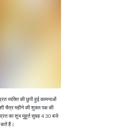
्रत व्यक्ति की छुपी हुई कामनाओं
 चैत्र महीने की शुक्ल पक्ष की
त का शुभ मुहूर्त सुबह 4:30 बजे
तें हैं।