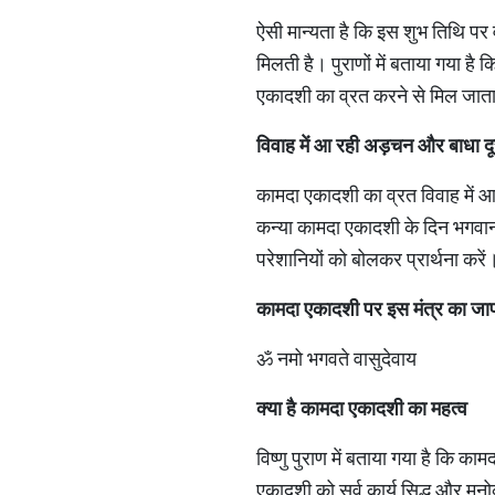
ऐसी मान्यता है कि इस शुभ तिथि पर 
मिलती है। पुराणों में बताया गया है
एकादशी का व्रत करने से मिल जाता
विवाह
में
आ
रही
अड़चन
और
बाधा
द
कामदा एकादशी का व्रत विवाह में आ
कन्या कामदा एकादशी के दिन भगवान व
परेशानियों को बोलकर प्रार्थना करें
कामदा
एकादशी
पर
इस
मंत्र
का
जा
ॐ नमो भगवते वासुदेवाय
क्या
है
कामदा
एकादशी
का
महत्व
विष्णु पुराण में बताया गया है कि क
एकादशी को सर्व कार्य सिद्ध और मन