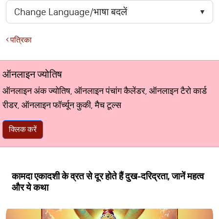
पत्रिका
ऑनलाइन ज्योतिष
ऑनलाइन अंक ज्योतिष, ऑनलाइन पंचांग कैलेंडर, ऑनलाइन टैरो कार्ड
रीडर, ऑनलाइन फॉर्च्यून कुकी, मैच टूल्स
क्लिक करें
कामदा एकादशी के व्रत से दूर होते हैं दुख-दरिद्रता, जानें महत्व
और ये कथा