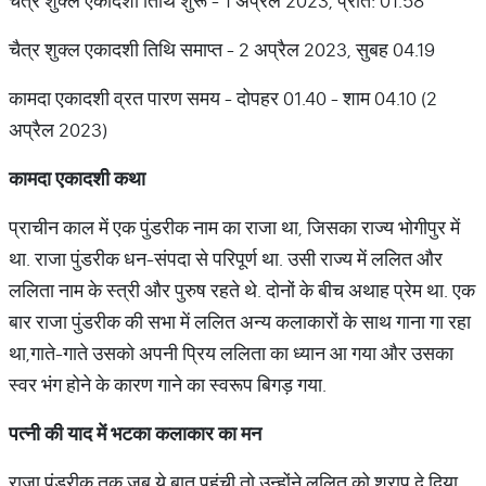
चैत्र शुक्ल एकादशी तिथि शुरू - 1 अप्रैल 2023, प्रात: 01.58
चैत्र शुक्ल एकादशी तिथि समाप्त - 2 अप्रैल 2023, सुबह 04.19
कामदा एकादशी व्रत पारण समय - दोपहर 01.40 - शाम 04.10 (2
अप्रैल 2023)
कामदा
एकादशी
कथा
प्राचीन काल में एक पुंडरीक नाम का राजा था, जिसका राज्य भोगीपुर में
था. राजा पुंडरीक धन-संपदा से परिपूर्ण था. उसी राज्य में ललित और
ललिता नाम के स्त्री और पुरुष रहते थे. दोनों के बीच अथाह प्रेम था. एक
बार राजा पुंडरीक की सभा में ललित अन्य कलाकारों के साथ गाना गा रहा
था,गाते-गाते उसको अपनी प्रिय ललिता का ध्यान आ गया और उसका
स्वर भंग होने के कारण गाने का स्वरूप बिगड़ गया.
पत्नी
की
याद
में
भटका
कलाकार
का
मन
राजा पुंडरीक तक जब ये बात पहुंची तो उन्होंने ललित को श्राप दे दिया