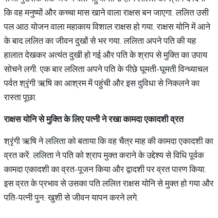
कि वह मनुष्यों और कच्चा मास खाने वाला राक्षस बन जाएगा. ललित उसी
पल आठ योजन वाला महाकाय विशाल राक्षस हो गया. राक्षस योनि में आने
के बाद ललित का जीवन दुखों से भर गया. ललिता अपने पति की यह
हालात देखकर अत्यंत दुखी हो गई और पति के श्राप से मुक्ति का उपाय
सोचने लगी. एक बार ललिता अपने पति के पीछे घूमती-घूमती विन्ध्याचल
पर्वत श्रृंगी ऋषि का आश्रम में पहुंची और इस दुविधा से निकलने का
रास्ता पूछा.
राक्षस
योनि
से
मुक्ति
के
लिए
पत्नी
ने
रखा
कामदा
एकादशी
व्रत
श्रृंगी ऋषि ने ललिता को बताया कि वह चैत्र माह की कामदा एकादशी का
व्रत करें. ललिता ने पति को श्राप मुक्त कराने के उद्देश्य से विधि पूर्वक
कामदा एकादशी का व्रत-पूजन किया और द्वादशी पर व्रत पारण किया.
इस व्रत के प्रभाव से उसका पति ललित राक्षस योनि से मुक्त हो गया और
पति-पत्नी पुन: खुशी से जीवन यापन करने लगे.