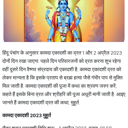
हिंदू पंचांग के अनुसार कामदा एकादशी का व्रत 1 और 2 अप्रैल 2023
दोनों दिन रखा जाएगा. पहले दिन परिवारजनों को व्रत करना शुभ रहेगा
वहीं दूसरे दिन वैष्णव संप्रदाय की एकादशी है. कामदा एकादशी व्रत को
लेकर मान्यता है कि इसके प्रताप से ब्रह्म हत्या जैसे गंभीर पाप से मुक्ति
मिल जाती है. कामदा एकादशी की पूजा में कथा का श्रवण जरुर करें,
कहते हैं इसके बिना व्रत और श्रीहरि की पूजा अधूरी मानी जाती है. आइए
जानते हैं कामदा एकादशी व्रत की कथा, मुहूर्त.
कामदा
एकादशी
2023
मुहूर्त