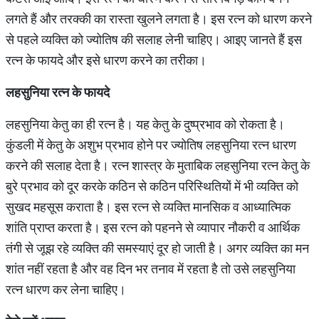
लगते हैं और तरक्की का रास्ता खुलने लगता है। इस रत्न को धारण करने
से पहले व्यक्ति को ज्योतिष की सलाह लेनी चाहिए। आइए जानते हैं इस
रत्न के फायदे और इसे धारण करने का तरीका।
लहसुनिया
रत्न
के
फायदे
लहसुनिया केतु का ही रत्न है। यह केतु के दुष्प्रभाव को रोकता है।
कुंडली में केतु के अशुभ प्रभाव होने पर ज्योतिष लहसुनिया रत्न धारण
करने की सलाह देता है। रत्न शास्त्र के मुताबिक लहसुनिया रत्न केतु के
बुरे प्रभाव को दूर करके कठिन से कठिन परिस्थितियों में भी व्यक्ति को
सुखद महसूस कराता है। इस रत्न से व्यक्ति मानसिक व आध्यात्मिक
शांति प्राप्त करता है। इस रत्न को पहनने से व्यापार नौकरी व आर्थिक
तंगी से जूझ रहे व्यक्ति की समस्याएं दूर हो जाती है। अगर व्यक्ति का मन
शांत नहीं रहता है और वह दिन भर तनाव में रहता है तो उसे लहसुनिया
रत्न धारण कर लेना चाहिए।