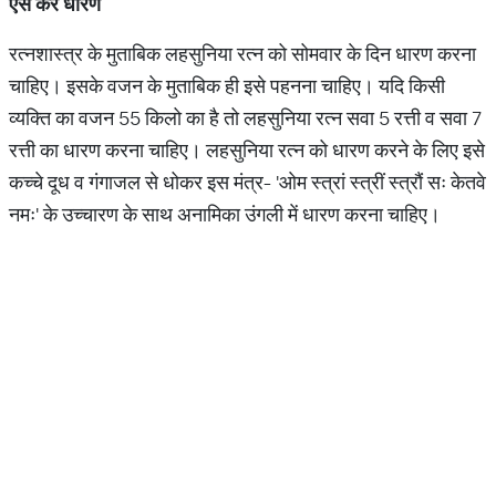
ऐसे
करें
धारण
रत्नशास्त्र के मुताबिक लहसुनिया रत्न को सोमवार के दिन धारण करना
चाहिए। इसके वजन के मुताबिक ही इसे पहनना चाहिए। यदि किसी
व्यक्ति का वजन 55 किलो का है तो लहसुनिया रत्न सवा 5 रत्ती व सवा 7
रत्ती का धारण करना चाहिए। लहसुनिया रत्न को धारण करने के लिए इसे
कच्चे दूध व गंगाजल से धोकर इस मंत्र- 'ओम स्त्रां स्त्रीं स्त्रौं सः केतवे
नमः' के उच्चारण के साथ अनामिका उंगली में धारण करना चाहिए।