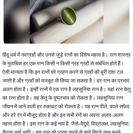
हिंदू धर्म में नवग्रहों और उनसे जुड़े रत्नों का विशेष महत्व है। रत्न शास्त्र
के मुताबिक हर एक रत्न किसी न किसी ग्रह ग्रहों से संबंधित होते हैं।
ऐसी मान्यता है कि इन रत्नों को ग्रहण करने से ग्रहों की बुरी दशा टल
जाती है और ग्रहों को मजबूत भी किया जा सकता है। हर रत्न का प्रभाव
अलग होता है। इन्हीं रत्नों में एक रत्न है लहसुनिया रत्न है। यहां रत्न केतु
का रत्न होता है। यह केतु के दुष्प्रभाव को रोकता है। लहसुनिया रत्न
जीवन में आने वाली हर रुकावट को रोकता है। यह रत्न पीले, काले सफेद
और हरे रंग में मौजूद होता है और इन सभी रंगों का अपना अलग-अलग
महत्व होता है। इस रत्न के कई नाम है, जैसे-वैदुर्य, विद्रालक्ष, लहसुनिया,
कैटस आई आदि। इस रत्न को धारण करने से सारे बिगड़े काम बनने