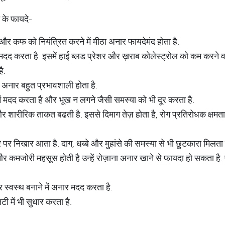
 के फायदे-
्त और कफ को नियंत्रित करने में मीठा अनार फायदेमंद होता है.
दद करता है. इसमें हाई ब्लड प्रेशर और ख़राब कोलेस्ट्रोल को कम करने वाले ग
ै.
ं अनार बहुत प्रभावशाली होता है.
में मदद करता है और भूख न लगने जैसी समस्या को भी दूर करता है.
 शारीरिक ताकत बढती है. इससे दिमाग तेज़ होता है, रोग प्रतिरोधक क्षमत
 पर निखार आता है. दाग, धब्बे और मुहांसे की समस्या से भी छुटकारा मिलता
कमजोरी महसूस होती है उन्हें रोज़ाना अनार खाने से फायदा हो सकता है. 
 स्वस्थ बनाने में अनार मदद करता है.
टी में भी सुधार करता है.