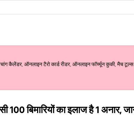
ग कैलेंडर, ऑनलाइन टैरो कार्ड रीडर, ऑनलाइन फॉर्च्यून कुकी, मैच टूल्स
सी 100 बिमारियों का इलाज है 1 अनार, जान