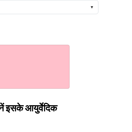
ें इसके आयुर्वेदिक