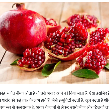
 व्यक्ति बीमार होता है तो उसे अनार खाने को दिया जाता है. ऐसा इसलिए है 
 से शरीर को कई तरह के लाभ होते हैं, जैसे इम्युनिटी बढती है, खून बढ़ता है
पूर्ण रूप से फलदायक है. अनार के दानों से लेकर उसके बीज और छिलकों तक म