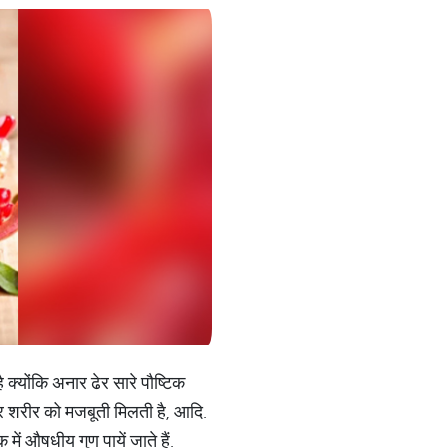
क्योंकि अनार ढेर सारे पौष्टिक
 और शरीर को मजबूती मिलती है, आदि.
ें औषधीय गुण पायें जाते हैं.