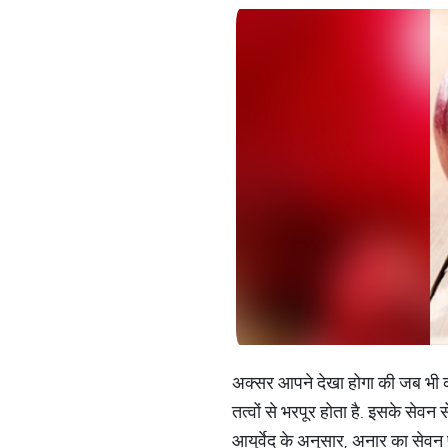
अक्सर आपने देखा होगा की जब भी कोई
तत्वों से भरपूर होता है. इसके सेवन
आयुर्वेद के अनुसार, अनार का सेवन 