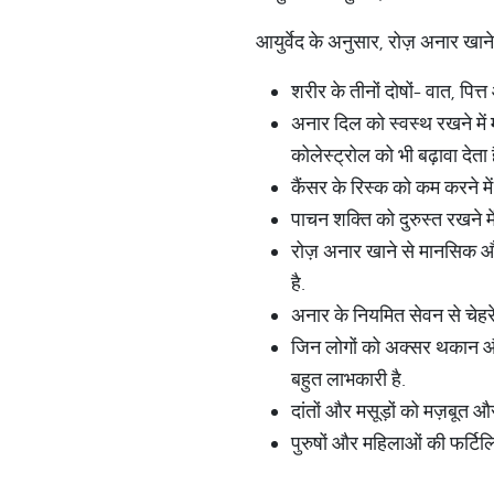
आयुर्वेद के अनुसार, रोज़ अनार खाने
शरीर के तीनों दोषों- वात, पित
अनार दिल को स्वस्थ रखने में म
कोलेस्ट्रोल को भी बढ़ावा देता ह
कैंसर के रिस्क को कम करने मे
पाचन शक्ति को दुरुस्त रखने 
रोज़ अनार खाने से मानसिक और
है.
अनार के नियमित सेवन से चेहरे
जिन लोगों को अक्सर थकान और 
बहुत लाभकारी है.
दांतों और मसूड़ों को मज़बूत और
पुरुषों और महिलाओं की फर्टिलि