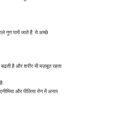
ुण पायें जाते हैं. ये अच्छे
ा बढती है और शरीर भी मज़बूत रहता
 है.
एनीमिया और पीलिया रोग में अनार