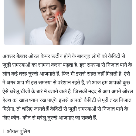
अक्सर बेहतर ओरल केयर रूटीन होने के बावजूद लोगों को कैविटी से
जुड़ी समस्याओं का सामना करना पड़ता है. इस समस्या से निजात पाने के
लोग कई तरह नुस्खे आजमाते हैं, फिर भी इससे राहत नहीं मिलती है. ऐसे
में अगर आप भी इस समस्या से परेशान रहते हैं, तो आज हम आपको कुछ
ऐसे घरेलू चीजों के बारे में बताने वाले हैं, जिसकी मदद से आप अपने ओरल
हेल्थ का खास ध्यान रख पाएंगे. इससे आपको कैविटी से पूरी तरह निजात
मिलेगा, तो चलिए जानते हैं कैविटी से जुड़ी समस्याओं से निजात पाने के
लिए कौन- कौन से घरेलू नुस्खे आजमाए जा सकते हैं.
1. ऑयल पुलिंग