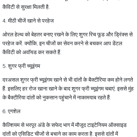
कैविटी से सुरक्षा मिलती है.
4. मीठी चीजें खाने से परहेज
ओरल हेल्थ को बेहतर बनाए रखने के लिए शुगर रिच फूड और ड्रिंक्स से
परहेज करें. क्योंकि, इन चीजों का सेवन करने से बचकर आप डेंटल
कैविटी को अवॉयड कर सकते हैं.
5. शुगर फ्री च्यूइंगम
दरअसल शुगर फ्री च्यूइंगम खाने से भी दांतों के बैक्टीरिया कम होने लगते
हैं. इसलिए हर रोज खाना खाने के बाद शुगर फ्री च्यूइंगम चबाएं. इससे मुंह
के बैक्टीरिया दांतों को नुकसान पहुंचाने में नाकामयाब रहते हैं.
6. एगशेल
कैल्शियम से भरपूर अंडे के सफेद भाग में मौजूद टाइटेनियम ऑक्साइड
दांतों को एसिडिट चीजों से बचाने का काम करता है. इससे दांतों में