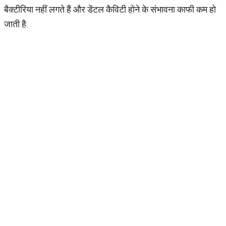
बैक्टीरिया नहीं लगते हैं और डेंटल कैविटी होने के संभावना काफी कम हो
जाती है.