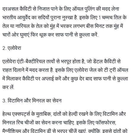
दरअसल कैविटी से निजात पाने के लिए ऑयल पुलिंग की मदद लेना
भारतीय आयुर्वेद का सदियों पुराना नुस्खा है. इसके लिए 1 चम्मच तिल के
तेल या नारियल के तेल को मुंह में भरकर लगभग बीस मिनट तक मुंह में
चारों ओर घुमाएं फिर थूक कर साफ पानी से कुल्ला करें.
2. एलोवेरा
एलोवेरा एंटी-बैक्टीरियल तत्वों से भरपूर होता है, जो डेंटल कैविटी से
राहत दिलाने में मदद करता है. इसके लिए एलोवेरा जेल को टी ट्री ऑयल
में मिलाकर कैविटी पर अप्लाई करें और कुछ देर बाद साफ पानी से कुल्ला
कर लें.
3. विटामिन और मिनरल का सेवन
हेल्थ एक्सपर्ट्स के मुताबिक, दांतों को हेल्दी रखने के लिए विटामिन और
मिनरल रिच चीजों का सेवन करना चाहिए. इसके लिए फॉसफोरस,
मैग्नीशियम और विटामिन डी से भरपूर चीजें खाएं. क्योंकि, इससे दांतों को