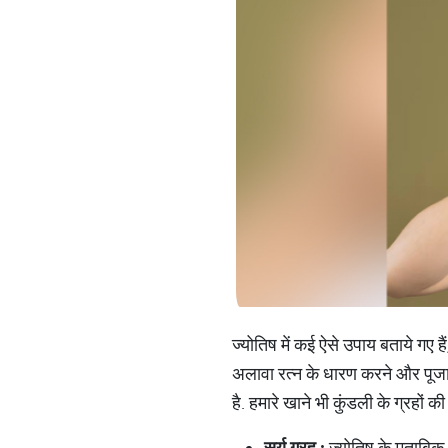
ज्योतिष में कई ऐसे उपाय बताये गए ह
अलावा रत्न के धारण करने और पूजा क
है. हमारे खाने भी कुंडली के ग्रहों 
सूर्य
ग्रह
:
ज्योतिष के मुताबिक,