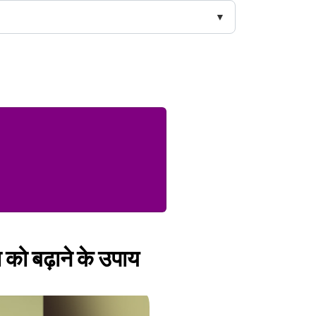
ता को बढ़ाने के उपाय