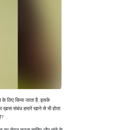
ने के लिए किया जाता है. इसके
ा ख़ास संबंध हमारे खाने से भी होता
ै?
ेंहू का सेवन करना चाहिए और तांबे के