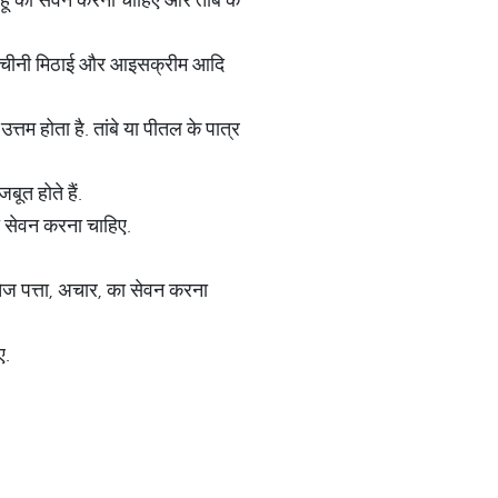
्ना, चीनी मिठाई और आइसक्रीम आदि
तम होता है. तांबे या पीतल के पात्र
बूत होते हैं.
ा सेवन करना चाहिए.
ेज पत्ता, अचार, का सेवन करना
ए.