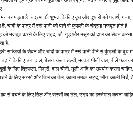
ए.
व मन पर पड़ता है. चंद्रमा की शुभता के लिए दूध और दूध से बने पदार्थ, गन
है. चांदी के पात्र में रखे पानी को पाने से कुंडली के चंद्रमा मजबूत होते हैं.
्रह को मजबूत करने के लिए शहद, जौ, गुड़ और मसूर की दाल का सेवन करना उत्
ा है.
री सब्जियां के सेवन और चांदी के पात्र में रखे पानी पीने से कुंडली के बुध मज
ा बढ़ाने के लिए चना दाल, बेसन, केला, हल्दी, मक्का, पीली दाल, पीले फल क
ूती के लिए त्रिफला, मिश्री, दाल चीनी, मूली आदि का उपयोग करना चाहिए.
बचने के लिए सरसों और तिल का तेल, काला नमक, उड़द, लौंग, काली मिर्च, त
ाव से बचने के लिए तिल और सरसों का तेल, उड़द का इस्तेमाल करना चाहि