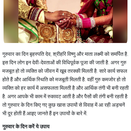
गुरुवार का दिन बृहस्पति देव, श्रीहरि विष्णु और माता लक्ष्मी को समर्पित है.
इस दिन लोग इन देवी-देवताओं की विधिपूर्वक पूजा की जाती है. अगर गुरु
मजबूत हो तो व्यक्ति को जीवन में खूब तरक्की मिलती है. सारे कार्य सफल
होते हैं और आर्थिक स्थिति को मजबूती मिलती है. वहीं गुरु कमजोर हो तो
व्यक्ति को हर कार्य में असफलता मिलती है और आर्थिक तंगी भी बनी रहती
है. अगर आपके भी काम में रुकावट आती है और पैसों की तंगी बनी रहती है
तो गुरुवार के दिन किए गए कुछ खास उपायों से विवाह में आ रही अड़चनें
भी दूर होती हैं.आइए जानते हैं इन उपायों के बारे में.
गुरुवार
के
दिन
करें
ये
उपाय