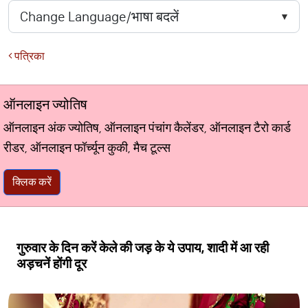
पत्रिका
ऑनलाइन ज्योतिष
ऑनलाइन अंक ज्योतिष, ऑनलाइन पंचांग कैलेंडर, ऑनलाइन टैरो कार्ड
रीडर, ऑनलाइन फॉर्च्यून कुकी, मैच टूल्स
क्लिक करें
गुरुवार के दिन करें केले की जड़ के ये उपाय, शादी में आ रही
अड़चनें होंगी दूर