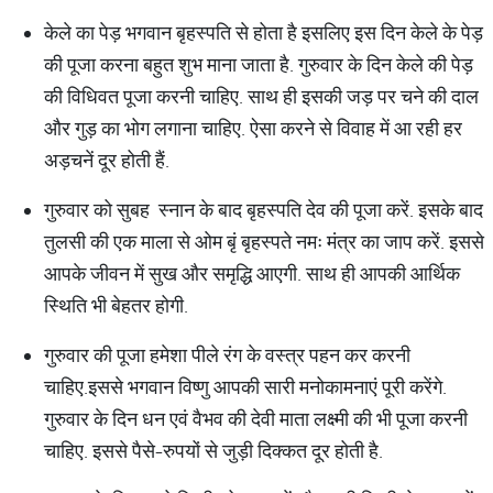
केले का पेड़ भगवान बृहस्पति से होता है इसलिए इस दिन केले के पेड़
की पूजा करना बहुत शुभ माना जाता है. गुरुवार के दिन केले की पेड़
की विधिवत पूजा करनी चाहिए. साथ ही इसकी जड़ पर चने की दाल
और गुड़ का भोग लगाना चाहिए. ऐसा करने से विवाह में आ रही हर
अड़चनें दूर होती हैं.
गुरुवार को सुबह स्नान के बाद बृहस्पति देव की पूजा करें. इसके बाद
तुलसी की एक माला से ओम बृं बृहस्पते नमः मंत्र का जाप करें. इससे
आपके जीवन में सुख और समृद्धि आएगी. साथ ही आपकी आर्थिक
स्थिति भी बेहतर होगी.
गुरुवार की पूजा हमेशा पीले रंग के वस्त्र पहन कर करनी
चाहिए.इससे भगवान विष्णु आपकी सारी मनोकामनाएं पूरी करेंगे.
गुरुवार के दिन धन एवं वैभव की देवी माता लक्ष्मी की भी पूजा करनी
चाहिए. इससे पैसे-रुपयों से जुड़ी दिक्कत दूर होती है.