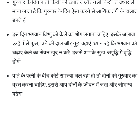
गुरुवार के दिन न तो किसी को उधार दें और न ही किसी से उधार लें.
माना जाता है कि गुरुवार के दिन ऐसा करने से आर्थिक तंगी के हालात
बनते हैं.
इस दिन भगवान विष्णु को केले का भोग लगाना चाहिए. इसके अलावा
उन्हें पीले फूल, चने की दाल और गुड़ चढ़ाएं. ध्यान रहे कि भगवान को
चढ़ाए केले का सेवन खुद न करें. इससे आपके सुख-समृद्धि में वृद्धि
होगी.
पति के पत्नी के बीच कोई समस्या चल रही हो तो दोनों को गुरुवार का
व्रत करना चाहिए. इससे आप दोनों के जीवन में सुख और सौभाग्य
बढ़ेगा.