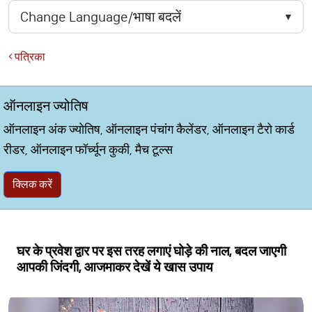
पत्रिका
ऑनलाइन ज्योतिष
ऑनलाइन अंक ज्योतिष, ऑनलाइन पंचांग कैलेंडर, ऑनलाइन टैरो कार्ड
रीडर, ऑनलाइन फॉर्च्यून कुकी, मैच टूल्स
क्लिक करें
घर के प्रवेश द्वार पर इस तरह लगाएं घोड़े की नाल, बदल जाएगी
आपकी जिंदगी, आजमाकर देखें ये खास उपाय