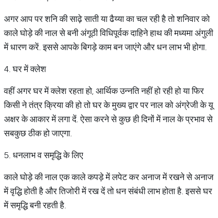
अगर आप पर शनि की साढ़े साती या ढैय्या का चल रही है तो शनिवार को
काले घोड़े की नाल से बनी अंगूठी विधिपूर्वक दाहिने हाथ की मध्यमा अंगुली
में धारण करें. इससे आपके बिगड़े काम बन जाएंगे और धन लाभ भी होगा.
4. घर में क्लेश
वहीं अगर घर में क्लेश रहता हो, आर्थिक उन्नति नहीं हो रही हो या फिर
किसी ने तंत्र क्रिया की हो तो घर के मुख्य द्वार पर नाल को अंग्रेजी के यू
अक्षर के आकार में लगा दें. ऐसा करने से कुछ ही दिनों में नाल के प्रभाव से
सबकुछ ठीक हो जाएगा.
5. धनलाभ व समृद्धि के लिए
काले घोड़े की नाल एक काले कपड़े में लपेट कर अनाज में रखने से अनाज
में वृद्धि होती है और तिजोरी में रख दें तो धन संबंधी लाभ होता है. इससे घर
में समृद्धि बनी रहती है.