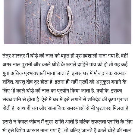
तंत्र शास्त्र में घोड़े की नाल को बहुत ही प्रभावशाली माना गया है. वहीं
अगर नाल पुरानी और काले घोड़े के अगले दाहिने पांव की हो तो यह कई
गुना अधिक प्रभावशाली माना जाता है. इसस घर में मौजूद नकारात्मक
शक्ति, वास्तु दोष दूर होता है. इतना ही नहीं ग्रहों को अनुकूल बनाने के
लिए भी काले घोड़े की नाल का प्रयोग किया जाता है. क्योंकि, इसका
संबंध शनि से होता है. ऐसे में घर में इसे लगाने से शनिदेव की कृपा प्राप्त
होती है. साथ ही धन और सामाजिक समस्याओं से भी छुटकारा मिलता है.
इससे न केवल जीवन में सुख-शांति आती है बल्कि सफलता प्राप्ति के लिए
भी इसे विशेष कारगर माना गया है, तो चलिए जानते हैं काले घोड़े की नाल