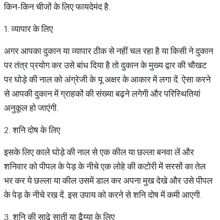
किन-किन चीजों के लिए फायदेमंद है.
1. व्यापार के लिए
अगर आपका दुकान या व्यापार ठीक से नहीं चल रहा है या किसी ने दुकान
पर तंत्र प्रयोग कर उसे बांध दिया है तो दुकान के मुख्य द्वार की चौखट
पर घोड़े की नाल को अंग्रेजी के यू अक्षर के आकार में लगा दें. ऐसा करने
से आपकी दुकान में ग्राहकों की संख्या बढ़ने लगेगी और परिस्थितियां
अनुकूल हो जाएंगी.
2. शनि दोष के लिए
इसके लिए काले घोड़े की नाल से एक कील या छल्ला बनवा लें और
शनिवार को पीपल के पेड़ के नीचे एक लोहे की कटोरी में सरसों का तेल
भर कर ये छल्ला या कील उसमें डाल कर अपना मुख देखे और उसे पीपल
के पेड़ के नीचे रख दें. इस उपाय को करने से शनि दोष में कमी आएगी.
3. शनि की साढ़े साती या ढैय्या के लिए