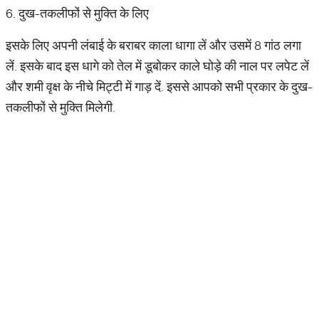
6. दुख-तकलीफों से मुक्ति के लिए
इसके लिए अपनी लंबाई के बराबर काला धागा लें और उसमें 8 गांठ लगा
लें. इसके बाद इस धागे को तेल में डूबोकर काले घोड़े की नाल पर लपेट लें
और शमी वृक्ष के नीचे मिट्टी में गाड़ दें. इससे आपको सभी प्रकार के दुख-
तकलीफों से मुक्ति मिलेगी.