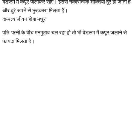
बेडरूम में कपूर जलाकर सोएं। इससे नकारात्मक शक्तियां दूर हो जाती हैं
और बुरे सपने से छुटकारा मिलता है।
दाम्‍पत्‍य जीवन होगा मधुर
पति-पत्नी के बीच मनमुटाव चल रहा हो तो भी बेडरूम में कपूर जलाने से
फायदा मिलता है।