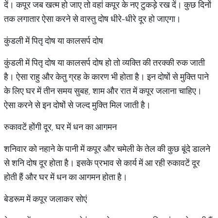
दें। कपूर जब खत्म हो जाए तो वहां कपूर के नए टुकड़े रख दें। कुछ दिनों
तक लगातार ऐसा करने से वास्तु दोष धीरे-धीरे दूर हो जाएगा।
कुंडली में पितृ दोष या कालसर्प दोष
कुंडली में पितृ दोष या कालसर्प दोष हो तो व्यक्ति की तरक्की रुक जाती
है। ऐसा राहु और केतु ग्रह के कारण भी होता है। इन दोषों से मुक्ति पाने
के लिए घर में तीन समय सुबह, शाम और रात में कपूर जलाना चाहिए।
ऐसा करने से इन दोषों से जल्द मुक्ति मिल जाती है।
रुकावटें होंगी दूर, घर में धन का आगमन
शनिवार को नहाने के पानी में कपूर और चमेली के तेल की कुछ बूंदे डालने
से शनि दोष दूर होता है। इसके प्रभाव से कार्य में आ रही रुकावटें दूर
होती हैं और घर में धन का आगमन होता है।
बेडरूम में कपूर जलाकर सोएं