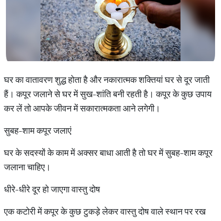
घर का वातावरण शुद्ध होता है और नकारात्मक शक्तियां घर से दूर जाती
हैं। कपूर जलाने से घर में सुख-शांति बनी रहती है। कपूर के कुछ उपाय
कर लें तो आपके जीवन में सकारात्‍मकता आने लगेगी।
सुबह-शाम कपूर जलाएं
घर के सदस्यों के काम में अक्सर बाधा आती है तो घर में सुबह-शाम कपूर
जलाना चाहिए।
धीरे-धीरे दूर हो जाएगा वास्तु दोष
एक कटोरी में कपूर के कुछ टुकड़े लेकर वास्तु दोष वाले स्थान पर रख