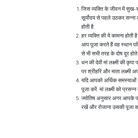
जिस व्यक्ति के जीवन में सुख-स
सूर्योदय से पहले उठकर सन्ना क
होती है.
हर व्यक्ति की ये कामना होती 
आप पूजा करते हैं वह स्थान प
से भी सभी तरह के दोष दूर होते ह
धन की देवी मां लक्ष्मी की कृपा
पर श्रीहरि और माता लक्ष्मी अप
यदि आपको अर्थिक समस्याओं ने
पूजा करें. मां लक्ष्मी को प्रस
ज्योतिष अनुसार अगर आपके पास
रखें और रोजाना उसकी पूजा कर