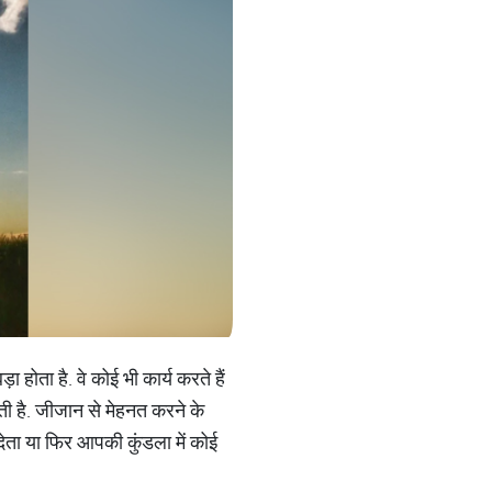
 होता है. वे कोई भी कार्य करते हैं
ती है. जीजान से मेहनत करने के
देता या फिर आपकी कुंडला में कोई