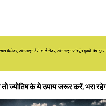
ग कैलेंडर, ऑनलाइन टैरो कार्ड रीडर, ऑनलाइन फॉर्च्यून कुकी, मैच टूल्स
तो ज्योतिष के ये उपाय जरूर करें, भरा रहे