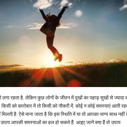
गा रहता है, लेकिन कुछ लोगों के जीवन में दुखों का पहाड़ सुखों से ज्यादा बड़ा
. किसी को कारोबार में तो किसी को नौकरी में, कोई न कोई समस्याएं आती रह
लती है. ऐसे माना जाता है कि इस स्थिति में या तो आपका भाग्य साथ नहीं 
़े ये उपाय आपकी समस्याओं का हल हो सकते हैं. आइए जानें क्या हैं वो उपाय