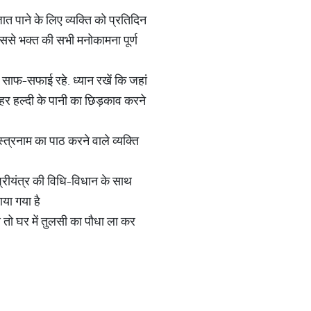
ात पाने के लिए व्यक्ति को प्रतिदिन
 इससे भक्त की सभी मनोकामना पूर्ण
 साफ-सफाई रहे. ध्यान रखें कि जहां
हर हल्दी के पानी का छिड़काव करने
स्त्रनाम का पाठ करने वाले व्यक्ति
्रीयंत्र की विधि-विधान के साथ
ाया गया है
तो घर में तुलसी का पौधा ला कर