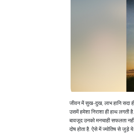
जीवन में सुख-दुख, लाभ हानि सदा ही ल
उसमें हमेशा निराशा ही हाथ लगती है
बावजूद उनको मनचाही सफलता नहीं मि
दोष होता है. ऐसे में ज्योतिष से जुड