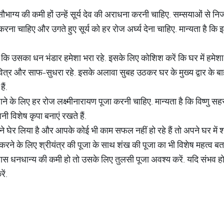
ौभाग्य की कमी हों उन्हें सूर्य देव की अराधना करनी चाहिए. सम्सयाओं से निज
रना चाहिए और उगते हुए सूर्य को हर रोज अर्घ्य देना चाहिए. मान्यता है कि
है कि उसका धन भंडार हमेशा भरा रहे. इसके लिए कोशिश करें कि घर में हमेशा
वित्र और साफ-सुधरा रहे. इसके अलावा सुबह उठकर घर के मुख्य द्वार के बा
ैं.
 पाने के लिए हर रोज लक्ष्मीनारायण पूजा करनी चाहिए. मान्यता है कि विष्णु सह
नी विशेष कृपा बनाएं रखते हैं.
 घेर लिया है और आपके कोई भी काम सफल नहीं हो रहे हैं तो अपने घर में श
न्न करने के लिए श्रीयंत्र की पूजा के साथ शंख की पूजा का भी विशेष महत्व बत
 धनधान्य की कमी हो तो उसके लिए तुलसी पूजा अवश्य करें. यदि संभव हो 
ें.