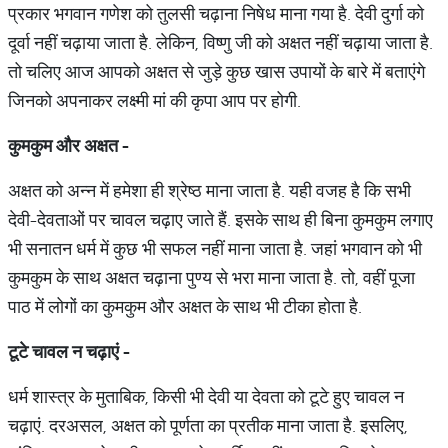
प्रकार भगवान गणेश को तुलसी चढ़ाना निषेध माना गया है. देवी दुर्गा को
दूर्वा नहीं चढ़ाया जाता है. लेकिन, विष्णु जी को अक्षत नहीं चढ़ाया जाता है.
तो चलिए आज आपको अक्षत से जुड़े कुछ खास उपायों के बारे में बताएंगे
जिनको अपनाकर लक्ष्मी मां की कृपा आप पर होगी.
कुमकुम
और
अक्षत
-
अक्षत को अन्न में हमेशा ही श्रेष्ठ माना जाता है. यही वजह है कि सभी
देवी-देवताओं पर चावल चढ़ाए जाते हैं. इसके साथ ही बिना कुमकुम लगाए
भी सनातन धर्म में कुछ भी सफल नहीं माना जाता है. जहां भगवान को भी
कुमकुम के साथ अक्षत चढ़ाना पुण्य से भरा माना जाता है. तो, वहीं पूजा
पाठ में लोगों का कुमकुम और अक्षत के साथ भी टीका होता है.
टूटे
चावल
न
चढ़ाएं
-
धर्म शास्त्र के मुताबिक, किसी भी देवी या देवता को टूटे हुए चावल न
चढ़ाएं. दरअसल, अक्षत को पूर्णता का प्रतीक माना जाता है. इसलिए,