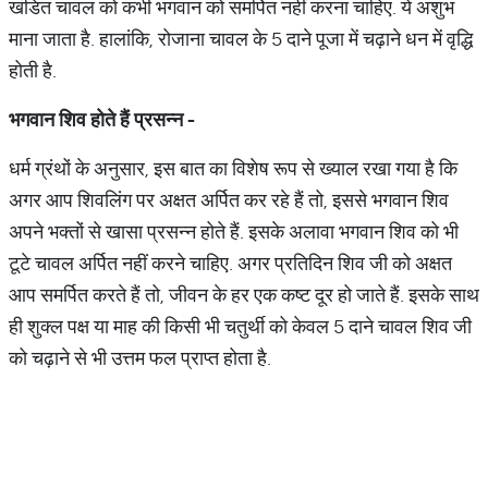
खंडित चावल को कभी भगवान को समर्पित नहीं करना चाहिए. ये अशुभ
माना जाता है. हालांकि, रोजाना चावल के 5 दाने पूजा में चढ़ाने धन में वृद्धि
होती है.
भगवान
शिव
होते
हैं
प्रसन्न
-
धर्म ग्रंथों के अनुसार, इस बात का विशेष रूप से ख्याल रखा गया है कि
अगर आप शिवलिंग पर अक्षत अर्पित कर रहे हैं तो, इससे भगवान शिव
अपने भक्तों से खासा प्रसन्न होते हैं. इसके अलावा भगवान शिव को भी
टूटे चावल अर्पित नहीं करने चाहिए. अगर प्रतिदिन शिव जी को अक्षत
आप समर्पित करते हैं तो, जीवन के हर एक कष्ट दूर हो जाते हैं. इसके साथ
ही शुक्ल पक्ष या माह की किसी भी चतुर्थी को केवल 5 दाने चावल शिव जी
को चढ़ाने से भी उत्तम फल प्राप्त होता है.