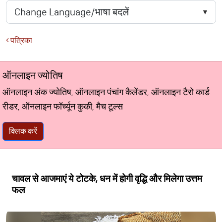
पत्रिका
ऑनलाइन ज्योतिष
ऑनलाइन अंक ज्योतिष, ऑनलाइन पंचांग कैलेंडर, ऑनलाइन टैरो कार्ड
रीडर, ऑनलाइन फॉर्च्यून कुकी, मैच टूल्स
क्लिक करें
चावल से आजमाएं ये टोटके, धन में होगी वृद्धि और मिलेगा उत्तम
फल