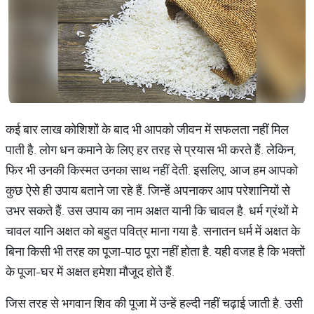
कई बार लाख कोशिशों के बाद भी आपको जीवन में सफलता नहीं मिल
पाती है. लोग धन कमाने के लिए हर तरह से प्रयास भी करते हैं. लेकिन,
फिर भी उनकी किस्मत उनका साथ नहीं देती. इसलिए, आज हम आपको
कुछ ऐसे ही उपाय बताने जा रहे हैं. जिन्हें अपनाकर आप परेशानियों से
उभर सकते हैं. उस उपाय का नाम अक्षत यानी कि चावल है. धर्म ग्रंथों मे
चावल यानि अक्षत को बहुत पवित्र माना गया है. सनातन धर्म में अक्षत के
बिना किसी भी तरह का पूजा-पाठ पूरा नहीं होता है. यही वजह है कि भक्तों
के पूजा-घर में अक्षत हमेशा मौजूद होते हैं.
जिस तरह से भगवान शिव की पूजा में उन्हें हल्दी नहीं चढ़ाई जाती है. उसी