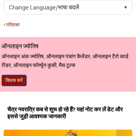
पत्रिका
ऑनलाइन ज्योतिष
ऑनलाइन अंक ज्योतिष, ऑनलाइन पंचांग कैलेंडर, ऑनलाइन टैरो कार्ड
रीडर, ऑनलाइन फॉर्च्यून कुकी, मैच टूल्स
क्लिक करें
चैत्र नवरात्रि कब से शुरू हो रहे हैं? यहां नोट कर लें डेट और
इससे जुड़ी आवश्यक जानकारी