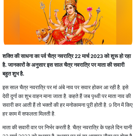
शक्ति
की
साधना
का
पर्व
चैत्र
नवरात्रि
22
मार्च
2023
को
शुरू
हो
रहा
है
.
जानकारों
के
अनुसार
इस
साल
चैत्र
नवरात्रि
पर
माता
की
सवारी
बहुत
शुभ
है
.
इस साल चैत्र नवरात्रि पर मां अंबे नाव पर सवार होकर आ रही है. इसे
देवी दुर्गा का शुभ वाहन माना जाता है. कहते हैं जब पृथ्वी पर माता नाव की
सवारी कर आती हैं तो भक्तों की हर मनोकामना पूरी होती है. 9 दिन में किए
हर काम में सफलता मिलती है.
माता की सवारी वार पर निर्भर करती है. चैत्र नवरात्रि के पहले दिन यानी