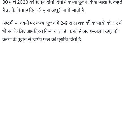
30 मार्च 2023 को है. इन दोनों दिनों में कन्या पूजन किया जाता है. कहते
हैं इसके बिना 9 दिन की पूजा अधूरी मानी जाती है.
अष्टमी या नवमी पर कन्या पूजन में 2-9 साल तक की कन्याओं को घर में
भोजन के लिए आमंत्रित किया जाता है. कहते हैं अलग-अलग उम्र की
कन्या के पूजन से विशेष फल की प्राप्ति होती है.