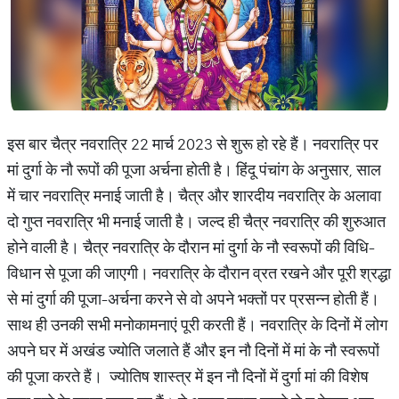
इस बार चैत्र नवरात्रि 22 मार्च 2023 से शुरू हो रहे हैं। नवरात्रि पर
मां दुर्गा के नौ रूपों की पूजा अर्चना होती है। हिंदू पंचांग के अनुसार, साल
में चार नवरात्रि मनाई जाती है। चैत्र और शारदीय नवरात्रि के अलावा
दो गुप्त नवरात्रि भी मनाई जाती है। जल्द ही चैत्र नवरात्रि की शुरुआत
होने वाली है। चैत्र नवरात्रि के दौरान मां दुर्गा के नौ स्वरूपों की विधि-
विधान से पूजा की जाएगी। नवरात्रि के दौरान व्रत रखने और पूरी श्रद्धा
से मां दुर्गा की पूजा-अर्चना करने से वो अपने भक्तों पर प्रसन्न होती हैं।
साथ ही उनकी सभी मनोकामनाएं पूरी करती हैं। नवरात्रि के दिनों में लोग
अपने घर में अखंड ज्योति जलाते हैं और इन नौ दिनों में मां के नौ स्वरूपों
की पूजा करते हैं। ज्योतिष शास्त्र में इन नौ दिनों में दुर्गा मां की विशेष