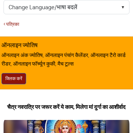
पत्रिका
ऑनलाइन ज्योतिष
ऑनलाइन अंक ज्योतिष, ऑनलाइन पंचांग कैलेंडर, ऑनलाइन टैरो कार्ड
रीडर, ऑनलाइन फॉर्च्यून कुकी, मैच टूल्स
क्लिक करें
चैत्र नवरात्रि पर जरूर करें ये काम, मिलेगा मां दुर्गा का आशीर्वाद