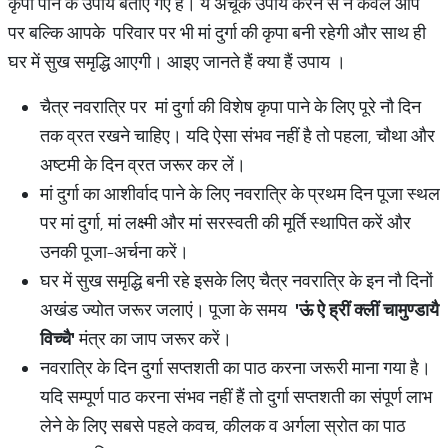
कृपा पाने के उपाय बताए गए हैं। ये अचूक उपाय करने से न केवल आप
पर बल्कि आपके परिवार पर भी मां दुर्गा की कृपा बनी रहेगी और साथ ही
घर में सुख समृद्धि आएगी। आइए जानते हैं क्या हैं उपाय ।
चैत्र नवरात्रि पर मां दुर्गा की विशेष कृपा पाने के लिए पूरे नौ दिन
तक व्रत रखने चाहिए। यदि ऐसा संभव नहीं है तो पहला, चौथा और
अष्टमी के दिन व्रत जरूर कर लें।
मां दुर्गा का आशीर्वाद पाने के लिए नवरात्रि के प्रथम दिन पूजा स्थल
पर मां दुर्गा, मां लक्ष्मी और मां सरस्वती की मूर्ति स्थापित करें और
उनकी पूजा-अर्चना करें।
घर में सुख समृद्धि बनी रहे इसके लिए चैत्र नवरात्रि के इन नौ दिनों
अखंड ज्योत जरूर जलाएं। पूजा के समय
'
ऊं
ऐ
ह्रीं
क्लीं
चामुण्डायै
विच्चै
'
मंत्र का जाप जरूर करें।
नवरात्रि के दिन दुर्गा सप्तशती का पाठ करना जरूरी माना गया है।
यदि सम्पूर्ण पाठ करना संभव नहीं हैं तो दुर्गा सप्तशती का संपूर्ण लाभ
लेने के लिए सबसे पहले कवच, कीलक व अर्गला स्रोत का पाठ