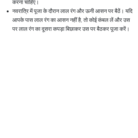
करना चाहिए।
नवरात्रि में पूजा के दौरान लाल रंग और ऊनी आसन पर बैठें। यदि
आपके पास लाल रंग का आसन नहीं है, तो कोई कंबल लें और उस
पर लाल रंग का दूसरा कपड़ा बिछाकर उस पर बैठकर पूजा करें।