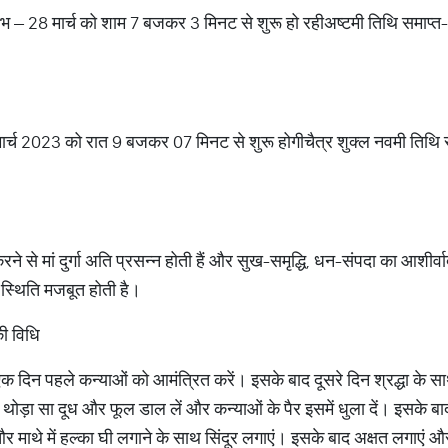
ंभ – 28 मार्च को शाम 7 बजकर 3 मिनट से शुरू हो रहीअष्टमी तिथि समाप्
मार्च 2023 को रात 9 बजकर 07 मिनट से शुरू होगीचैत्र शुक्ल नवमी तिथि
रने से मां दुर्गा अति प्रसन्न होती हैं और सुख-समृद्धि, धन-संपदा का आशीर
ी स्थिति मजबूत होती है।
ी विधि
एक दिन पहले कन्याओं को आमंत्रित करें। इसके बाद दूसरे दिन श्रद्धा के 
ें थोड़ा सा दूध और फूल डाल लें और कन्याओं के पैर इसमें धुला दें। इसके ब
 और माथे में हल्का घी लगाने के साथ सिंदूर लगाएं। इसके बाद अक्षत लगाएं 