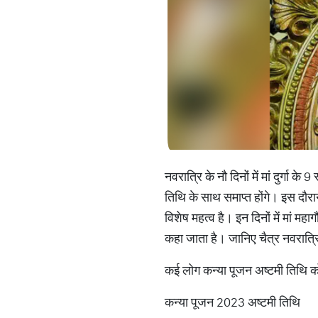
नवरात्रि के नौ दिनों में मां दुर्गा 
तिथि के साथ समाप्त होंगे। इस दौ
विशेष महत्व है। इन दिनों में मां 
कहा जाता है। जानिए चैत्र नवरात्
कई लोग कन्या पूजन अष्टमी तिथि क
कन्या पूजन 2023 अष्टमी तिथि