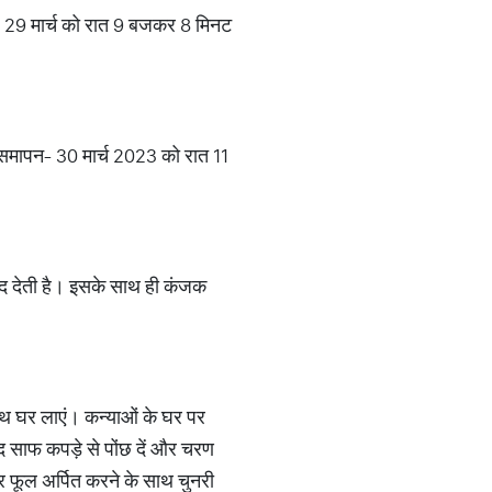
त- 29 मार्च को रात 9 बजकर 8 मिनट
 समापन- 30 मार्च 2023 को रात 11
्वाद देती है। इसके साथ ही कंजक
साथ घर लाएं। कन्याओं के घर पर
ाद साफ कपड़े से पोंछ दें और चरण
और फूल अर्पित करने के साथ चुनरी