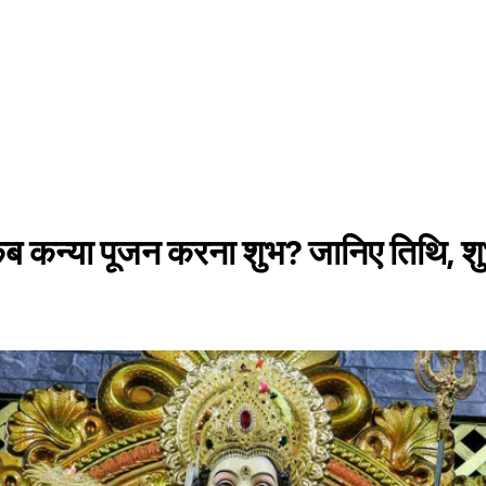
 कब कन्या पूजन करना शुभ? जानिए तिथि, शुभ 