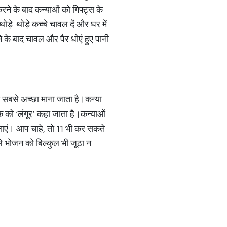
ने के बाद कन्याओं को गिफ्ट्स के
ोड़े-थोड़े कच्चे चावल दें और घर में
े के बाद चावल और पैर धोएं हुए पानी
 सबसे अच्छा माना जाता है।कन्या
 को ‘लंगूर’ कहा जाता है।कन्याओं
ुलाएं। आप चाहे, तो 11 भी कर सकते
ले भोजन को बिल्कुल भी जूठा न