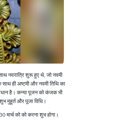
े साथ नवरात्रि शुरू हुए थे, जो नवमी
के साथ ही अष्टमी और नवमी तिथि का
ी विधान है। कन्या पूजन को कंजक भी
भ मुहूर्त और पूजा विधि।
30 मार्च को को करना शुभ होगा।