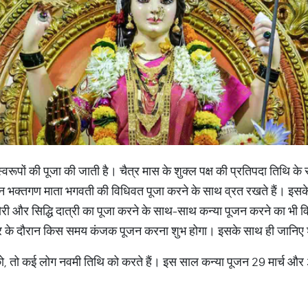
के 9 स्वरूपों की पूजा की जाती है। चैत्र मास के शुक्ल पक्ष की प्रतिपदा तिथि क
रान भक्तगण माता भगवती की विधिवत पूजा करने के साथ व्रत रखते हैं। इस
महागौरी और सिद्धि दात्री का पूजा करने के साथ-साथ कन्या पूजन करने का भ
रि के दौरान किस समय कंजक पूजन करना शुभ होगा। इसके साथ ही जानिए शु
ो, तो कई लोग नवमी तिथि को करते हैं। इस साल कन्या पूजन 29 मार्च और 