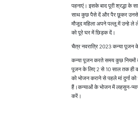
पहनाएं। इसके बाद पूरी श्रद्धा के
साथ कुछ पैसे दें और पैर छूकर उनसे आ
मौजूद महिला अपने पल्लू में उन्हे ल
को पूरे घर में छिड़क दें।
चैत्र नवरात्रि 2023 कन्या पूजन 
कन्या पूजन करते समय कुछ नियमों 
पूजन के लिए 2 से 10 साल तक ही क
को भोजन कराने से पहले मां दुर्गा
हैं।कन्याओं के भोजन में लहसुन-प्
करें।