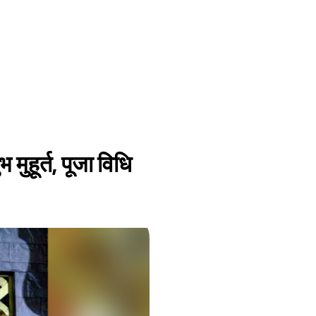
मुहूर्त, पूजा विधि