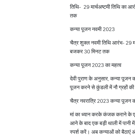
तिथि- 29 मार्चअष्टमी तिथि का आर
तक
कन्या पूजन नवमी 2023
चैत्र शुक्ल नवमी तिथि आरंभ- 29 
बजकर 30 मिनट तक
कन्या पूजन 2023 का महत्व
देवी पुराण के अनुसार, कन्या पूजन क
पूजन करने से कुंडली में नौ ग्रहों क
चैत्र नवरात्रि 2023 कन्या पूजन क
मां का ध्यान करके कंजक कराने के 
आने के बाद एक बड़ी थाली में पानी म
स्पर्श करें। अब कन्याओं को बैठाएं