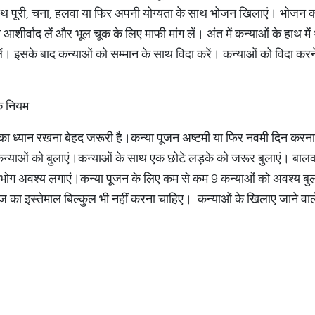
 साथ पूरी, चना, हलवा या फिर अपनी योग्यता के साथ भोजन खिलाएं। भोजन कर
शीर्वाद लें और भूल चूक के लिए माफी मांग लें। अंत में कन्याओं के हाथ में थ
े लें। इसके बाद कन्याओं को सम्मान के साथ विदा करें। कन्याओं को विदा करन
के नियम
का ध्यान रखना बेहद जरूरी है।कन्या पूजन अष्टमी या फिर नवमी दिन करना
न्याओं को बुलाएं।कन्याओं के साथ एक छोटे लड़के को जरूर बुलाएं। बालक
 को भोग अवश्य लगाएं।कन्या पूजन के लिए कम से कम 9 कन्याओं को अवश्य ब
याज का इस्तेमाल बिल्कुल भी नहीं करना चाहिए। कन्याओं के खिलाए जाने वा