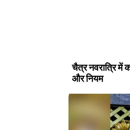
चैत्र नवरात्रि में
और नियम