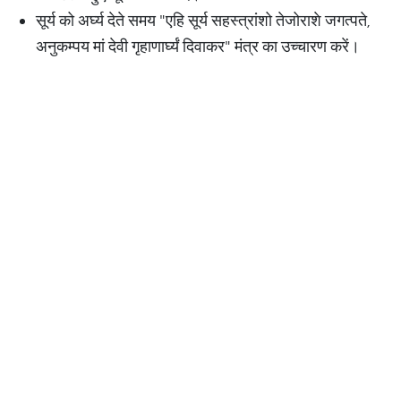
सूर्य को अर्घ्य देते समय "एहि सूर्य सहस्त्रांशो तेजोराशे जगत्पते,
अनुकम्पय मां देवी गृहाणार्घ्यं दिवाकर" मंत्र का उच्चारण करें।