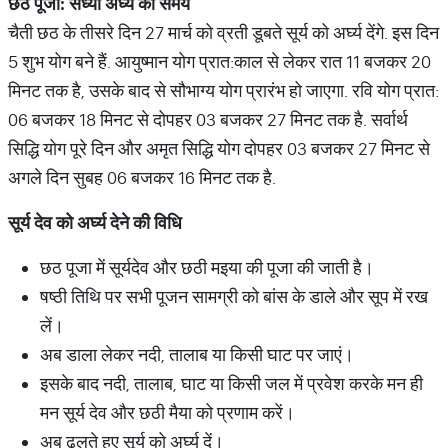
छठ पूजा: संध्या अर्घ्य का समय
चैती छठ के तीसरे दिन 27 मार्च को व्रती डूबते सूर्य को अर्घ्य देंगे. इस दिन
5 शुभ योग बने हैं. आयुष्मान योग प्रात:काल से लेकर रात 11 बजकर 20
मिनट तक है, उसके बाद से सौभाग्य योग प्रारंभ हो जाएगा. रवि योग प्रात:
06 बजकर 18 मिनट से दोपहर 03 बजकर 27 मिनट तक है. सर्वार्थ
सिद्धि योग पूरे दिन और अमृत सिद्धि योग दोपहर 03 बजकर 27 मिनट से
अगले दिन सुबह 06 बजकर 16 मिनट तक है.
सूर्य देव को अर्घ्य देने की विधि
छठ पूजा में सूर्यदेव और छठी मइया की पूजा की जाती है।
षष्ठी तिथि पर सभी पूजन सामग्री को बांस के डाले और सूप में रख
लें।
अब डाला लेकर नदी, तालाब या किसी घाट पर जाएं।
इसके बाद नदी, तालाब, घाट या किसी जल में प्रवेश करके मन ही
मन सूर्य देव और छठी मैया को प्रणाम करें।
अब ढलते हुए सूर्य को अर्घ्य दें।