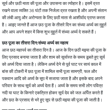
सूर्य और छठी माता की पूजा और उपासना का त्योहार है। इसमें व्रत
रखने वाला व्यक्ति 36 घंटों तक निर्जला व्रत रखता है और अपनी संतान
की लंबी आयु और अरोग्यता के लिए छठी माता से आशीर्वाद प्राप्त करता
है। आइए जानते हैं आज छठ पूजा के तीसरे दिन का संध्या अर्घ्य का मुहूर्त
और आप अपने शहर में किस शुभ मुहूर्त में संध्या अर्घ्य दे सकते हैं।
छठ पूजा का तीसरा दिन:संध्या अर्घ्य का महत्व
आज छठ महापर्व का तीसरा दिन है। आज के दिन छठी मइया की पूजा के
लिए प्रसाद बनाया जाता है और शाम को सूर्यास्त के समय डूबते हुए सूर्य
को अर्घ्य दिया जाता है। लेकिन अर्घ्य देने से पूर्व घाट पर सायं काल में
बांस की टोकरी में छठ पूजा में शामिल सभी पूजा सामग्री, फल और
पकवान आदि को अर्घ्य के सूप में सजाया जाता है और इसके बाद अपने
परिवार के साथ सूर्य को अर्घ्य देता हैं। अर्घ्य के समय सभी लोग पवित्र
नदी या घाट के किनारे एकत्रित होकर सूर्य देव को जल अर्पित करते हैं
और छठ के प्रसाद से भरे हुए सूप से छठी मइया की पूजा की जाती है।