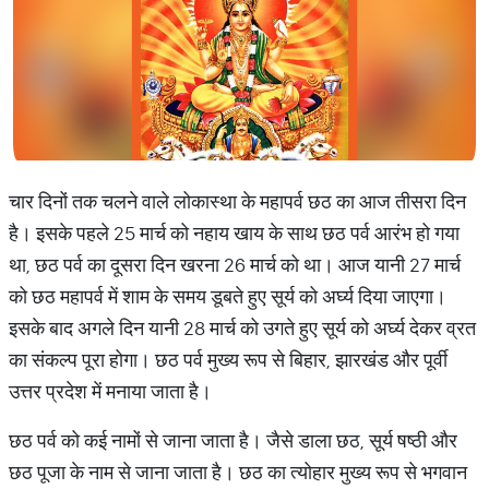
चार दिनों तक चलने वाले लोकास्था के महापर्व छठ का आज तीसरा दिन
है। इसके पहले 25 मार्च को नहाय खाय के साथ छठ पर्व आरंभ हो गया
था, छठ पर्व का दूसरा दिन खरना 26 मार्च को था। आज यानी 27 मार्च
को छठ महापर्व में शाम के समय डूबते हुए सूर्य को अर्घ्य दिया जाएगा।
इसके बाद अगले दिन यानी 28 मार्च को उगते हुए सूर्य को अर्घ्य देकर व्रत
का संकल्प पूरा होगा। छठ पर्व मुख्य रूप से बिहार, झारखंड और पूर्वी
उत्तर प्रदेश में मनाया जाता है।
छठ पर्व को कई नामों से जाना जाता है। जैसे डाला छठ, सूर्य षष्ठी और
छठ पूजा के नाम से जाना जाता है। छठ का त्योहार मुख्य रूप से भगवान