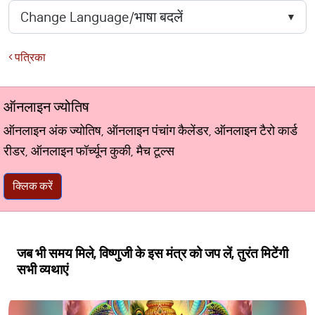
पत्रिका
ऑनलाइन ज्योतिष
ऑनलाइन अंक ज्योतिष, ऑनलाइन पंचांग कैलेंडर, ऑनलाइन टैरो कार्ड
रीडर, ऑनलाइन फॉर्च्यून कुकी, मैच टूल्स
क्लिक करें
जब भी समय मिले, विष्णुजी के इस मंत्र को जप लें, तुरंत मिटेंगी
सभी व्यथाएं