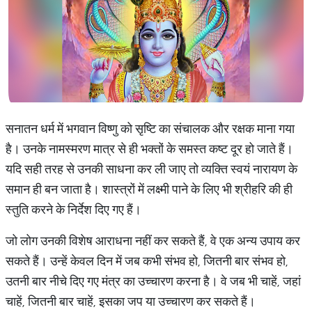
सनातन धर्म में भगवान विष्णु को सृष्टि का संचालक और रक्षक माना गया
है। उनके नामस्मरण मात्र से ही भक्तों के समस्त कष्ट दूर हो जाते हैं।
यदि सही तरह से उनकी साधना कर ली जाए तो व्यक्ति स्वयं नारायण के
समान ही बन जाता है। शास्त्रों में लक्ष्मी पाने के लिए भी श्रीहरि की ही
स्तुति करने के निर्देश दिए गए हैं।
जो लोग उनकी विशेष आराधना नहीं कर सकते हैं, वे एक अन्य उपाय कर
सकते हैं। उन्हें केवल दिन में जब कभी संभव हो, जितनी बार संभव हो,
उतनी बार नीचे दिए गए मंत्र का उच्चारण करना है। वे जब भी चाहें, जहां
चाहें, जितनी बार चाहें, इसका जप या उच्चारण कर सकते हैं।