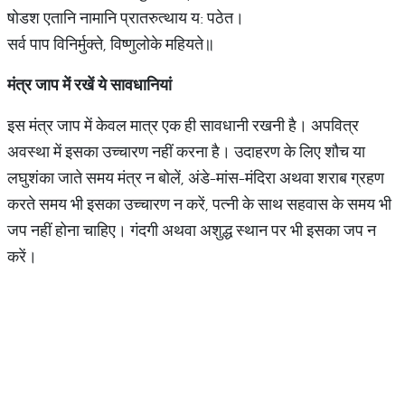
षोडश एतानि नामानि प्रातरुत्थाय य: पठेत।
सर्व पाप विनिर्मुक्ते, विष्णुलोके महियते॥
मंत्र
जाप
में
रखें
ये
सावधानियां
इस मंत्र जाप में केवल मात्र एक ही सावधानी रखनी है। अपवित्र
अवस्था में इसका उच्चारण नहीं करना है। उदाहरण के लिए शौच या
लघुशंका जाते समय मंत्र न बोलें, अंडे-मांस-मंदिरा अथवा शराब ग्रहण
करते समय भी इसका उच्चारण न करें, पत्नी के साथ सहवास के समय भी
जप नहीं होना चाहिए। गंदगी अथवा अशुद्ध स्थान पर भी इसका जप न
करें।