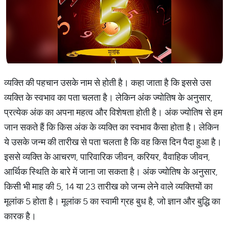
व्यक्ति की पहचान उसके नाम से होती है। कहा जाता है कि इससे उस
व्यक्ति के स्वभाव का पता चलता है। लेकिन अंक ज्योतिष के अनुसार,
प्रत्येक अंक का अपना महत्व और विशेषता होती है। अंक ज्योतिष से हम
जान सकते हैं कि किस अंक के व्यक्ति का स्वभाव कैसा होता है। लेकिन
ये उसके जन्म की तारीख से पता चलता है कि वह किस दिन पैदा हुआ है।
इससे व्यक्ति के आचरण, पारिवारिक जीवन, करियर, वैवाहिक जीवन,
आर्थिक स्थिति के बारे में जाना जा सकता है। अंक ज्योतिष के अनुसार,
किसी भी माह की 5, 14 या 23 तारीख को जन्म लेने वाले व्यक्तियों का
मूलांक 5 होता है। मूलांक 5 का स्वामी ग्रह बुध है, जो ज्ञान और बुद्धि का
कारक है।