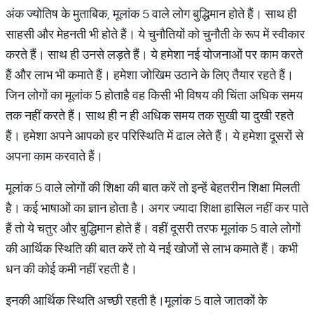
अंक ज्योतिष के मुताबिक, मूलांक 5 वाले लोग बुद्धिमान होते हैं। साथ ही
साहसी और मेहनती भी होते हैं। ये चुनौतियों को चुनौती के रूप में स्वीकार
करते हैं। साथ ही उनसे लड़ते हैं। ये हमेशा नई योजनाओं पर काम करते
हैं और लाभ भी कमाते हैं। हमेशा जोखिम उठाने के लिए तैयार रहते हैं।
जिन लोगों का मूलांक 5 होताहै वह किसी भी विषय की चिंता अधिक समय
तक नहीं करते हैं। साथ ही न ही अधिक समय तक सुखी या दुखी रहते
हैं। हमेशा अपने आपको हर परिस्थिति में ढाल लेते हैं। ये हमेशा दूसरों से
अपना काम करवाते हैं।
मूलांक 5 वाले लोगों की शिक्षा की बात करें तो इन्हें बेहतरीन शिक्षा मिलती
है। कई भाषाओं का ज्ञान होता है। अगर ज्यादा शिक्षा हासिल नहीं कर पाते
हैं तो ये चतुर और बुद्धिमान होते हैं। वहीं दूसरी तरफ मूलांक 5 वाले लोगों
की आर्थिक स्थिति की बात करें तो ये नई खोजों से लाभ कमाते हैं। कभी
धन की कोई कमी नहीं रहती है।
इनकी आर्थिक स्थिति अच्छी रहती है।मूलांक 5 वाले जातकों के