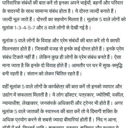
पारिवारिक संबंधों की बात करें तो इनका अपने भाईयों, बहनों और परिवार
के सदस्यों के साथ सामान्य संबंध होता है। ये दोस्त जल्दी बनाते हैं।
जल्दी भूल जाते हैं। दोस्तों का सहयोग मिलता है। मूलांक 5 वाले लोगों को
मूलांक 1-3-4-5-7 और 8 वाले लोगों से देखी गई है।
मूलांक 5 वाले लोगों के विवाह और प्रेम संबंधों की बात करें तो ये काफी
मिलनसार होते हैं। जिसकी वजह से इनके कई दोस्त होते हैं। इनके प्रेम
संबंध टिकते नहीं हैं। लेकिन कुछ ही लोगों के प्रेम संबंध बनते हैं। ऐसा
माना जाता है कि इनके दो विवाह होते हैं। आमतौर पर घर में सुख-समृद्धि
बनी रहती है। संतान को लेकर चिंतित रहते हैं।
वहीं मूलांक 5 वाले लोगों के कार्यक्षेत्र की बात करें तो इनको व्यापार और
उद्योग में सफलता मिलती है। ये लोग डॉक्टर, पत्रकार, ज्योतिषी, वकील,
न्यायाधीश, लेखाकार, जनसंपर्क अधिकारी और ट्रेनर भी होते हैं। अगर
मूलांक 5 वाले जातकों के स्वास्थ्य की बात करें तो ये दिमागी शक्ति के
अधिक प्रयोग करने से सबसे ज्यादा बीमारियां होती हैं। निंद न आना,
बॉडी में दर्द, सिरदर्द आदि। शुक्रवार, गुरुवार, शनिवार और बुधवार ये