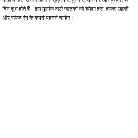
दिन शुभ होते हैं। इस मूलांक वाले जातकों को हमेशा हरा, हल्का खाकी
और सफेद रंग के कपड़े पहनने चाहिए।