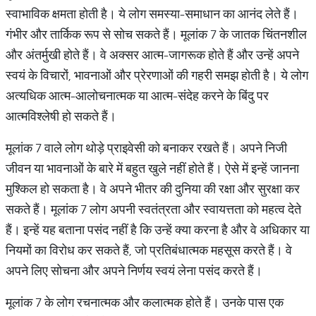
स्वाभाविक क्षमता होती है। ये लोग समस्या-समाधान का आनंद लेते हैं।
गंभीर और तार्किक रूप से सोच सकते हैं। मूलांक 7 के जातक चिंतनशील
और अंतर्मुखी होते हैं। वे अक्सर आत्म-जागरूक होते हैं और उन्हें अपने
स्वयं के विचारों, भावनाओं और प्रेरणाओं की गहरी समझ होती है। ये लोग
अत्यधिक आत्म-आलोचनात्मक या आत्म-संदेह करने के बिंदु पर
आत्मविश्लेषी हो सकते हैं।
मूलांक 7 वाले लोग थोड़े प्राइवेसी को बनाकर रखते हैं। अपने निजी
जीवन या भावनाओं के बारे में बहुत खुले नहीं होते हैं। ऐसे में इन्हें जानना
मुश्किल हो सकता है। वे अपने भीतर की दुनिया की रक्षा और सुरक्षा कर
सकते हैं। मूलांक 7 लोग अपनी स्वतंत्रता और स्वायत्तता को महत्व देते
हैं। इन्हें यह बताना पसंद नहीं है कि उन्हें क्या करना है और वे अधिकार या
नियमों का विरोध कर सकते हैं, जो प्रतिबंधात्मक महसूस करते हैं। वे
अपने लिए सोचना और अपने निर्णय स्वयं लेना पसंद करते हैं।
मूलांक 7 के लोग रचनात्मक और कलात्मक होते हैं। उनके पास एक