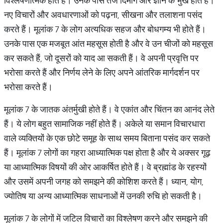
विश्लेषणात्मक होते हैं। उनके पास तेज दिमाग और ज्ञान के भुखे होते हैं।
नए विचारों और अवधारणाओं को पढ़ना, सीखना और तलाशना पसंद
करते हैं। मूलांक 7 के लोग अत्यधिक सहज और बोधगम्य भी होते हैं।
उनके पास एक मजबूत आंत महसूस होती है और वे उन चीजों को महसूस
कर सकते हैं, जो दूसरों को याद आ सकती हैं। वे अपनी प्रवृत्ति पर
भरोसा करते हैं और निर्णय लेने के लिए अपने आंतरिक मार्गदर्शन पर
भरोसा करते हैं।
मूलांक 7 के जातक अंतर्मुखी होते हैं। वे एकांत और चिंतन का आनंद लेते
हैं। ये लोग बहुत सामाजिक नहीं होते हैं। अकेले या समान विचारधारा
वाले व्यक्तियों के एक छोटे समूह के साथ समय बिताना पसंद कर सकते
हैं। मूलांक 7 लोगों का गहरा आध्यात्मिक पक्ष होता है और ये अक्सर गूढ़
या आध्यात्मिक विषयों की ओर आकर्षित होते हैं। वे ब्रह्मांड के रहस्यों
और उसमें अपनी जगह को समझने की कोशिश करते हैं। ध्यान, योग,
ज्योतिष या अन्य आध्यात्मिक साधनाओं में उनकी रुचि हो सकती है।
मूलांक 7 के लोगों में जटिल विचारों का विश्लेषण करने और समझने की