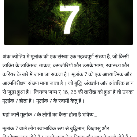
अंक ज्योतिष में मूलांक की एक संख्या एक महत्वपूर्ण संख्या है, जो किसी
व्यक्ति के व्यक्तित्व, ताकत, कमजोरियों और उसके भाग्य, स्वास्थ्य और
करियर के बारे में जाना जा सकता है। मूलांक 7 को एक आध्यात्मिक और
आत्मनिरीक्षण संख्या माना जाता है। जो बुद्धि, अंतर्ज्ञान और आंतरिक ज्ञान
से जुड़ा हुआ है। जिनका जन्म 7, 16, 25 की तारीख को हुआ है तो उनका
मूलांक 7 होता है। मूलांक 7 के स्वामी केतु हैं।
यहां जानें मूलांक 7 के लोगों का कैसा होता है भविष्य...
मूलांक 7 वाले लोग स्वाभाविक रूप से बुद्धिमान, जिज्ञासु और