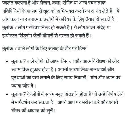
ज्वलंत कल्पना है और लेखन, कला, संगीत या अन्य रचनात्मक
गतिविधियों के माध्यम से खुद को अभिव्यक्त करने का आनंद लेते हैं। ये
लोग कला या रचनात्मक उद्योगों में करियर के लिए तैयार हो सकते हैं।
मूलांक 7 लोग परफेक्शनिस्ट हो सकते हैं। ये लोग आत्म-संदेह या
इम्पोस्टर सिंड्रोम जैसी बीमारी से ग्रस्त हो सकते हैं।
मूलांक 7 वाले लोगों के लिए सलाह के तौर पर टिप्स
मूलांक 7 वाले लोगों को आध्यात्मिकता और आत्मनिरीक्षण की ओर
स्वाभाविक झुकाव होता है। अपनी आध्यात्मिक मान्यताओं और
प्रथाओं का पता लगाने के लिए समय निकालें। योग और ध्यान पर
ज्यादा जोर दें।
मूलांक 7 के लोगों में एक मजबूत अंतर्ज्ञान होता है जो उन्हें निर्णय लेने
में मार्गदर्शन कर सकता है। अपने आप पर भरोसा करें और अपने
भीतर की आवाज को सुनें।