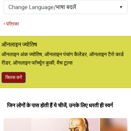
पत्रिका
ऑनलाइन ज्योतिष
ऑनलाइन अंक ज्योतिष, ऑनलाइन पंचांग कैलेंडर, ऑनलाइन टैरो कार्ड
रीडर, ऑनलाइन फॉर्च्यून कुकी, मैच टूल्स
क्लिक करें
जिन लोगों के पास होती हैं ये चीजें, उनके लिए धरती ही स्वर्ग