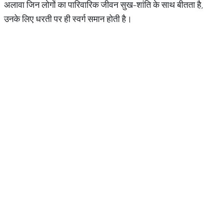
अलावा जिन लोगों का पारिवारिक जीवन सुख-शांति के साथ बीतता है,
उनके लिए धरती पर ही स्वर्ग समान होती है।