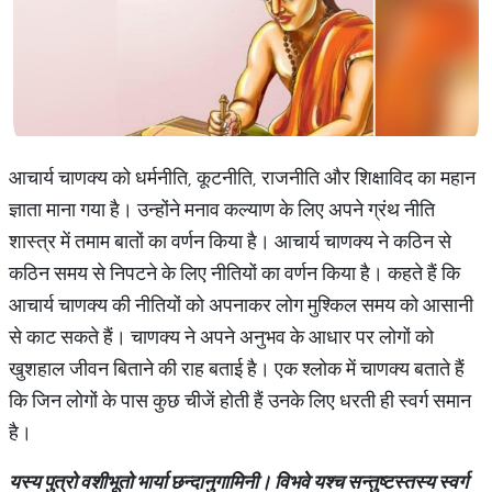
आचार्य चाणक्य को धर्मनीति, कूटनीति, राजनीति और शिक्षाविद का महान
ज्ञाता माना गया है। उन्होंने मनाव कल्याण के लिए अपने ग्रंथ नीति
शास्त्र में तमाम बातों का वर्णन किया है। आचार्य चाणक्य ने कठिन से
कठिन समय से निपटने के लिए नीतियों का वर्णन किया है। कहते हैं कि
आचार्य चाणक्य की नीतियों को अपनाकर लोग मुश्किल समय को आसानी
से काट सकते हैं। चाणक्य ने अपने अनुभव के आधार पर लोगों को
खुशहाल जीवन बिताने की राह बताई है। एक श्लोक में चाणक्य बताते हैं
कि जिन लोगों के पास कुछ चीजें होती हैं उनके लिए धरती ही स्वर्ग समान
है।
यस्य पुत्रो वशीभूतो भार्या छन्दानुगामिनी। विभवे यश्च सन्तुष्टस्तस्य स्वर्ग