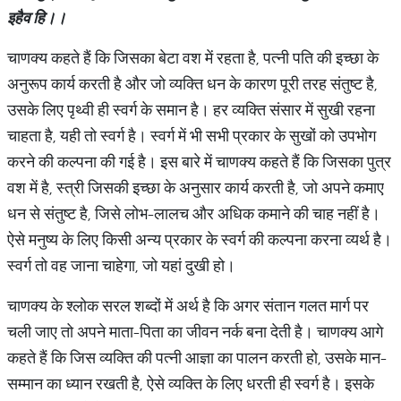
इहैव हि।।
चाणक्य कहते हैं कि जिसका बेटा वश में रहता है, पत्नी पति की इच्छा के
अनुरूप कार्य करती है और जो व्यक्ति धन के कारण पूरी तरह संतुष्ट है,
उसके लिए पृथ्वी ही स्वर्ग के समान है। हर व्यक्ति संसार में सुखी रहना
चाहता है, यही तो स्वर्ग है। स्वर्ग में भी सभी प्रकार के सुखों को उपभोग
करने की कल्पना की गई है। इस बारे में चाणक्य कहते हैं कि जिसका पुत्र
वश में है, स्त्री जिसकी इच्छा के अनुसार कार्य करती है, जो अपने कमाए
धन से संतुष्ट है, जिसे लोभ-लालच और अधिक कमाने की चाह नहीं है।
ऐसे मनुष्य के लिए किसी अन्य प्रकार के स्वर्ग की कल्पना करना व्यर्थ है।
स्वर्ग तो वह जाना चाहेगा, जो यहां दुखी हो।
चाणक्य के श्लोक सरल शब्दों में अर्थ है कि अगर संतान गलत मार्ग पर
चली जाए तो अपने माता-पिता का जीवन नर्क बना देती है। चाणक्य आगे
कहते हैं कि जिस व्यक्ति की पत्नी आज्ञा का पालन करती हो, उसके मान-
सम्मान का ध्यान रखती है, ऐसे व्यक्ति के लिए धरती ही स्वर्ग है। इसके