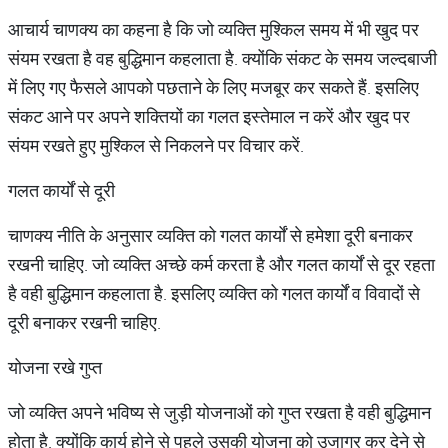
आचार्य चाणक्य का कहना है कि जो व्यक्ति मुश्किल समय में भी खुद पर
संयम रखता है वह बुद्धिमान कहलाता है. क्योंकि संकट के समय जल्दबाजी
में लिए गए फैसले आपको पछताने के लिए मजबूर कर सकते हैं. इसलिए
संकट आने पर अपने शक्तियों का गलत इस्तेमाल न करें और खुद पर
संयम रखते हुए मुश्किल से निकलने पर विचार करें.
गलत कार्यों से दूरी
चाणक्य नीति के अनुसार व्यक्ति को गलत कार्यों से हमेशा दूरी बनाकर
रखनी चाहिए. जो व्यक्ति अच्छे कर्म करता है और गलत कार्यों से दूर रहता
है वही बुद्धिमान कहलाता है. इसलिए व्यक्ति को गलत कार्यों व विवादों से
दूरी बनाकर रखनी चाहिए.
योजना रखे गुप्त
जो व्यक्ति अपने भविष्य से जुड़ी योजनाओं को गुप्त रखता है वही बुद्धिमान
होता है. क्योंकि कार्य होने से पहले उसकी योजना को उजागर कर देने से