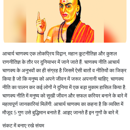
आचार्य चाणक्य एक लोकप्रिय विद्वान, ​महान कूटनीतिज्ञ और कुशल
राणनीतिज्ञ के तौर पर दुनियाभर में जाने जाते हैं. चाणक्य नीति आचार्य
चाणक्य के अनुभवों का ही संग्रह है जिसमें ऐसी बातों व नीतियों का जिक्र
किया है जो कि मनुष्य को अपने जीवन में जरूर अपनानी चाहिए. चाणक्य
नीति का पालन कर कई लोगों ने दुनिया में एक बड़ा मुकाम हासिल किया है.
चाणक्य नीति में मनुष्य को सुखी जीवन और सफल करियर बनाने के बारे में
महत्वपूर्ण जानकारियां मिलेंगी. आचार्य चाणक्य का कहना है कि व्यक्ति में
मौजूद 5 गुण उसे बुद्धिमान बनाते हैं. आइए जानते हैं इन गुणों के बारे में.
संकट में बनाए रखे संयम