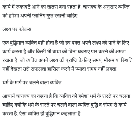
कार्य में रूकावटें आने का खतरा बना रहता है. चाणक्य के अनुसार व्यक्ति
को हमेशा अपनी प्लानिंग गुप्त रखनी चाहिए.
लक्ष्य पर फोकस
एक बुद्धिमान व्यक्ति वही होता है जो हर वक्त अपने लक्ष्य को पाने के लिए
कार्य करता है और किसी भी बाधा को बिना घबराए पार करने की क्षमता
रखता है. जो व्यक्ति अपने लक्ष्य की प्राप्ति के लिए समय, मौसम या स्थिति
नहीं देखता उसे सफलता हासिल करने में ज्यादा समय नहीं लगता.
धर्म के मार्ग पर चलने वाला व्यक्ति
आचार्य चाणक्य का कहना है कि व्यक्ति को हमेशा धर्म के रास्ते पर चलना
चाहिए क्योंकि धर्म के रास्ते पर चलने वाला व्यक्ति बुद्धि व संयम से कार्य
करता है. ऐसा व्यक्ति ही बुद्धिमान कहलाता है.