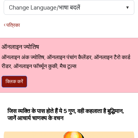
पत्रिका
ऑनलाइन ज्योतिष
ऑनलाइन अंक ज्योतिष, ऑनलाइन पंचांग कैलेंडर, ऑनलाइन टैरो कार्ड
रीडर, ऑनलाइन फॉर्च्यून कुकी, मैच टूल्स
क्लिक करें
जिस व्यक्ति के पास होते हैं ये 5 गुण, वही कहलाता है बुद्धिमान,
जानें आचार्य चाणक्य के वचन