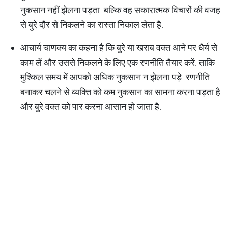
नुकसान नहीं झेलना पड़ता. बल्कि वह सकारात्मक विचारों की वजह
से बुरे दौर से निकलने का रास्ता निकाल लेता है.
आचार्य चाणक्य का कहना है कि बुरे या खराब वक्त आने पर धैर्य से
काम लें और उससे निकलने के लिए एक रणनीति तैयार करें. ताकि
मुश्किल समय में आपको अधिक नुकसान न झेलना पड़े. रणनीति
बनाकर चलने से व्यक्ति को कम नुकसान का सामना करना पड़ता है
और बुरे वक्त को पार करना आसान हो जाता है.