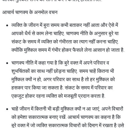
आचार्य चाणक्य के अनमोल वचन
व्यक्ति के जीवन में बुरा समय कभी बताकर नहीं आता और ऐसे में
आपको धैर्य से काम लेना चाहिए. चाणक्य नीति के अनुसार बुरे या
संकट के समय में व्यक्ति को गंभीरता का त्याग नहीं करना चाहिए.
क्योंकि मुश्किल समय में गंभीर होकर फैसले लेना आसान हो जाता है.
चाणक्य नीति में कहा गया है कि बुरे वक्त में अपने परिवार व
शुभचिंतकों का साथ नहीं छोड़ना चाहिए. समय चाहें कितना भी
मुश्किल क्यों न हो, अगर परिवार का साथ है तो हर मुश्किल को
हसकर पार किया जा सकता है. संकट के समय में परिवार का
एकजुट होकर रहना व्यक्ति को मजबूती प्रदान करता है.
चाहें जीवन में कितनी भी बड़ी मुश्किल क्यों न आ जाएं, अपने विचारों
को हमेशा सकारात्मक बनाए रखें. आचार्य चाणक्य का कहना है कि
बुरे वक्त में जो व्यक्ति सकारात्मक विचारों को दिमाग में रखता है उसे