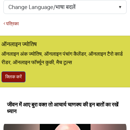
पत्रिका
ऑनलाइन ज्योतिष
ऑनलाइन अंक ज्योतिष, ऑनलाइन पंचांग कैलेंडर, ऑनलाइन टैरो कार्ड
रीडर, ऑनलाइन फॉर्च्यून कुकी, मैच टूल्स
क्लिक करें
जीवन में आए बुरा वक्त तो आचार्य चाणक्य की इन बातों का रखें
ध्यान