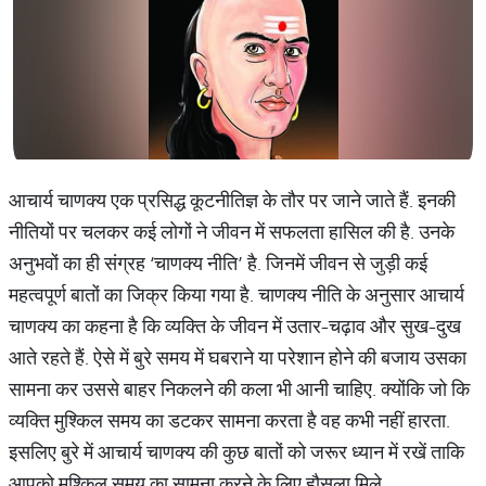
आचार्य चाणक्य एक प्रसिद्ध कूटनीतिज्ञ के तौर पर जाने जाते हैं. इनकी
नीतियों पर चलकर कई लोगों ने जीवन में सफलता हासिल की है. उनके
अनुभवों का ही संग्रह ‘चाणक्य नीति’ है. जिनमें जीवन से जुड़ी कई
महत्वपूर्ण बातों का जिक्र किया गया है. चाणक्य नीति के अनुसार आचार्य
चाणक्य का कहना है कि व्यक्ति के जीवन में उतार-चढ़ाव और सुख-दुख
आते रहते हैं. ऐसे में बुरे समय में घबराने या परेशान होने की बजाय उसका
सामना कर उससे बाहर निकलने की कला भी आनी चाहिए. क्योंकि जो कि
व्यक्ति मुश्किल समय का डटकर सामना करता है वह कभी नहीं हारता.
इसलिए बुरे में आचार्य चाणक्य की कुछ बातों को जरूर ध्यान में रखें ताकि
आपको मुश्किल समय का सामना करने के लिए हौसला मिले.