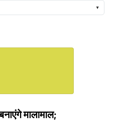
बनाएंगे मालामाल;