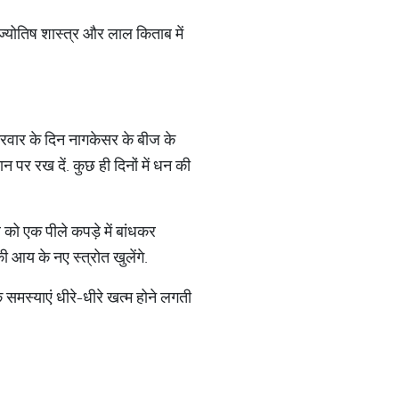
ज्योतिष शास्त्र और लाल किताब में
क्रवार के दिन नागकेसर के बीज के
 पर रख दें. कुछ ही दिनों में धन की
 को एक पीले कपड़े में बांधकर
की आय के नए स्त्रोत खुलेंगे.
 समस्याएं धीरे-धीरे खत्म होने लगती