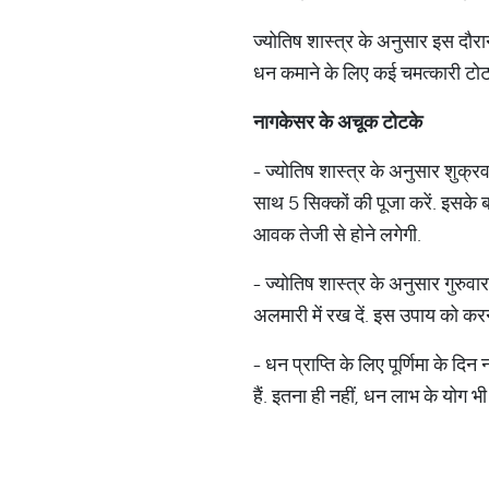
ज्योतिष शास्त्र के अनुसार इस दौरा
धन कमाने के लिए कई चमत्कारी टोटकों 
नागकेसर
के
अचूक
टोटके
- ज्योतिष शास्त्र के अनुसार शुक्र
साथ 5 सिक्कों की पूजा करें. इसके ब
आवक तेजी से होने लगेगी.
- ज्योतिष शास्त्र के अनुसार गुरुवा
अलमारी में रख दें. इस उपाय को करने
- धन प्राप्ति के लिए पूर्णिमा के द
हैं. इतना ही नहीं, धन लाभ के योग भी