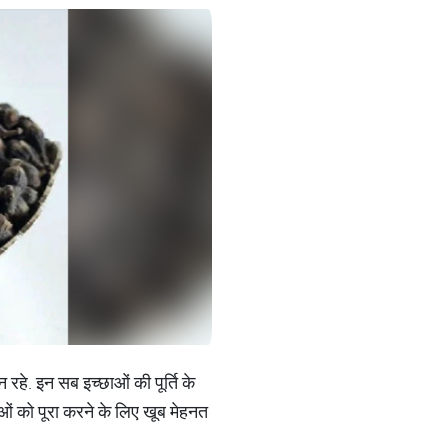
रहे. इन सब इच्छाओं की पूर्ति के
ाओं को पूरा करने के लिए खूब मेहनत