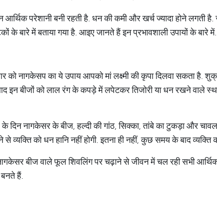
न आर्थिक परेशानी बनी रहती है. धन की कमी और खर्च ज्यादा होने लगती है. 
के बारे में बताया गया है. आइए जानते हैं इन प्रभावशाली उपायों के बारे में.
वार को नागकेसप का ये उपाय आपको मां लक्ष्मी की कृपा दिलवा सकता है. शु
ाद इन बीजों को लाल रंग के कपड़े में लपेटकर तिजोरी या धन रखने वाले स्थान
र के दिन नागकेसर के बीज, हल्दी की गांठ, सिक्का, तांबे का टुकड़ा और चावल
 से व्यक्ति को धन हानि नहीं होगी. इतना ही नहीं, कुछ समय के बाद व्यक्ति 
िन नागकेसर बीज वाले फूल शिवलिंग पर चढ़ाने से जीवन में चल रही सभी आर्थिक
 बनते हैं.