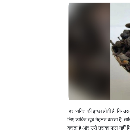
हर व्यक्ति की इच्छा होती है, कि उ
लिए व्यक्ति खूब मेहनत करता है. ताक
करता है और उसे उसका फल नहीं मिल