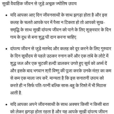
सुखी वैवाहिक जीवन से जुड़े अचूक ज्योतिष उपाय
यदि आपका आए दिन जीवनसाथी के साथ झगड़ा होता है और इस
कलह के चलते आपके घर में पैसा न टिकता हो तो आपको सुख-
समृद्धि के साथ सुखी दांपत्य जीवन को पाने के लिए शुक्रवार के दिन
गाय के दूध से बना शुद्ध घी दान करना चाहिए.
दांपत्य जीवन से जुड़े मतभेद और कलह को दूर करने के लिए गुरुवार
के दिन सूर्योदय से पहले उठकर स्नान करें और एक तांबे के लोटे में
शुद्ध जल और एक चुटकी हल्दी डालकर उगते हुए सूर्य को अर्घ्य दें
और इसके बाद भगवान श्री विष्णु की पूजा करके उनके मंत्र का कम
से कम एक माला जप करें. मान्यता है कि इस सनातनी उपाय को
करते ही न सिर्फ पति-पत्नी बल्कि सास-बहू के रिश्ते में भी मिठास
आती है.
यदि आपका अपने जीवनसाथी के साथ अक्सर किसी न किसी बात
को लेकर झगड़ा होता रहता है और यह आपके सुखी दांपत्य जीवन