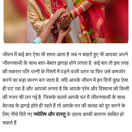
जीवन में कई बार ऐसा भी समय आता है जब न चाहते हुए भी आपका अपने
जीवनसाथी के साथ बात-बेबात झगड़ा होने लगता है. कई बार तो इस तरह
की तकरार पति-पत्नी के रिश्तों में पड़ने वाली दरार या फिर उसे कमजोर
करने का बड़ा कारण बन जाता है. यदि आपके जीवन में इन दिनों कुछ ऐसा
ही घट रहा है और आपको लगता है कि आपके प्रेम और विश्वास को किसी
की नजर सी लग गई है, जिसके चलते आपके घर में जीवनसाथी के साथ
बेवजह के झगड़े होते ही रहते हैं तो आपके घर की कलह को दूर करने के
लिए नीचे दिये गए
ज्योतिष
और
वास्तु
के उपाय काफी कारगर साबित हो
सकते हैं.