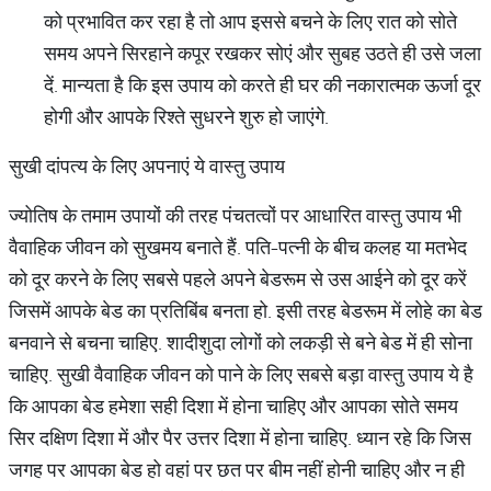
को प्रभावित कर रहा है तो आप इससे बचने के लिए रात को सोते
समय अपने सिरहाने कपूर रखकर सोएं और सुबह उठते ही उसे जला
दें. मान्यता है कि इस उपाय को करते ही घर की नकारात्मक ऊर्जा दूर
होगी और आपके रिश्ते सुधरने शुरु हो जाएंगे.
सुखी दांपत्य के लिए अपनाएं ये वास्तु उपाय
ज्योतिष के तमाम उपायों की तरह पंचतत्वों पर आधारित वास्तु उपाय भी
वैवाहिक जीवन को सुखमय बनाते हैं. पति-पत्नी के बीच कलह या मतभेद
को दूर करने के लिए सबसे पहले अपने बेडरूम से उस आईने को दूर करें
जिसमें आपके बेड का प्रतिबिंब बनता हो. इसी तरह बेडरूम में लोहे का बेड
बनवाने से बचना चाहिए. शादीशुदा लोगों को लकड़ी से बने बेड में ही सोना
चाहिए. सुखी वैवाहिक जीवन को पाने के लिए सबसे बड़ा वास्तु उपाय ये है
कि आपका बेड हमेशा सही दिशा में होना चाहिए और आपका सोते समय
सिर दक्षिण दिशा में और पैर उत्तर दिशा में होना चाहिए. ध्यान रहे कि जिस
जगह पर आपका बेड हो वहां पर छत पर बीम नहीं होनी चाहिए और न ही