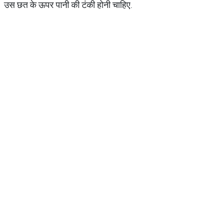
उस छत के ऊपर पानी की टंकी होनी चाहिए.