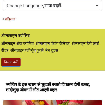
पत्रिका
ऑनलाइन ज्योतिष
ऑनलाइन अंक ज्योतिष, ऑनलाइन पंचांग कैलेंडर, ऑनलाइन टैरो कार्ड
रीडर, ऑनलाइन फॉर्च्यून कुकी, मैच टूल्स
क्लिक करें
ज्योतिष के इस उपाय से चुटकी बजाते ही खत्म होगी कलह,
शादीशुदा जीवन में लौट आएगी बहार