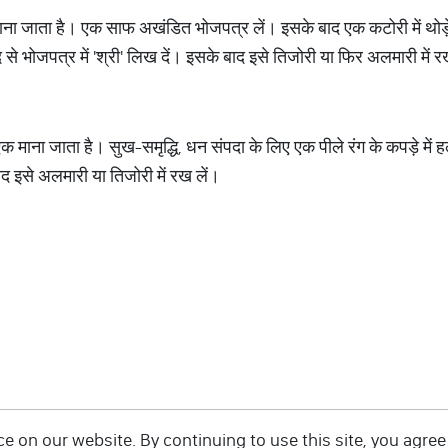
ुभ माना जाता है। एक साफ अखंडित भोजपत्र लें। इसके बाद एक कटोरी में थोड
े भोजपत्र में 'श्री' लिख दें। इसके बाद इसे तिजोरी या फिर अलमारी में र
 से एक माना जाता है। सुख-समृद्धि, धन संपदा के लिए एक पीले रंग के कपड़े में हल
द इसे अलमारी या तिजोरी में रख लें।
 on our website. By continuing to use this site, you agree 