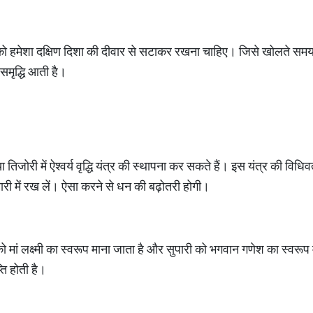
ी को हमेशा दक्षिण दिशा की दीवार से सटाकर रखना चाहिए। जिसे खोलते सम
मृद्धि आती है।
ा तिजोरी में ऐश्वर्य वृद्धि यंत्र की स्थापना कर सकते हैं। इस यंत्र की वि
री में रख लें। ऐसा करने से धन की बढ़ोतरी होगी।
को मां लक्ष्मी का स्वरूप माना जाता है और सुपारी को भगवान गणेश का स्वरूप
ति होती है।