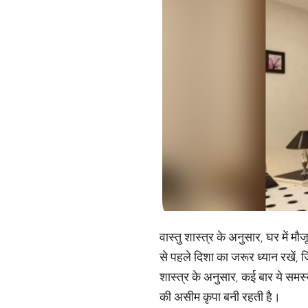
वास्तु शास्त्र के अनुसार, घर में
से पहले दिशा का जरूर ध्यान रखें, 
शास्त्र के अनुसार, कई बार ये समस्य
की असीम कृपा बनी रहती है।