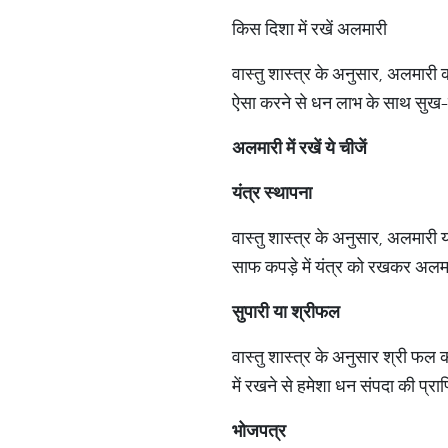
किस दिशा में रखें अलमारी
वास्तु शास्त्र के अनुसार, अलमार
ऐसा करने से धन लाभ के साथ सुख-स
अलमारी में रखें ये चीजें
यंत्र
स्थापना
वास्तु शास्त्र के अनुसार, अलमारी य
साफ कपड़े में यंत्र को रखकर अलमा
सुपारी
या
श्रीफल
वास्तु शास्त्र के अनुसार श्री फल 
में रखने से हमेशा धन संपदा की प्राप्
भोजपत्र