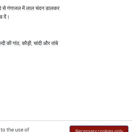
़े से गंगाजल में लाल चंदन डालकर
ख दें।
्दी की गांठ, कौड़ी, चांदी और तांबे
to the use of
Necessary cookies only