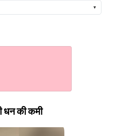
ोगी धन की कमी