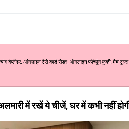
ग कैलेंडर, ऑनलाइन टैरो कार्ड रीडर, ऑनलाइन फॉर्च्यून कुकी, मैच टूल्स
मारी में रखें ये चीजें, घर में कभी नहीं ह