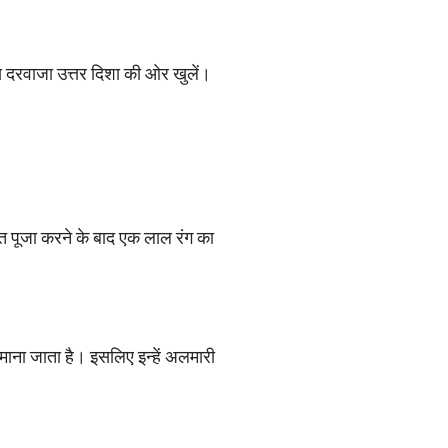
य दरवाजा उत्तर दिशा की ओर खुलें।
धिवत पूजा करने के बाद एक लाल रंग का
 माना जाता है। इसलिए इन्हें अलमारी