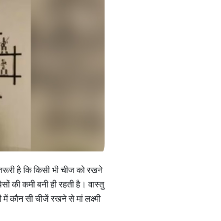
 जरूरी है कि किसी भी चीज को रखने
सों की कमी बनी ही रहती है। वास्तु
 कौन सी चीजें रखने से मां लक्ष्मी