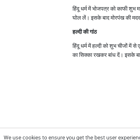
हिंदू धर्म में भोजपत्र को काफी श
घोल लें। इसके बाद मोरपंख की मदद स
हल्दी
की
गांठ
हिंदू धर्म में हल्दी को शुभ चीजों में
का सिक्का रखकर बांध दें। इसके बा
We use cookies to ensure you get the best user experience