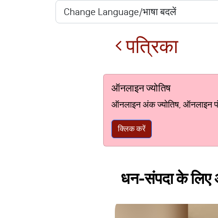
पत्रिका
ऑनलाइन ज्योतिष
ऑनलाइन अंक ज्योतिष, ऑनलाइन पंचां
क्लिक करें
धन-संपदा के लिए अल