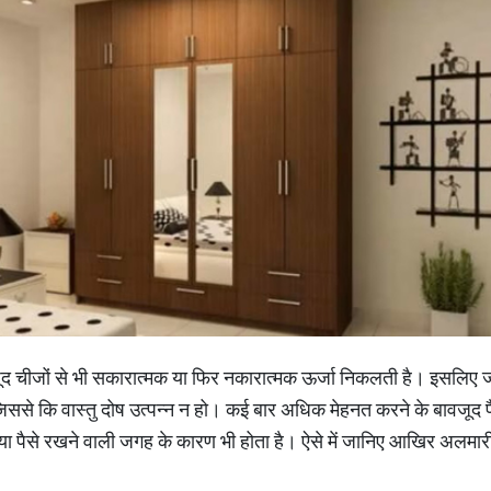
 मौजूद चीजों से भी सकारात्मक या फिर नकारात्मक ऊर्जा निकलती है। इसलिए
जिससे कि वास्तु दोष उत्पन्न न हो। कई बार अधिक मेहनत करने के बावजूद पै
ा पैसे रखने वाली जगह के कारण भी होता है। ऐसे में जानिए आखिर अलमारी में