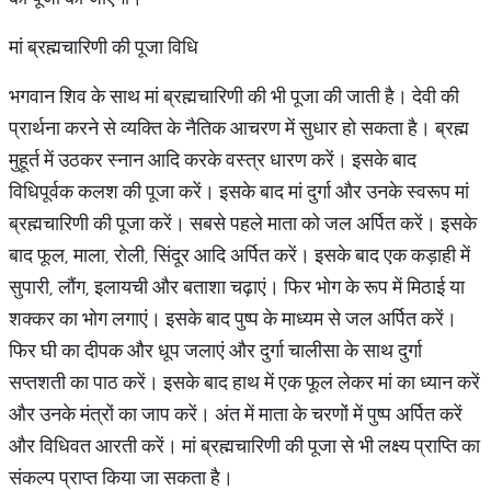
मां ब्रह्मचारिणी की पूजा विधि
भगवान शिव के साथ मां ब्रह्मचारिणी की भी पूजा की जाती है। देवी की
प्रार्थना करने से व्यक्ति के नैतिक आचरण में सुधार हो सकता है। ब्रह्म
मुहूर्त में उठकर स्नान आदि करके वस्त्र धारण करें। इसके बाद
विधिपूर्वक कलश की पूजा करें। इसके बाद मां दुर्गा और उनके स्वरूप मां
ब्रह्मचारिणी की पूजा करें। सबसे पहले माता को जल अर्पित करें। इसके
बाद फूल, माला, रोली, सिंदूर आदि अर्पित करें। इसके बाद एक कड़ाही में
सुपारी, लौंग, इलायची और बताशा चढ़ाएं। फिर भोग के रूप में मिठाई या
शक्कर का भोग लगाएं। इसके बाद पुष्प के माध्यम से जल अर्पित करें।
फिर घी का दीपक और धूप जलाएं और दुर्गा चालीसा के साथ दुर्गा
सप्तशती का पाठ करें। इसके बाद हाथ में एक फूल लेकर मां का ध्यान करें
और उनके मंत्रों का जाप करें। अंत में माता के चरणों में पुष्प अर्पित करें
और विधिवत आरती करें। मां ब्रह्मचारिणी की पूजा से भी लक्ष्य प्राप्ति का
संकल्प प्राप्त किया जा सकता है।