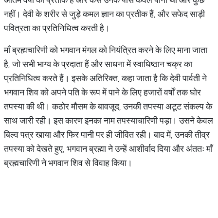
नहीं। देवी के शरीर से जुड़े कमल ज्ञान का प्रतीक हैं, और सफेद साड़ी
पवित्रता का प्रतिनिधित्व करती है।
माँ ब्रह्मचारिणी को भगवान मंगल को नियंत्रित करने के लिए माना जाता
है, जो सभी भाग्य के प्रदाता हैं और साधना में स्वाधिष्ठान चक्र का
प्रतिनिधित्व करते हैं। इसके अतिरिक्त, कहा जाता है कि देवी पार्वती ने
भगवान शिव को अपने पति के रूप में पाने के लिए हजारों वर्षों तक घोर
तपस्या की थी। कठोर मौसम के बावजूद, उनकी तपस्या अटूट संकल्प के
साथ जारी रही। इस कारण इनका नाम तपस्याचारिणी पड़ा। उसने केवल
बिल्व पत्र खाया और फिर पानी पर ही जीवित रही। बाद में, उनकी तीव्र
तपस्या को देखते हुए, भगवान ब्रह्मा ने उन्हें आशीर्वाद दिया और अंततः माँ
ब्रह्मचारिणी ने भगवान शिव से विवाह किया।