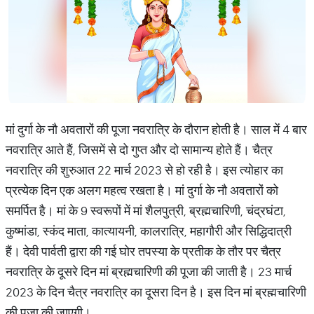
मां दुर्गा के नौ अवतारों की पूजा नवरात्रि के दौरान होती है। साल में 4 बार
नवरात्रि आते हैं, जिसमें से दो गुप्त और दो सामान्य होते हैं। चैत्र
नवरात्रि की शुरुआत 22 मार्च 2023 से हो रही है। इस त्योहार का
प्रत्येक दिन एक अलग महत्व रखता है। मां दुर्गा के नौ अवतारों को
समर्पित है। मां के 9 स्वरूपों में मां शैलपुत्री, ब्रह्मचारिणी, चंद्रघंटा,
कुष्मांडा, स्कंद माता, कात्यायनी, कालरात्रि, महागौरी और सिद्धिदात्री
हैं। देवी पार्वती द्वारा की गई घोर तपस्या के प्रतीक के तौर पर चैत्र
नवरात्रि के दूसरे दिन मां ब्रह्मचारिणी की पूजा की जाती है। 23 मार्च
2023 के दिन चैत्र नवरात्रि का दूसरा दिन है। इस दिन मां ब्रह्मचारिणी
की पूजा की जाएगी।