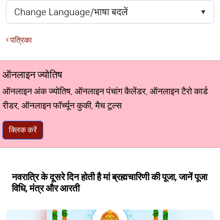
पत्रिका
ऑनलाइन ज्योतिष
ऑनलाइन अंक ज्योतिष, ऑनलाइन पंचांग कैलेंडर, ऑनलाइन टैरो कार्ड
रीडर, ऑनलाइन फॉर्च्यून कुकी, मैच टूल्स
क्लिक करें
नवरात्रि के दूसरे दिन होती है मां ब्रह्मचारिणी की पूजा, जानें पूजा
विधि, मंत्र और आरती