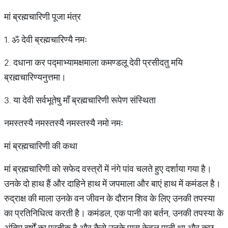
मां ब्रह्मचारिणी पूजा मंत्र
1. ॐ देवी ब्रह्मचारिण्यै नमः
2. दधाना कर पद्माभ्यामक्षमाला कमण्डलू देवी प्रसीदतु मयि
ब्रह्मचारिण्यनुत्तमा।
3. या देवी सर्वभूतेषु माँ ब्रह्मचारिणी रूपेण संस्थिता
नमस्तस्यै नमस्तस्यै नमस्तस्यै नमो नमः
मां ब्रह्मचारिणी की कथा
मां ब्रह्मचारिणी को सफेद वस्त्रों में नंगे पांव चलते हुए दर्शाया गया है।
उनके दो हाथ हैं और दाहिने हाथ में जपमाला और बाएं हाथ में कमंडल है।
रुद्राक्ष की माला उनके वन जीवन के दौरान शिव के लिए उनकी तपस्या
का प्रतिनिधित्व करती है। कमंडल, एक पानी का बर्तन, उनकी तपस्या के
अंतिम वर्षों का प्रतीक है और कैसे उनके पास केवल पानी था और कुछ