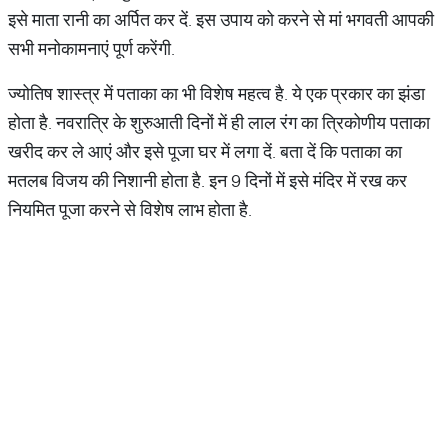
इसे माता रानी का अर्पित कर दें. इस उपाय को करने से मां भगवती आपकी
सभी मनोकामनाएं पूर्ण करेंगी.
ज्योतिष शास्त्र में पताका का भी विशेष महत्व है. ये एक प्रकार का झंडा
होता है. नवरात्रि के शुरुआती दिनों में ही लाल रंग का त्रिकोणीय पताका
खरीद कर ले आएं और इसे पूजा घर में लगा दें. बता दें कि पताका का
मतलब विजय की निशानी होता है. इन 9 दिनों में इसे मंदिर में रख कर
नियमित पूजा करने से विशेष लाभ होता है.