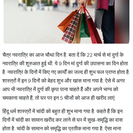
चैत्र नवरात्रि का आज चौथा दिन है. बता दें कि 22 मार्च से मां दुर्गा के
नवरात्रि की शुरुआत हुई थी. ये 9 दिन मां दुर्गा की उपासना का दिन होता
है. नवरात्रि के दिनों में किए गए कार्यों का जल्द ही शुभ फल प्राप्त होता है.
शास्त्रों में इन 9 दिनों को बेहद शुभ और खास माना गया है. ऐसे में अगर
आप भी नवरात्रि में दुर्गा की कृपा पाना चाहते हैं और अपने भाग्य को
चमकाना चाहते हैं, तो घर पर इन 5 चीजों को आज ही खरीद लाएं.
हिंदू धर्म शास्त्रों में चांदी को बहुत ही शुभ माना गया है. कहते हैं कि इन
दिनों में चांदी का सामान खरीद कर लाने से घर में सुख-समृद्धि का वास
होता है. चांदी के सामान को समृद्धि का प्रतीक माना गया है. ऐसा माना