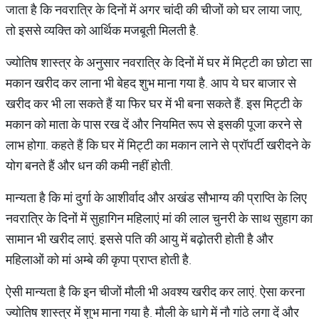
जाता है कि नवरात्रि के दिनों में अगर चांदी की चीजों को घर लाया जाए,
तो इससे व्यक्ति को आर्थिक मजबूती मिलती है.
ज्योतिष शास्त्र के अनुसार नवरात्रि के दिनों में घर में मिट्टी का छोटा सा
मकान खरीद कर लाना भी बेहद शुभ माना गया है. आप ये घर बाजार से
खरीद कर भी ला सकते हैं या फिर घर में भी बना सकते हैं. इस मिट्टी के
मकान को माता के पास रख दें और नियमित रूप से इसकी पूजा करने से
लाभ होगा. कहते हैं कि घर में मिट्टी का मकान लाने से प्रॉपर्टी खरीदने के
योग बनते हैं और धन की कमी नहीं होती.
मान्यता है कि मां दुर्गा के आशीर्वाद और अखंड सौभाग्य की प्राप्ति के लिए
नवरात्रि के दिनों में सुहागिन महिलाएं मां की लाल चुनरी के साथ सुहाग का
सामान भी खरीद लाएं. इससे पति की आयु में बढ़ोतरी होती है और
महिलाओं को मां अम्बे की कृपा प्राप्त होती है.
ऐसी मान्यता है कि इन चीजों मौली भी अवश्य खरीद कर लाएं. ऐसा करना
ज्योतिष शास्त्र में शुभ माना गया है. मौली के धागे में नौ गांठे लगा दें और