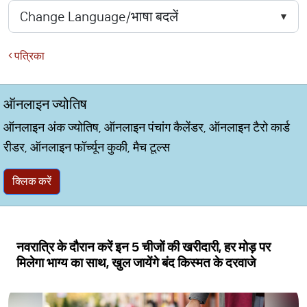
पत्रिका
ऑनलाइन ज्योतिष
ऑनलाइन अंक ज्योतिष, ऑनलाइन पंचांग कैलेंडर, ऑनलाइन टैरो कार्ड
रीडर, ऑनलाइन फॉर्च्यून कुकी, मैच टूल्स
क्लिक करें
नवरात्रि के दौरान करें इन 5 चीजों की खरीदारी, हर मोड़ पर
मिलेगा भाग्य का साथ, खुल जायेंगे बंद किस्मत के दरवाजे