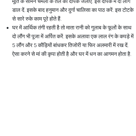
मूर्ति के सामने चमेली के तेल का दीपक जलाएं. इस दीपक में दो लौंग
डाल दें. इसके बाद हनुमान और दुर्गा चालिसा का पाठ करें. इस टोटके
से सारे रुके काम पूरे होते हैं.
घर में आर्थिक तंगी रहती है तो माता रानी को गुलाब के फूलों के साथ
दो लौंग भी पूजा में अर्पित करें. इसके अलावा एक लाल रंग के कपड़े में
5 लौंग और 5 कौड़ियों बांधकर तिजोरी या फिर अलमारी में रख दें.
ऐसा करने से मां की कृपा होती है और घर में धन का आगमन होता है.