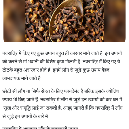
नवरात्रि में किए गए कुछ उपाय बहुत ही कारगर माने जाते हैं. इन उपायों
को करने से मां भवानी की व‍िशेष कृपा मिलती है. नवरात्रि में किए गए ये
टोटके बहुत असरदार होते हैं. इनमें लौंग से जुड़े कुछ उपाय बेहद
लाभदायक माने जाते हैं.
छोटी सी लौंग ना सिर्फ सेहत के लिए फायदेमंद है बल्कि इसके ज्योतिष
उपाय भी किए जाते हैं. नवरात्रि में लौंग से जुड़े इन उपायों को कर घर में
सुख और समृद्धि लाई जा सकती है. आइए जानते हैं कि नवरात्रि में लौंग
से जुड़े इन उपायों के बारे में.