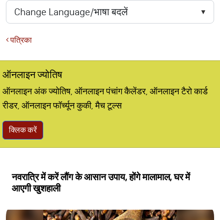
पत्रिका
ऑनलाइन ज्योतिष
ऑनलाइन अंक ज्योतिष, ऑनलाइन पंचांग कैलेंडर, ऑनलाइन टैरो कार्ड
रीडर, ऑनलाइन फॉर्च्यून कुकी, मैच टूल्स
क्लिक करें
नवरात्रि में करें लौंग के आसान उपाय, होंगे मालामाल, घर में
आएगी खुशहाली