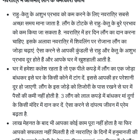
नवरात्रि
में
आजमाए
लौंग
के
चमत्कारी
उपाय
राहु-केतु के अशुभ प्रभाव को कम करने के लिए नवरात्रि सबसे
अच्‍छा समय माना जाता है. लौंग के टोटके से राहु-केतु के बुरे प्रभाव
को कम किया जा सकता है. नवरात्रि में हर दिन लौंग का दान करना
चाहिए. इसके अलावा नवरात्रि में शिवलिंग पर रोजाना लौंग का
जोड़ा चढ़ाएं. ऐसा करने से आपकी कुंडली से राहु और केतु के अशुभ
प्रभाव दूर होते हैं और आपके घर में खुशहाली आती है.
घर में हमेशा कलेश रहता है तो एक पीले कपड़े में लौंग का एक जोड़ा
बांधकर इसे घर के किसी कोने में टांग दें. इससे आपकी हर परेशानी
दूर हो जाएगी. लौंग के इस जोड़े को तिजोरी के पास रखने से घर में
पैसों की कमी नहीं होती है. 3 लौंग को लाल कपड़े में बांधकर मां दुर्गा
के किसी मंदिर में दान कर दें. ऐसा करने से दांपत्य जीवन में प्रेम
बढ़ता है.
लाख मेहनत के बाद भी आपका कोई काम पूरा नहीं होता है या फिर
आपको सफलता नहीं मिलती है तो नवरात्रि के दिनों में हनुमानजी की