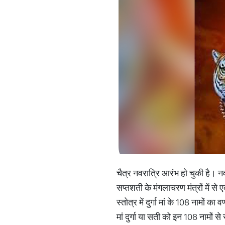
चैत्र नवरात्रि आरंभ हो चुकी है। नवरात्
सप्तशती के मंगलाचरण मंत्रों में से ए
स्तोत्र में दुर्गा मां के 108 नामो
मां दुर्गा या सती को इन 108 नामों स