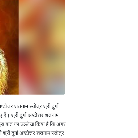
ष्टोत्तर शतनाम स्तोत्र श्री दुर्गा
 हैं। श्री दुर्गा अष्टोत्तर शतनाम
 और इस बात का उल्लेख किया है कि अगर
श्री दुर्गा अष्टोत्तर शतनाम स्तोत्र