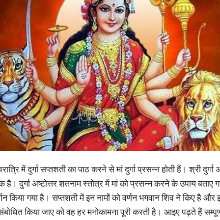
रि में दुर्गा सप्तशती का पाठ करने से मां दुर्गा प्रसन्न होती हैं। श्री दुर्गा अ
क है। दुर्गा अष्टोत्तर शतनाम स्तोत्र में मां को प्रसन्न करने के उपाय बताए गए
ं का वर्णन किया गया है। सप्तशती में इन नामों को वर्णन भगवान शिव ने किए है
े संबोधित किया जाए को वह हर मनोकामना पूरी करती है। आइए पढ़ते हैं सम्पूर्ण 