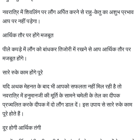
नवरात्रि में शिवलिंग पर लौंग अर्पित करने से राहु-केतु का अशुभ प्रभाव
आप पर नहीं पड़ेगा।
आर्थिक तौर पर होंगे मजबूत
पीले कपड़े में लौंग को बांधकर तिजोरी में रखने से आप आर्थिक तौर पर
मजबूत होंगे।
सारे रुके काम होंगे पूरे
यदि अथक मेहनत के बाद भी आपको सफलता नहीं मिल रही है तो
नवरात्रि में हनुमानजी की मूर्ति के सामने चमेली के तेल का दीपक
प्रज्वलित करके दीपक में दो लौंग डाल दें। इस उपाय से सारे रुके काम
पूरे होते हैं।
दूर होगी आर्थिक तंगी