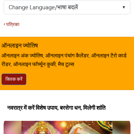
पत्रिका
ऑनलाइन ज्योतिष
ऑनलाइन अंक ज्योतिष, ऑनलाइन पंचांग कैलेंडर, ऑनलाइन टैरो कार्ड
रीडर, ऑनलाइन फॉर्च्यून कुकी, मैच टूल्स
क्लिक करें
नवरात्र में करें विशेष उपाय, बरसेगा धन, मिलेगी शांति