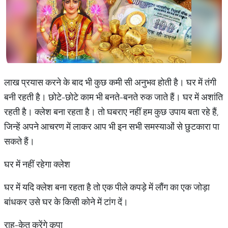
लाख प्रयास करने के बाद भी कुछ कमी सी अनुभव होती है। घर में तंगी
बनी रहती है। छोटे-छोटे काम भी बनते-बनते रुक जाते हैं। घर में अशांति
रहती है। क्‍लेश बना रहता है। तो घबराए नहीं हम कुछ उपाय बता रहे हैं,
जिन्‍हें अपने आचरण में लाकर आप भी इन सभी समस्‍याओं से छुटकारा पा
सकते हैं।
घर में नहीं रहेगा क्लेश
घर में यदि क्लेश बना रहता है तो एक पीले कपड़े में लौंग का एक जोड़ा
बांधकर उसे घर के किसी कोने में टांग दें।
राहु-केतु करेंगे कृपा