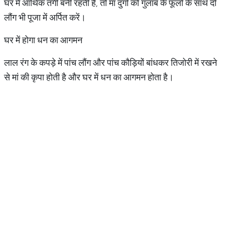
घर में आर्थिक तंगी बनी रहती है, तो मां दुर्गा को गुलाब के फूलों के साथ दो
लौंग भी पूजा में अर्पित करें।
घर में होगा धन का आगमन
लाल रंग के कपड़े में पांच लौंग और पांच कौड़ियों बांधकर तिजोरी में रखने
से मां की कृपा होती है और घर में धन का आगमन होता है।