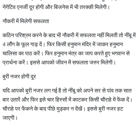
नेगेटिव एनर्जी दूर होगी और बिजनेस में भी तरक्की मिलेगी।
नौकरी में मिलेगी सफलता
कठिन परिश्रम करने के बाद भी नौकरी में सफलता नहीं मिलती तो नींबू में
4 लौंग के फूल गाड़ दें। फिर किसी हनुमान मंदिर में जाकर हनुमान
चालिसा का पाठ करें। फिर हनुमान मंत्र का जाप करते हुए भगवान से
प्रार्थना करें। इससे आपको जीवन में सफलता जरुर मिलेगी।
बुरी नजर होगी दूर
यदि आपको बुरी नजर लग गई है तो नींबू को अपने सर से पांव तक सात
बार उतारें और फिर इसे चार हिस्सों में काटकर किसी चौराहे में फेंक दें।
चौराहे पर फेंकने के बाद पीछे मुड़कर न देंखें। इससे बुरी नजर हट
जाएगी।