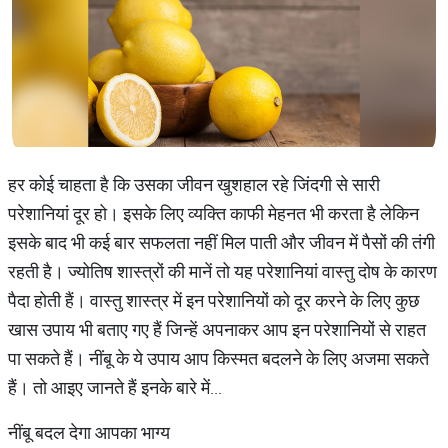
हर कोई चाहता है कि उसका जीवन खुशहाल रहे जिंदगी से सारी
परेशानियां दूर हो। इसके लिए व्यक्ति काफी मेहनत भी करता है लेकिन
इसके बाद भी कई बार सफलता नहीं मिल पाती और जीवन में पैसों की तंगी
रहती है। ज्योतिष शास्त्रों की मानें तो यह परेशानियां वास्तु दोष के कारण
पैदा होती हैं। वास्तु शास्त्र में इन परेशानियों को दूर करने के लिए कुछ
खास उपाय भी बताए गए हैं जिन्हें अपनाकर आप इन परेशानियों से राहत
पा सकते हैं। नींबू के ये उपाय आप किस्मत बदलने के लिए अजमा सकते
हैं। तो आइए जानते हैं इनके बारे में...
नींबू बदल देगा आपका भाग्य