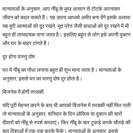
मान्यताओं के अनुसार, आप नींबू के कुछ आसान से टोटके अपनाकर
जीवन को बदल सकते हैं। यह उपाय आपको अमीर बना देंगे इसके अलावा
यह बुरी आत्माओं को दूर रखने, भूत प्रेत जैसी बाधाओं को दूर रखने में भी
बहुत ही लाभदायक माना जाता है। इसलिए बहुत से लोग इसे अपनी दुकान
और घर के बाहर टांगते हैं।
दूर होगा वास्तु दोष
घर में नींबू का पौधा लगाना बहुत ही शुभ माना जाता है। मान्यताओं के
अनुसार, इससे घर का वास्तु दोष दूर होता है।
बिजनेस में होगी तरक्की
यदि पूरी मेहनत करने के बाद भी आपको बिजनेस में तरक्की नहीं मिल पाती
तो मान्यताओं के अनुसार, शनिवार के दिन ऑफिस या दुकान की चारों
दीवारों को नींबू से स्पर्श करवाएं। फिर नींबू के चार टुकड़े करके चौराहे की
चार दिशाओं में एक-एक करके फेंके। मान्यताओं के अनुसार, इससे