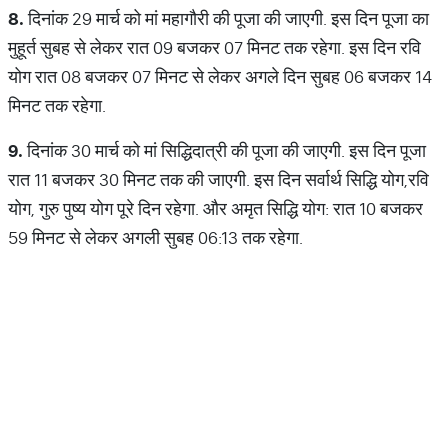
8.
दिनांक 29 मार्च को मां महागौरी की पूजा की जाएगी. इस दिन पूजा का
मुहूर्त सुबह से लेकर रात 09 बजकर 07 मिनट तक रहेगा. इस दिन रवि
योग रात 08 बजकर 07 मिनट से लेकर अगले दिन सुबह 06 बजकर 14
मिनट तक रहेगा.
9.
दिनांक 30 मार्च को मां सिद्धिदात्री की पूजा की जाएगी. इस दिन पूजा
रात 11 बजकर 30 मिनट तक की जाएगी. इस दिन सर्वार्थ सिद्धि योग,रवि
योग, गुरु पुष्य योग पूरे दिन रहेगा. और अमृत सिद्धि योग: रात 10 बजकर
59 मिनट से लेकर अगली सुबह 06:13 तक रहेगा.