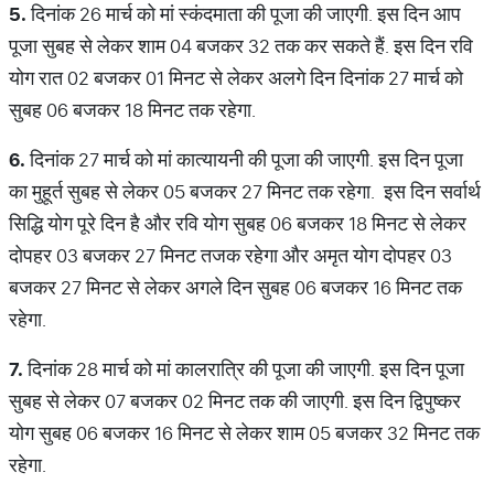
5.
दिनांक 26 मार्च को मां स्कंदमाता की पूजा की जाएगी. इस दिन आप
पूजा सुबह से लेकर शाम 04 बजकर 32 तक कर सकते हैं. इस दिन रवि
योग रात 02 बजकर 01 मिनट से लेकर अलगे दिन दिनांक 27 मार्च को
सुबह 06 बजकर 18 मिनट तक रहेगा.
6.
दिनांक 27 मार्च को मां कात्यायनी की पूजा की जाएगी. इस दिन पूजा
का मुहूर्त सुबह से लेकर 05 बजकर 27 मिनट तक रहेगा. इस दिन सर्वार्थ
सिद्धि योग पूरे दिन है और रवि योग सुबह 06 बजकर 18 मिनट से लेकर
दोपहर 03 बजकर 27 मिनट तजक रहेगा और अमृत योग दोपहर 03
बजकर 27 मिनट से लेकर अगले दिन सुबह 06 बजकर 16 मिनट तक
रहेगा.
7.
दिनांक 28 मार्च को मां कालरात्रि की पूजा की जाएगी. इस दिन पूजा
सुबह से लेकर 07 बजकर 02 मिनट तक की जाएगी. इस दिन द्विपुष्कर
योग सुबह 06 बजकर 16 मिनट से लेकर शाम 05 बजकर 32 मिनट तक
रहेगा.