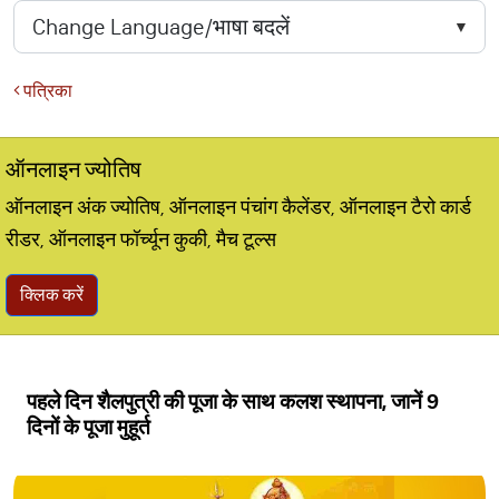
पत्रिका
ऑनलाइन ज्योतिष
ऑनलाइन अंक ज्योतिष, ऑनलाइन पंचांग कैलेंडर, ऑनलाइन टैरो कार्ड
रीडर, ऑनलाइन फॉर्च्यून कुकी, मैच टूल्स
क्लिक करें
पहले दिन शैलपुत्री की पूजा के साथ कलश स्थापना, जानें 9
दिनों के पूजा मुहूर्त