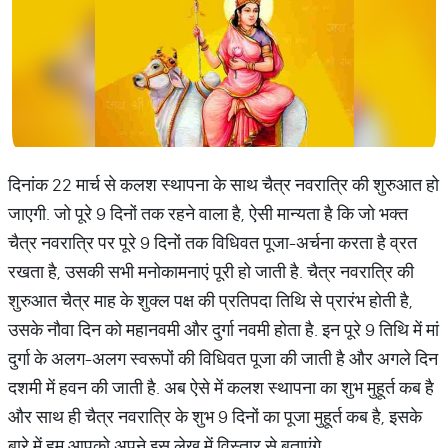
दिनांक 22 मार्च से कलश स्थापना के साथ चैत्र नवरात्रि की शुरुआत हो
जाएगी. जो पूरे 9 दिनों तक रहने वाला है, ऐसी मान्यता है कि जो भक्त
चैत्र नवरात्रि पर पूरे 9 दिनों तक विधिवत पूजा-अर्चना करता है व्रत
रखता है, उसकी सभी मनोकामनाएं पूरी हो जाती है. चैत्र नवरात्रि की
शुरुआत चैत्र माह के शुक्ल पक्ष की प्रतिपदा तिथि से प्रारंभ होती है,
उसके नौवा दिन को महानवमी और दुर्गा नवमी होता है. इन पूरे 9 तिथि में मां
दुर्गा के अलग-अलग स्वरूपों की विधिवत पूजा की जाती है और अगले दिन
दशमी में हवन की जाती है. अब ऐसे में कलश स्थापना का शुभ मुहूर्त कब है
और साथ ही चैत्र नवरात्रि के शुभ 9 दिनों का पूजा मुहूर्त कब है, इसके
बारे में हम आपको अपने इस लेख में विस्तार से बताएंगे.