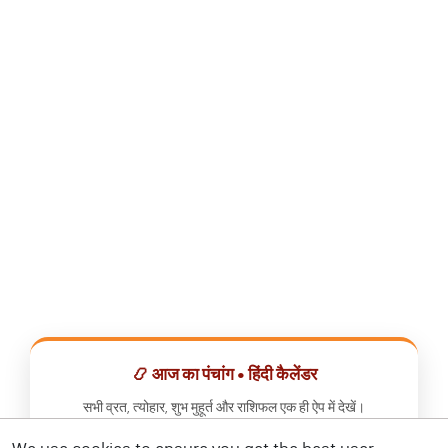
📿 आज का पंचांग • हिंदी कैलेंडर
सभी व्रत, त्योहार, शुभ मुहूर्त और राशिफल एक ही ऐप में देखें।