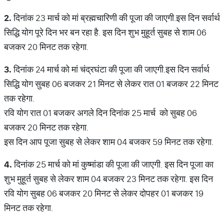
2.
दिनांक 23 मार्च को मां ब्रह्मचारिणी की पूजा की जाएगी.इस दिन सर्वार्थ
सिद्धि योग पूरे दिन भर बन रहा है. इस दिन शुभ मुहूर्त सुबह से शाम 06
बजकर 20 मिनट तक रहेगा.
3.
दिनांक 24 मार्च को मां चंद्रघंटा की पूजा की जाएगी.इस दिन सर्वार्थ
सिद्धि योग सुबह 06 बजकर 21 मिनट से लेकर रात 01 बजकर 22 मिनट
तक रहेगा.
रवि योग रात 01 बजकर अगले दिन दिनांक 25 मार्च को सुबह 06
बजकर 20 मिनट तक रहेगा.
इस दिन आप पूजा सुबह से लेकर शाम 04 बजकर 59 मिनट तक रहेगा.
4.
दिनांक 25 मार्च को मां कुष्मांडा की पूजा की जाएगी. इस दिन पूजा का
शुभ मुहूर्त सुबह से लेकर शाम 04 बजकर 23 मिनट तक रहेगा. इस दिन
रवि योग सुबह 06 बजकर 20 मिनट से लेकर दोपहर 01 बजकर 19
मिनट तक रहेगा.