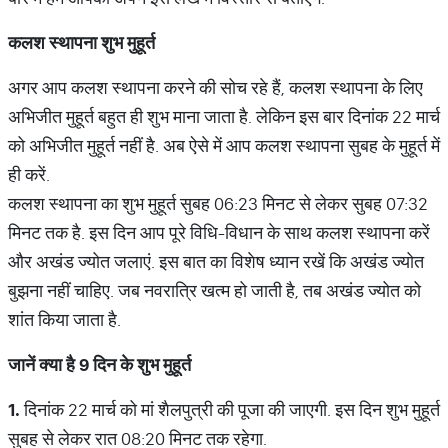
कलश
स्थापना
शुभ
मुहूर्त
अगर आप कलश स्थापना करने की सोच रहे हैं, कलश स्थापना के लिए
अभिजीत मुहूर्त बहुत ही शुभ माना जाता है. लेकिन इस बार दिनांक 22 मार्च
को अभिजीत मुहूर्त नहीं है. अब ऐसे में आप कलश स्थापना सुबह के मुहूर्त में
ही करें.
कलश स्थापना का शुभ मुहूर्त सुबह 06:23 मिनट से लेकर सुबह 07:32
मिनट तक है. इस दिन आप पूरे विधि-विधान के साथ कलश स्थापना करें
और अखंड ज्योत जलाएं. इस बात का विशेष ध्यान रखें कि अखंड ज्योत
बुझना नहीं चाहिए. जब नवरात्रि खत्म हो जाती है, तब अखंड ज्योत को
शांत किया जाता है.
जानें
क्या
है
9
दिन
के
शुभ
मुहूर्त
1.
दिनांक 22 मार्च को मां शैलपुत्री की पूजा की जाएगी. इस दिन शुभ मुहूर्त
सुबह से लेकर रात 08:20 मिनट तक रहेगा.