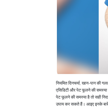
नियमित दिनचर्या, खान-पान की गलत आ
एसिडिटी और पेट फूलने की समस्या 
पेट फूलने की समस्या है तो सही नि
उपाय कर सकते हैं। आइए इनके बारे मे