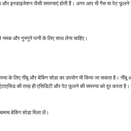
स और इनडाइजेशन जैसी समस्याएं होती हैं। अगर आप भी गैस या पेट फूलने से
े नमक और गुनगुने पानी के लिए साथ लेना चाहिए।
या के लिए नींबू और बेकिंग सोडा का उपयोग भी किया जा सकता है। नींबू 
क एंटाएसिड की तरह ही एसिडिटी और पेट फूलने की समस्या को दूर करता है।
 चम्मच बेकिंग सोडा मिला लें।