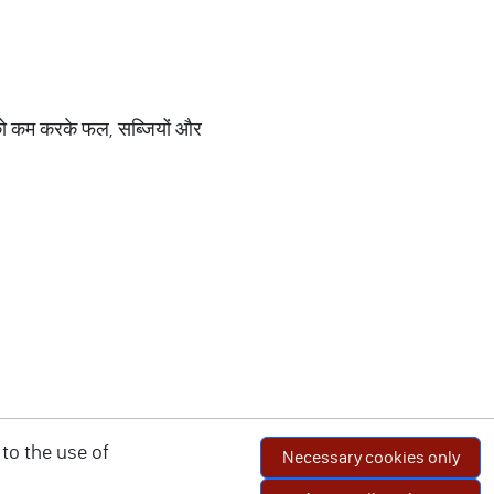
न को कम करके फल, सब्जियों और
to the use of
Necessary cookies only