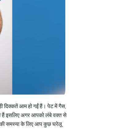
क्कतें आम हो गईं हैं। पेट में गैस,
 हैं इसलिए अगर आपको लंबे वक्त से
 की समस्या के लिए आप कुछ घरेलू