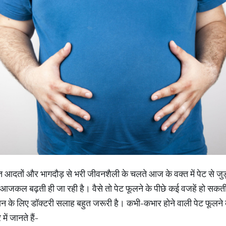
दतों और भागदौड़ से भरी जीवनशैली के चलते आज के वक्त में पेट से जुड़ी दि
आजकल बढ़ती ही जा रही है। वैसे तो पेट फूलने के पीछे कई वजहें हो सकती
दान के लिए डॉक्टरी सलाह बहुत जरूरी है। कभी-कभार होने वाली पेट फूलने
ं जानते हैं-