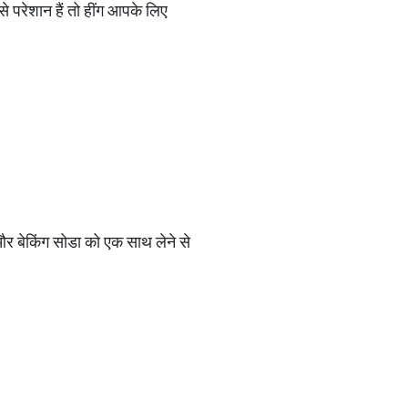
 परेशान हैं तो हींग आपके लिए
और बेकिंग सोडा को एक साथ लेने से