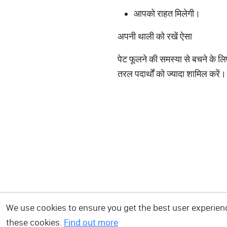
आपको राहत मिलेगी।
अपनी थाली को रखें ऐसा
पेट फूलने की समस्या से बचने के ल
तरल पदार्थों को ज्यादा शामिल करें।
We use cookies to ensure you get the best user experience
these cookies.
Find out more