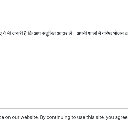
िए ये भी जरूरी है कि आप संतुलित आहार लें। अपनी थाली में गरिष्ठ भोज
 on our website. By continuing to use this site, you agree 