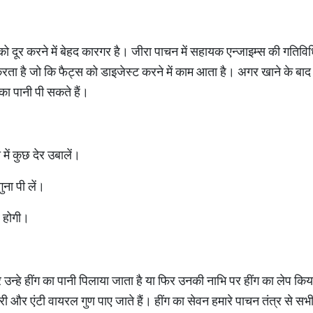
को दूर करने में बेहद कारगर है। जीरा पाचन में सहायक एन्जाइम्स की गतिवि
करता है जो कि फैट्स को डाइजेस्ट करने में काम आता है। अगर खाने के ब
का पानी पी सकते हैं।
में कुछ देर उबालें।
ुना पी लें।
र होगी।
े पर उन्हे हींग का पानी पिलाया जाता है या फिर उनकी नाभि पर हींग का लेप कि
लेमेटरी और एंटी वायरल गुण पाए जाते हैं। हींग का सेवन हमारे पाचन तंत्र से सभ