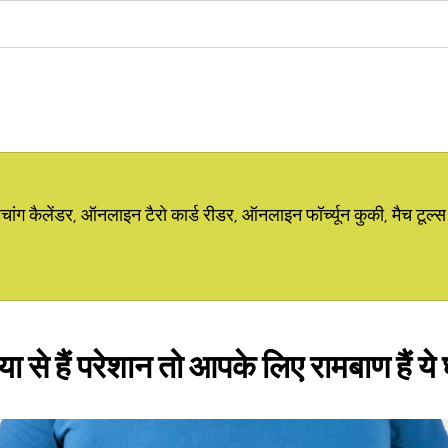
ग कैलेंडर, ऑनलाइन टैरो कार्ड रीडर, ऑनलाइन फॉर्च्यून कुकी, मैच टूल्स
ा से हैं परेशान तो आपके लिए रामबाण हैं ये घ