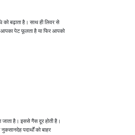
धि को बढ़ाता है। साथ ही लिवर से
ाद आपका पेट फूलता है या फिर आपको
या जाता है। इससे गैस दूर होती है।
ी नुकसानदेह पदार्थों को बाहर