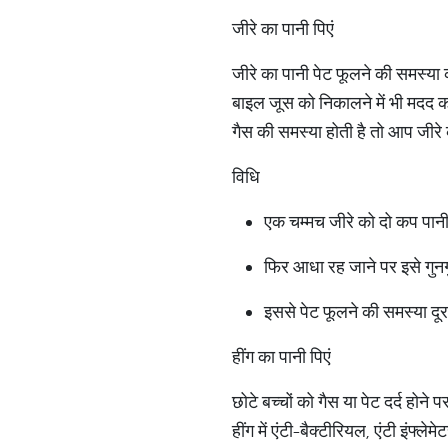
जीरे का पानी पिएं
जीरे का पानी पेट फूलने की समस्या 
बाइल जूस को निकालने में भी मदद 
गैस की समस्या होती है तो आप जीरे 
विधि
एक चम्मच जीरे को दो कप पानी 
फिर आधा रह जाने पर इसे गुनग
इससे पेट फूलने की समस्या दू
हींग का पानी पिएं
छोटे बच्चों को गैस या पेट दर्द होन
हींग में एंटी-बैक्टीरियल, एंटी इंफ्