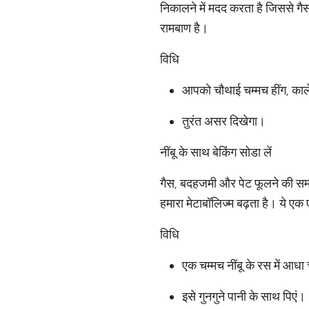
निकालने में मदद करता है जिससे गै
रामबाण है।
विधि
आपको चौथाई चम्मच हींग, काल
तुरंत असर दिखेगा।
नींबू के साथ बेकिंग सोडा लें
गैस, बदहजमी और पेट फूलने की समस्
हमारा मेटाबॉलिज्म बढ़ता है। ये ए
विधि
एक चम्मच नींबू के रस में आधा
इसे गुनगुने पानी के साथ पिएं।