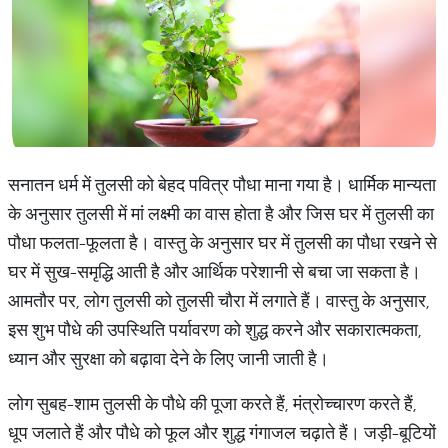
सनातन धर्म में तुलसी को बेहद पवित्र पौधा माना गया है। धार्मिक मान्यता
के अनुसार तुलसी में मां लक्ष्मी का वास होता है और जिस घर में तुलसी का
पौधा फलता-फूलता है। वास्तु के अनुसार घर में तुलसी का पौधा रखने से
घर में सुख-समृद्धि आती है और आर्थिक परेशानी से बचा जा सकता है।
आमतौर पर, लोग तुलसी को तुलसी चौरा में लगाते हैं। वास्तु के अनुसार,
इस शुभ पौधे की उपस्थिति पर्यावरण को शुद्ध करने और सकारात्मकता,
ध्यान और सुरक्षा को बढ़ावा देने के लिए जानी जाती है।
लोग सुबह-शाम तुलसी के पौधे की पूजा करते हैं, मंत्रोच्चारण करते हैं,
धूप जलाते हैं और पौधे को फूल और शुद्ध गंगाजल चढ़ाते हैं। जड़ी-बूटियों