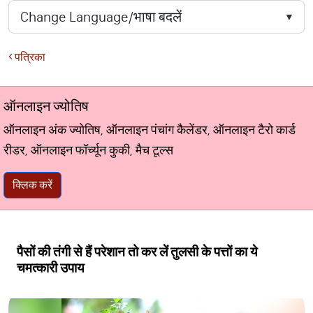
पत्रिका
ऑनलाइन ज्योतिष
ऑनलाइन अंक ज्योतिष, ऑनलाइन पंचांग कैलेंडर, ऑनलाइन टैरो कार्ड
रीडर, ऑनलाइन फॉर्च्यून कुकी, मैच टूल्स
क्लिक करें
पैसों की तंगी से हैं परेशान तो कर लें तुलसी के पत्तों का ये
चमत्कारी उपाय