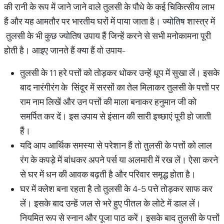
की रानी के रूप में जाने जाने वाले तुलसी के पौधे के कई चिकित्सीय लाभ
हैं और यह आमतौर पर भारतीय घरों में पाया जाता है। ज्योतिष शास्त्र में
तुलसी के भी कुछ ज्योतिष उपाय हैं जिन्हें करने से सभी मनोकामना पूरी
होती है। आइए जानते हैं क्या हैं वो उपाय-
तुलसी के 11 हरे पत्तों को तोड़कर धोकर उन्हें धूप में सुखा लें। इसके
बाद नारंगीरंग के सिंदूर में सरसों का तेल मिलाकर तुलसी के पत्तों पर
राम नाम लिखें और उन पत्तों की माला बनाकर हनुमान जी को
समर्पित कर दें। इस उपाय से इंसान की सारी इच्छाएं पूरी हो जाती
हैं।
यदि आप आर्थिक समस्या से परेशान हैं तो तुलसी के पत्तों को लाल
रंग के कपड़े में बांधकर अपने पर्स या अलमारी में रख लें। ऐसा करने
से घर में धन की आवक बढ़ती है और परिवार समृद्ध होता है।
घर में क्लेश बना रहता है तो तुलसी के 4-5 पत्ते तोड़कर साफ कर
लें। इसके बाद उन्हें जल से भरे हुए पीतल के लोटे में डाल लें।
नियमित रूप से स्नान और पूजा पाठ करें। इसके बाद तुलसी के पत्तों