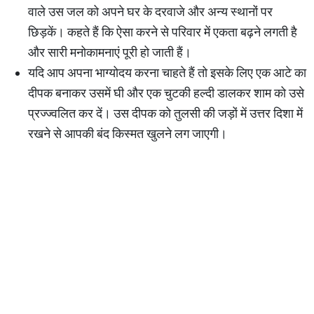
वाले उस जल को अपने घर के दरवाजे और अन्य स्थानों पर
छिड़कें। कहते हैं कि ऐसा करने से परिवार में एकता बढ़ने लगती है
और सारी मनोकामनाएं पूरी हो जाती हैं।
यदि आप अपना भाग्योदय करना चाहते हैं तो इसके लिए एक आटे का
दीपक बनाकर उसमें घी और एक चुटकी हल्दी डालकर शाम को उसे
प्रज्ज्वलित कर दें। उस दीपक को तुलसी की जड़ों में उत्तर दिशा में
रखने से आपकी बंद किस्मत खुलने लग जाएगी।