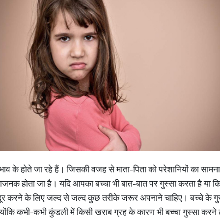
ाव के होते जा रहे हैं। जिसकी वजह से माता-पिता को परेशानियों का सामना 
िंताजनक होता जा है। यदि आपका बच्चा भी बात-बात पर गुस्सा करता है या
र करने के लिए जल्द से जल्द कुछ तरीके जरूर अपनाने चाहिए। बच्चे के ग
्योंकि कभी-कभी कुंडली में किसी खराब ग्रह के कारण भी बच्चा गुस्सा करन