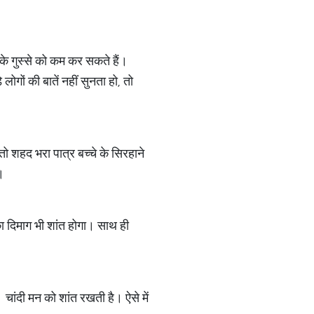
े गुस्से को कम कर सकते हैं।
लोगों की बातें नहीं सुनता हो, तो
तो शहद भरा पात्र बच्चे के सिरहाने
।
का दिमाग भी शांत होगा। साथ ही
 चांदी मन को शांत रखती है। ऐसे में