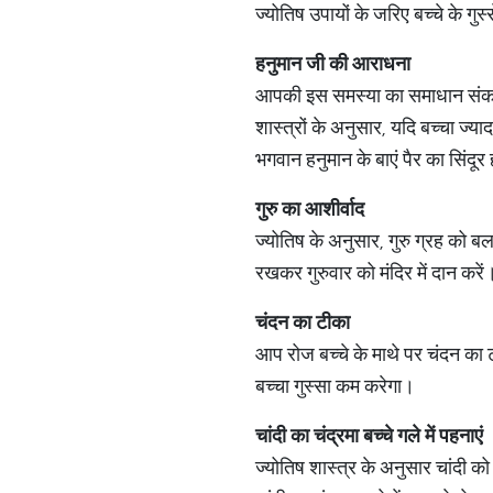
ज्योतिष उपायों के जरिए बच्चे के ग
हनुमान
जी
की
आराधना
आपकी इस समस्या का समाधान संकट म
शास्त्रों के अनुसार, यदि बच्चा ज्या
भगवान हनुमान के बाएं पैर का सिंद
गुरु
का
आशीर्वाद
ज्योतिष के अनुसार, गुरु ग्रह को बल
रखकर गुरुवार को मंदिर में दान करे
चंदन
का
टीका
आप रोज बच्चे के माथे पर चंदन का ट
बच्चा गुस्सा कम करेगा।
चांदी
का
चंद्रमा
बच्चे
गले
में
पहनाएं
ज्योतिष शास्त्र के अनुसार चांदी क