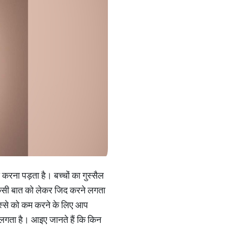
करना पड़ता है। बच्चों का गुस्सैल
 किसी बात को लेकर जिद करने लगता
ुस्से को कम करने के लिए आप
े लगता है। आइए जानते हैं कि किन