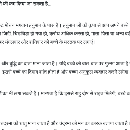
ुस्से की कम किया जा सकता है...
ोचन भगवान हनुमान के पास है। हनुमान जी की कृपा से आप अपने बच्चे क
दा जिद्दी, चिड़चिड़ा हो गया हो, क्रोध अधिक करता हो, माता-पिता या अन्य बड़े 
ूर हर मंगलवार और शनिवार को बच्चे के मस्तक पर लगाएं।
 और बुद्धि का दाता माना जाता है। यदि बच्चे को बात-बात पर गुस्सा आता है 
ं। इससे बच्चे का दिमाग शांत होता है और बच्चा अनुकूल व्यवहार करने लगेगा
ीका भी लगा सकते हैं। मान्यता है कि इससे राहु दोष से राहत मिलेगी, बच्चे 
ो चंद्रमा की धातु माना जाता है और चंद्रमा को मन का कारक बताया जाता है।