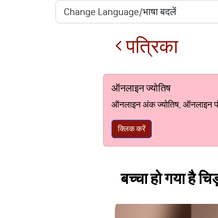
पत्रिका
ऑनलाइन ज्योतिष
ऑनलाइन अंक ज्योतिष, ऑनलाइन पंचां
क्लिक करें
बच्चा हो गया है चि