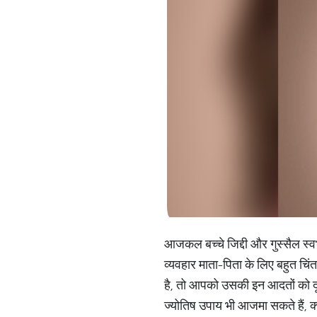
आजकल बच्चे जिद्दी और गुस्सैल स्वभ
व्यवहार माता-पिता के लिए बहुत च
है, तो आपको उसकी इन आदतों को दू
ज्योतिष उपाय भी आजमा सकते हैं, क