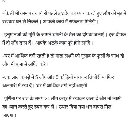
हैं।
-किसी भी काम पर जाने से पहले इष्टदेव का ध्यान करते हुए लौंग को मुंह में
रखकर घर से निकलें। आपको कार्य में सफलता मिलेगी।
-हनुमानजी की मूर्ति के सामने चमेली के तेल का दीपक जलाएं। इस दीपक
में दो लौंग डाल दें। आपके अटके काम पूरे होने लगेंगे।
-घर में आर्थिक तंगी रहती है तो माता लक्ष्मी को गुलाब के फूलों के साथ दो
लौंग भी पूजा में अर्पित करें।
-एक लाल कपड़े में 5 लौंग और 5 कौड़ियों बांधकर तिजोरी या फिर
अलमारी में रख दें। घर में आर्थिक तंगी नहीं आएगी।
-पूर्णिमा पर रात के समय 21 लौंग कपूर में रखकर जला दें और मां लक्ष्मी
का ध्यान करते हुए हवन कर लें। उधार दिया गया धन वापस मिल
जाएगा।