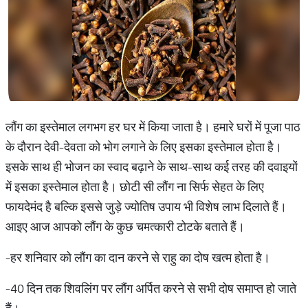
लौंग का इस्तेमाल लगभग हर घर में किया जाता है। हमारे घरों में पूजा पाठ
के दौरान देवी-देवता को भोग लगाने के लिए इसका इस्तेमाल होता है।
इसके साथ ही भोजन का स्वाद बढ़ाने के साथ-साथ कई तरह की दवाइयों
में इसका इस्तेमाल होता है। छोटी सी लौंग ना सिर्फ सेहत के लिए
फायदेमंद है बल्कि इससे जुड़े ज्योतिष उपाय भी विशेष लाभ दिलाते हैं।
आइए आज आपको लौंग के कुछ चमत्कारी टोटके बताते हैं।
-हर शनिवार को लौंग का दान करने से राहु का दोष खत्म होता है।
-40 दिन तक शिवलिंग पर लौंग अर्पित करने से सभी दोष समाप्त हो जाते