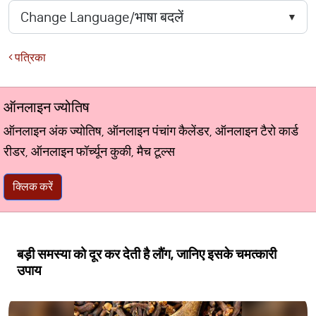
पत्रिका
ऑनलाइन ज्योतिष
ऑनलाइन अंक ज्योतिष, ऑनलाइन पंचांग कैलेंडर, ऑनलाइन टैरो कार्ड
रीडर, ऑनलाइन फॉर्च्यून कुकी, मैच टूल्स
क्लिक करें
बड़ी समस्या को दूर कर देती है लौंग, जानिए इसके चमत्कारी
उपाय