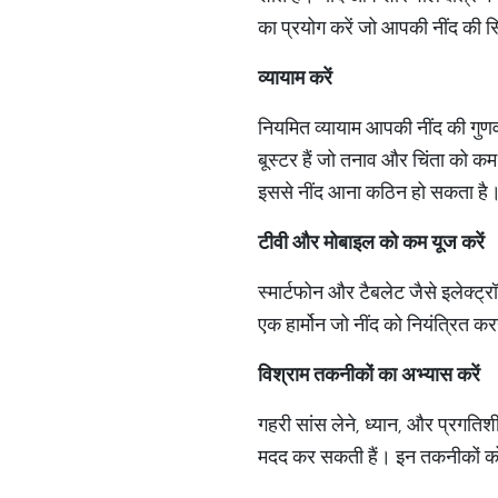
का प्रयोग करें जो आपकी नींद की स
व्यायाम
करें
नियमित व्यायाम आपकी नींद की गुणवत्
बूस्टर हैं जो तनाव और चिंता को कम 
इससे नींद आना कठिन हो सकता है
टीवी
और
मोबाइल
को
कम
यूज
करें
स्मार्टफोन और टैबलेट जैसे इलेक्ट
एक हार्मोन जो नींद को नियंत्रित क
विश्राम
तकनीकों
का
अभ्यास
करें
गहरी सांस लेने, ध्यान, और प्रगतिश
मदद कर सकती हैं। इन तकनीकों को 