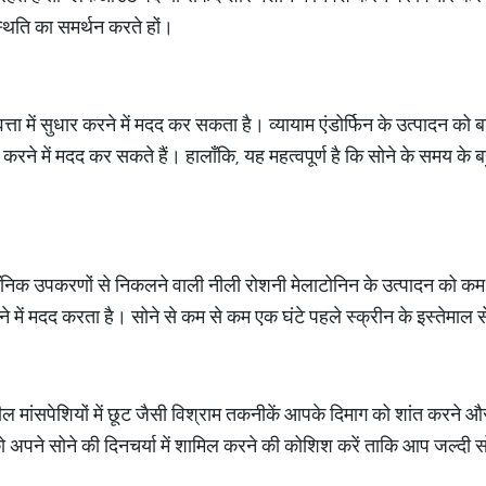
्थिति का समर्थन करते हों।
ता में सुधार करने में मदद कर सकता है। व्यायाम एंडोर्फिन के उत्पादन को बढ़
करने में मदद कर सकते हैं। हालाँकि, यह महत्वपूर्ण है कि सोने के समय के बह
।
्रॉनिक उपकरणों से निकलने वाली नीली रोशनी मेलाटोनिन के उत्पादन को कम 
रने में मदद करता है। सोने से कम से कम एक घंटे पहले स्क्रीन के इस्तेमाल
ील मांसपेशियों में छूट जैसी विश्राम तकनीकें आपके दिमाग को शांत करने 
अपने सोने की दिनचर्या में शामिल करने की कोशिश करें ताकि आप जल्दी 