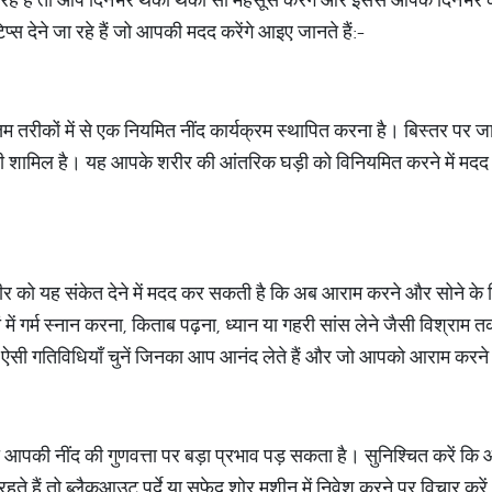
्स देने जा रहे हैं जो आपकी मदद करेंगे आइए जानते हैं:-
त्तम तरीकों में से एक नियमित नींद कार्यक्रम स्थापित करना है। बिस्तर प
त भी शामिल है। यह आपके शरीर की आंतरिक घड़ी को विनियमित करने में मदद
रीर को यह संकेत देने में मदद कर सकती है कि अब आराम करने और सोने के
ं में गर्म स्नान करना, किताब पढ़ना, ध्यान या गहरी सांस लेने जैसी विश्राम
ऐसी गतिविधियाँ चुनें जिनका आप आनंद लेते हैं और जो आपको आराम करने म
ा आपकी नींद की गुणवत्ता पर बड़ा प्रभाव पड़ सकता है। सुनिश्चित करें कि
में रहते हैं तो ब्लैकआउट पर्दे या सफेद शोर मशीन में निवेश करने पर विचा