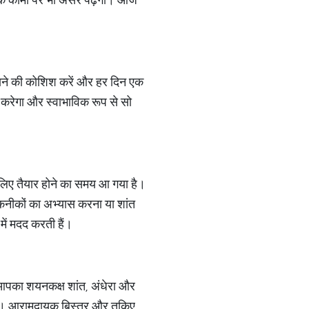
र जाने की कोशिश करें और हर दिन एक
 करेगा और स्वाभाविक रूप से सो
 लिए तैयार होने का समय आ गया है।
 तकनीकों का अभ्यास करना या शांत
ें मदद करती हैं।
 आपका शयनकक्ष शांत, अंधेरा और
र करें। आरामदायक बिस्तर और तकिए