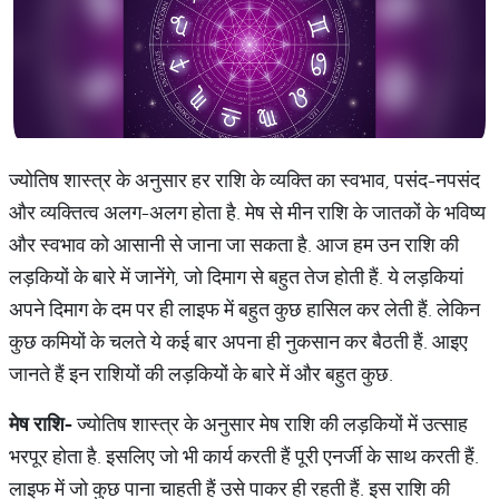
ज्योतिष शास्त्र के अनुसार हर राशि के व्यक्ति का स्वभाव, पसंद-नपसंद
और व्यक्तित्व अलग-अलग होता है. मेष से मीन राशि के जातकों के भविष्य
और स्वभाव को आसानी से जाना जा सकता है. आज हम उन राशि की
लड़कियों के बारे में जानेंगे, जो दिमाग से बहुत तेज होती हैं. ये लड़कियां
अपने दिमाग के दम पर ही लाइफ में बहुत कुछ हासिल कर लेती हैं. लेकिन
कुछ कमियों के चलते ये कई बार अपना ही नुकसान कर बैठती हैं. आइए
जानते हैं इन राशियों की लड़कियों के बारे में और बहुत कुछ.
मेष
राशि
-
ज्योतिष शास्त्र के अनुसार मेष राशि की लड़कियों में उत्साह
भरपूर होता है. इसलिए जो भी कार्य करती हैं पूरी एनर्जी के साथ करती हैं.
लाइफ में जो कुछ पाना चाहती हैं उसे पाकर ही रहती हैं. इस राशि की