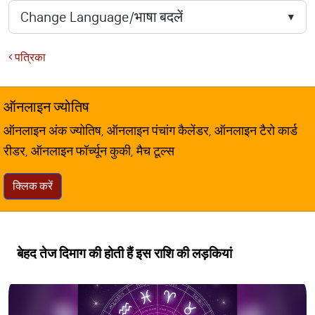
पत्रिका
ऑनलाइन ज्योतिष
ऑनलाइन अंक ज्योतिष, ऑनलाइन पंचांग कैलेंडर, ऑनलाइन टैरो कार्ड
रीडर, ऑनलाइन फॉर्च्यून कुकी, मैच टूल्स
क्लिक करें
बेहद तेज दिमाग की होती हैं इस राशि की लड़कियां