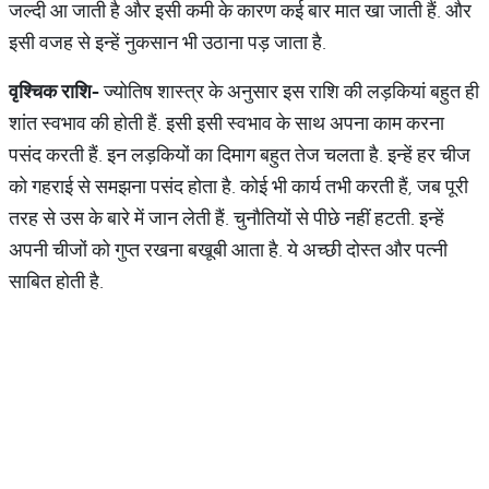
जल्दी आ जाती है और इसी कमी के कारण कई बार मात खा जाती हैं. और
इसी वजह से इन्हें नुकसान भी उठाना पड़ जाता है.
वृश्चिक
राशि
-
ज्योतिष शास्त्र के अनुसार इस राशि की लड़कियां बहुत ही
शांत स्वभाव की होती हैं. इसी इसी स्वभाव के साथ अपना काम करना
पसंद करती हैं. इन लड़कियों का दिमाग बहुत तेज चलता है. इन्हें हर चीज
को गहराई से समझना पसंद होता है. कोई भी कार्य तभी करती हैं, जब पूरी
तरह से उस के बारे में जान लेती हैं. चुनौतियों से पीछे नहीं हटती. इन्हें
अपनी चीजों को गुप्त रखना बखूबी आता है. ये अच्छी दोस्त और पत्नी
साबित होती है.