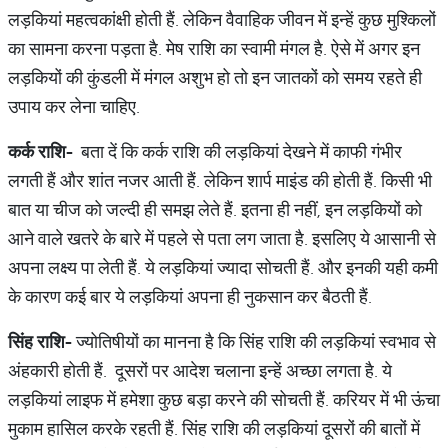
लड़कियां महत्वकांक्षी होती हैं. लेकिन वैवाहिक जीवन में इन्हें कुछ मुश्किलों
का सामना करना पड़ता है. मेष राशि का स्वामी मंगल है. ऐसे में अगर इन
लड़कियों की कुंडली में मंगल अशुभ हो तो इन जातकों को समय रहते ही
उपाय कर लेना चाहिए.
कर्क
राशि
-
बता दें कि कर्क राशि की लड़कियां देखने में काफी गंभीर
लगती हैं और शांत नजर आती हैं. लेकिन शार्प माइंड की होती हैं. किसी भी
बात या चीज को जल्दी ही समझ लेते हैं. इतना ही नहीं, इन लड़कियों को
आने वाले खतरे के बारे में पहले से पता लग जाता है. इसलिए ये आसानी से
अपना लक्ष्य पा लेती हैं. ये लड़कियां ज्यादा सोचती हैं. और इनकी यही कमी
के कारण कई बार ये लड़कियां अपना ही नुकसान कर बैठती हैं.
सिंह
राशि
-
ज्योतिषीयों का मानना है कि सिंह राशि की लड़कियां स्वभाव से
अंहकारी होती हैं. दूसरों पर आदेश चलाना इन्हें अच्छा लगता है. ये
लड़कियां लाइफ में हमेशा कुछ बड़ा करने की सोचती हैं. करियर में भी ऊंचा
मुकाम हासिल करके रहती हैं. सिंह राशि की लड़कियां दूसरों की बातों में