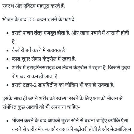
स्वस्थ और एक्टिव महसूस करते हैं.
भोजन के बाद 100 कदम चलने के फायदे-
इससे पाचन तंत्र मज़बूत होता है, और खाना पचाने में आसानी होती
है.
कैलोरी बर्न करने में सहायक है.
ब्लड शुगर लेवल कंट्रोल में रहता है.
शरीर में ट्राइग्लिसराइड का लेवल कंट्रोल में रहता है, जिससे हृदय
रोग खतरा कम हो जाता है.
इससे टाइप-2 डायबिटीज़ का जोखिम भी कम हो सकता है.
इसके साथ ही अपने शरीर को स्वस्थ रखने के लिए आपको भोजन से
संभंधित कुछ आदतों को भी अपनाना चाहिए-
भोजन करने के बाद आपको तुरंत सोने से बचना चाहिए क्योंकि ऐसा
करने से शरीर में कफ और वसा की बढ़ोतरी होती है और मेटाबॉलिज्म