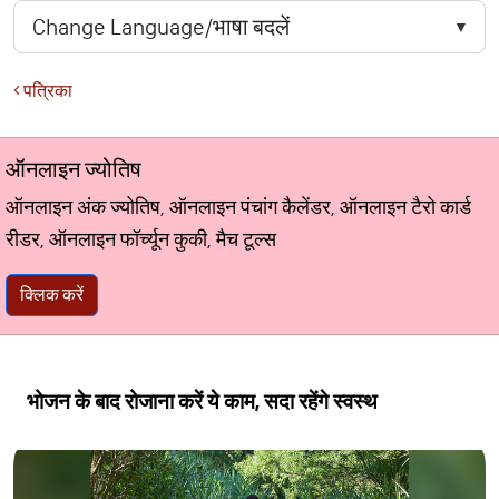
पत्रिका
ऑनलाइन ज्योतिष
ऑनलाइन अंक ज्योतिष, ऑनलाइन पंचांग कैलेंडर, ऑनलाइन टैरो कार्ड
रीडर, ऑनलाइन फॉर्च्यून कुकी, मैच टूल्स
क्लिक करें
भोजन के बाद रोजाना करें ये काम, सदा रहेंगे स्वस्थ