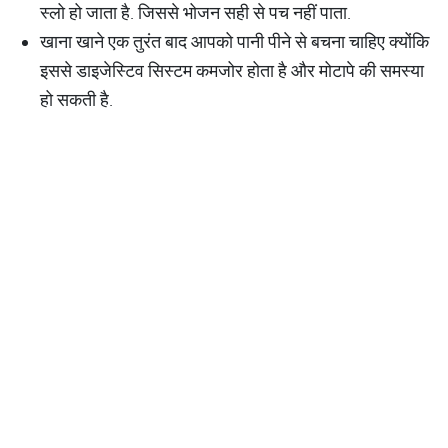
स्लो हो जाता है. जिससे भोजन सही से पच नहीं पाता.
खाना खाने एक तुरंत बाद आपको पानी पीने से बचना चाहिए क्योंकि
इससे डाइजेस्टिव सिस्टम कमजोर होता है और मोटापे की समस्या
हो सकती है.