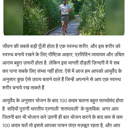
जीवन की सबसे बड़ी पूँजी होता है एक स्वस्थ शरीर, और इस शरीर को
स्वस्थ बनाये रखने के लिए पौष्टिक आहार, प्रतिदिन व्ययायम और उचित
आराम बहुत ज़रूरी होता है. लेकिन इस भागती दौड़ती ज़िन्दगी में ये सब
कर पाना सबके लिए संभव नहीं होता. ऐसे में आज हम आपको आयुर्वेद के
अनुसार कुछ ऐसे उपाय बताने वाले हैं जिन्हें अपनाने से आप एक स्वस्थ
शरीर बनाये रख सकते हैं.
आयुर्वेद के अनुसार भोजन के बाद 100 कदम चलना बहुत फायदेमंद होता
है. सदियों पुरानी भारतीय प्रणाली ‘शतपावली’ के मुताबिक, अगर आप
जितनी बार भी भोजान करे उतनी ही बार भोजन करने के बाद कम से कम
100 कदम चलें तो इससे आपका पाचन तंत्र मज़बूत रहता है, और आप