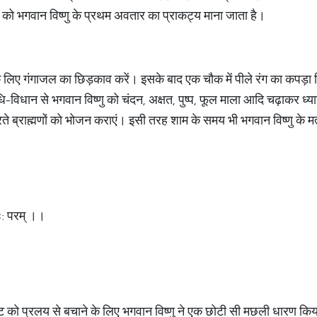
ि को भगवान विष्णु के प्रथम अवतार का प्राकट्य माना जाता है।
े लिए गंगाजल का छिड़काव करें। इसके बाद एक चौक में पीले रंग का कपड़ा बि
ि-विधान से भगवान विष्णु को चंदन, अक्षत, पुष्प, फूल माला आदि चढ़ाकर ध्
े ब्राह्मणों को भोजन कराएं। इसी तरह शाम के समय भी भगवान विष्णु के मत
।
तेः: परम् ।।
्टि को प्रलय से बचाने के लिए भगवान विष्णु ने एक छोटी सी मछली धारण 