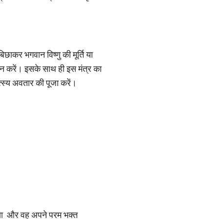
छाकर भगवान विष्णु की मूर्ति या
यान करें। इसके साथ ही इस मंत्र का
्स्य अवतार की पूजा करें।
किया और वह अपने परम भक्त