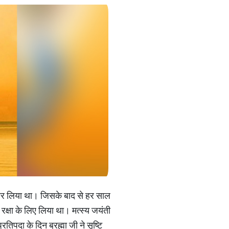
अवतार लिया था। जिसके बाद से हर साल
 रक्षा के लिए लिया था। मत्स्य जयंती
िपदा के दिन ब्रह्मा जी ने सृष्टि