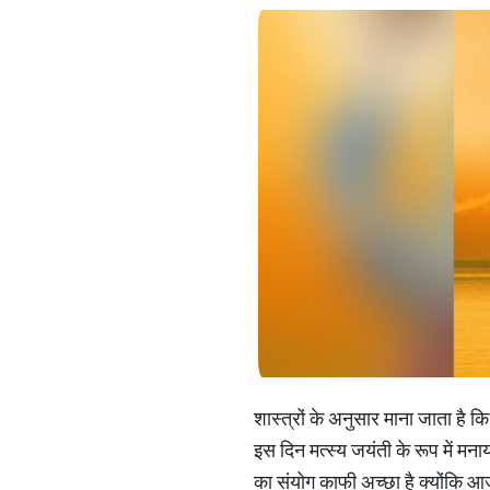
शास्त्रों के अनुसार माना जाता है 
इस दिन मत्स्य जयंती के रूप में मना
का संयोग काफी अच्छा है क्योंकि आज 