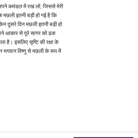
अपने कमंडल में रख लो, जिससे मेरी
ि मछली इतनी बड़ी हो गई है कि
िन दूसरे दिन मछली इतनी बड़ी हो
अपने आकार से पूरे सागर को ढक
 है। इसलिए सृष्टि की रक्षा के
भगवान विष्णु से मछली के रूप में