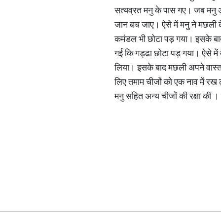
सत्यव्रत मनु के पास गए। जब मनु अर
जान बच जाए। ऐसे में मनु ने मछली 
कमंडल भी छोटा पड़ गया। इसके बाद
गई कि गड्ढा छोटा पड़ गया। ऐसे मे
लिया। इसके बाद मछली अपने वास्तव
लिए तमाम चीजों को एक नाव में रख ल
मनु सहित अन्य चीजों की रक्षा की । 