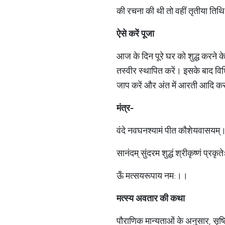
की रचना की थी तो वहीं तृतीया तिथ
ऐसे करें पूजा
आज के दिन पूरे घर को शुद्ध करने क
तस्वीर स्थापित करें। इसके बाद विध
जाप करें और अंत में आरती आदि करत
मंत्र-
वंदे नवघनश्यामं पीत कौशेयवासयम्
सानंदम् सुंदरम शुद्धं श्रीकृष्णं प्रकृ
ऊँ मत्सयरूपाय नम:।।
मत्स्य अवतार की कथा
पौराणिक मान्यताओं के अनुसार, सृष