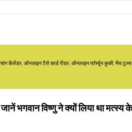
ग कैलेंडर, ऑनलाइन टैरो कार्ड रीडर, ऑनलाइन फॉर्च्यून कुकी, मैच टूल्स
नें भगवान विष्णु ने क्यों लिया था मत्स्य के