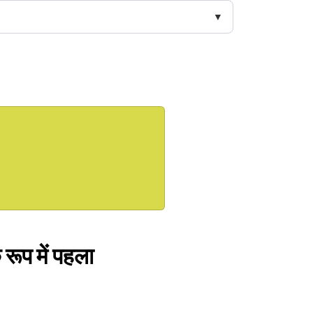
 रूप में पहला