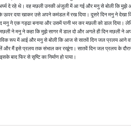
्घ्य दे रहे थे। वह मछली उनकी अंजुली में आ गई और मनु से बोली कि मुझे 
के ऊपर दया खाकर उसे अपने कमंडल में रख दिया। दूसरे दिन मनु ने देखा क
 मनु ने एक गड्ढा बनाया और उसमें पानी भर कर मछली को डाल दिया। लेक
ं मछली ने मनु ने कहा कि मुझे सागर में डाल दो और अगले ही दिन मछली ने 
िक रूप में आई और मनु से बोली कि आज से सातवें दिन जल प्रलय आने वाला
ें और मैं इसे प्रलय तक संभाल कर रखूंगा। सातवें दिन जल प्रलय के दौरान 
इसके बाद फिर से सृष्टि का निर्माण हो पाया।