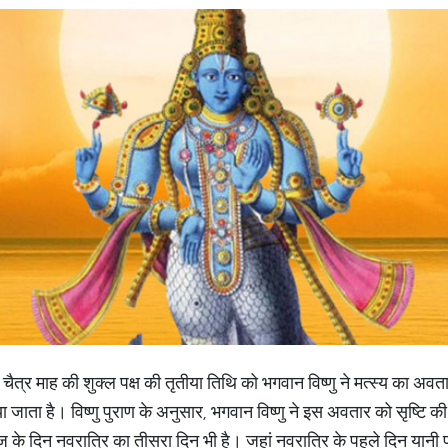
कि चैत्र माह की शुक्ल पक्ष की तृतीया तिथि को भगवान विष्णु ने मत्स्य का 
या जाता है। विष्णु पुराण के अनुसार, भगवान विष्णु ने इस अवतार को सृष्टि की
के दिन नवरात्रि का तीसरा दिन भी है। जहां नवरात्रि के पहले दिन यानी प्रत