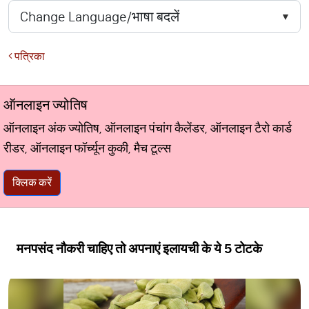
पत्रिका
ऑनलाइन ज्योतिष
ऑनलाइन अंक ज्योतिष, ऑनलाइन पंचांग कैलेंडर, ऑनलाइन टैरो कार्ड
रीडर, ऑनलाइन फॉर्च्यून कुकी, मैच टूल्स
क्लिक करें
मनपसंद नौकरी चाहिए तो अपनाएं इलायची के ये 5 टोटके