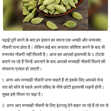
पढ़ाई पूरी करने के बाद हर इंसान का सपना एक अच्छी और मनपसंद
नौकरी पाना होता है। लेकिन कई बार लगातार कोशिश करने के बाद भी
मनपसंद नौकरी नहीं मिलती है। आज हम आपको इलायची के 5 टोटके
बताने जा रहे हैं जिन्हें अपनाने के बाद आपको मनचाही नौकरी मिलने की
संभावना प्रबल हो जाएगी।
1. अगर आप मनचाही नौकरी पाना चाहते हैं तो इसके लिए आपको रोज
रात को सोने से पहले अपने तकिए के नीचे छोटी इलायची रखनी होगी।
सुबह इसे पीपल पर चढ़ा दें।
2. अगर आप मनचाही नौकरी के लिए इंटरव्यू देने बाहर जा रहे हैं तो घर से