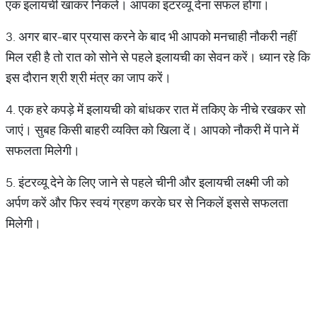
एक इलायची खाकर निकले। आपका इंटरव्यू देना सफल होगा।
3. अगर बार-बार प्रयास करने के बाद भी आपको मनचाही नौकरी नहीं
मिल रही है तो रात को सोने से पहले इलायची का सेवन करें। ध्यान रहे कि
इस दौरान श्री श्री मंत्र का जाप करें।
4. एक हरे कपड़े में इलायची को बांधकर रात में तकिए के नीचे रखकर सो
जाएं। सुबह किसी बाहरी व्यक्ति को खिला दें। आपको नौकरी में पाने में
सफलता मिलेगी।
5. इंटरव्यू देने के लिए जाने से पहले चीनी और इलायची लक्ष्मी जी को
अर्पण करें और फिर स्वयं ग्रहण करके घर से निकलें इससे सफलता
मिलेगी।