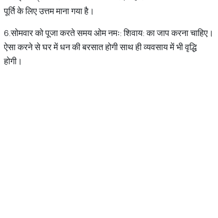
पूर्ति के लिए उत्तम माना गया है।
6.सोमवार को पूजा करते समय ओम नमः: शिवाय: का जाप करना चाहिए।
ऐसा करने से घर में धन की बरसात होगी साथ ही व्यवसाय में भी वृद्धि
होगी।