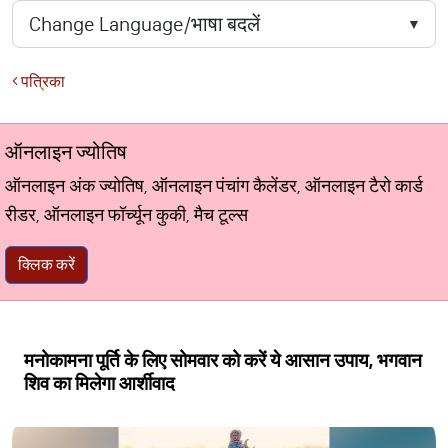
पत्रिका
ऑनलाइन ज्योतिष
ऑनलाइन अंक ज्योतिष, ऑनलाइन पंचांग कैलेंडर, ऑनलाइन टैरो कार्ड
रीडर, ऑनलाइन फॉर्च्यून कुकी, मैच टूल्स
क्लिक करें
मनोकामना पूर्ति के लिए सोमवार को करें ये आसान उपाय, भगवान
शिव का मिलेगा आर्शीवाद