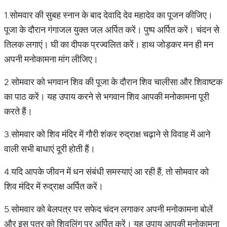
1.सोमवार की सुबह स्नान के बाद देवादि देव महादेव का पूजन कीजिए।
पूजा के दौरान गंगाजल युक्त जल अर्पित करें। पुष्प अर्पित करें। चंदन से
तिलक लगाएं। घी का दीपक प्रज्वलित करें। हाथ जोड़कर मन ही मन
अपनी मनोकामना मांग लीजिए।
2.सोमवार को भगवान शिव की पूजा के दौरान शिव चालीसा और शिवाष्टक
का पाठ करें। यह उपाय करने से भगवान शिव आपकी मनोकामना पूरी
करते हैं।
3.सोमवार को शिव मंदिर में गौरी शंकर रुद्राक्ष चढ़ाने से विवाह में आने
वाली सभी बाधाएं दूरी होती हैं।
4.यदि आपके जीवन में धन संबंधी समस्याएं आ रही हैं, तो सोमवार को
शिव मंदिर में रुद्राक्ष अर्पित करें।
5.सोमवार को बेलपत्र पर सफेद चंदन लगाकर अपनी मनोकामना बोलें
और इस पत्र को शिवलिंग पर अर्पित करें। यह उपाय आपकी मनोकामना