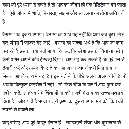
काम को पूरे ध्यान से करते हैं तो आपका जीवन ही एक मेडिटेशन बन जाता
है। ऐसे जीवन में शांति, स्थिरता, साहस और सफलता का होना अनिवार्य
है।
वैराग्य भाव दूसरा उपाय। वैराग्य का अर्थ यह नहीं कि आप सब कुछ छोड़
कर जंगल में जाकर बैठ जाएं। वैराग्य का सच्चा अर्थ है कि आप जो काम
कर रहे हैं उसका क्या नतीजा या रिजल्ट निकलेगा उसकी चिंता ना करें।
जैसे अगर आपने कोई इंटरव्यू दिया। आप यह कर सकते हैं कि पूरे मन से
तैयारी करें और अपना बेस्ट दे कर आ जाएं। वह नौकरी मिलना या ना
मिलना आपके हाथ में नहीं है। इस नतीजे के पीछे अलग-अलग चीजें हैं जो
आपके बिल्कुल कंट्रोल में नहीं। तो जिस चीज के बारे में आप कुछ कर
नहीं सकते, उसके बारे में चिंता भी ना करें। यही वैराग्य का सच्चा मतलब
होता है। और यही है भगवान श्री कृष्ण का दूसरा उपाय मन को चिंता की
लपटों से बचाने का।
याद रखिए, आप पूरे के पूरे इंसान हैं। समझदारी संयम और कुशलता से