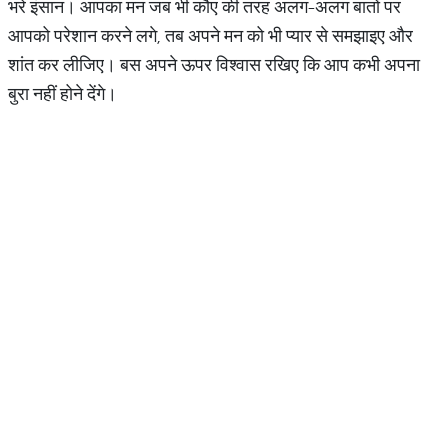
भरे इंसान। आपका मन जब भी कौए की तरह अलग-अलग बातों पर
आपको परेशान करने लगे, तब अपने मन को भी प्यार से समझाइए और
शांत कर लीजिए। बस अपने ऊपर विश्वास रखिए कि आप कभी अपना
बुरा नहीं होने देंगे।