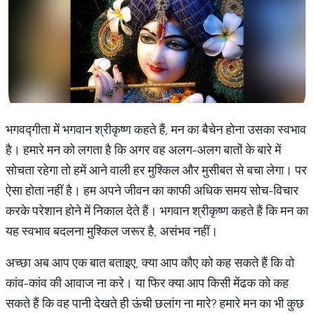
भगवद्गीता में भगवान श्रीकृष्ण कहते हैं, मन का बैचेन होना उसका स्वभाव
है। हमारे मन को लगता है कि अगर वह अलग-अलग बातों के बारे में
सोचता रहेगा तो हमें आने वाली हर मुश्किल और मुसीबत से बचा लेगा। पर
ऐसा होता नहीं है। हम अपने जीवन का काफी अधिक समय सोच-विचार
करके परेशान होने में निकाल देते हैं। भगवान श्रीकृष्ण कहते हैं कि मन का
यह स्वभाव बदलना मुश्किल जरूर है, असंभव नहीं।
अच्छा अब आप एक बात बताइए, क्या आप कौए को कह सकते हैं कि वो
कांव-कांव की आवाज ना करे। या फिर क्या आप किसी मेंढक को कह
सकते हैं कि वह पानी देखते ही ऊंची छलांग ना मारे? हमारे मन का भी कुछ