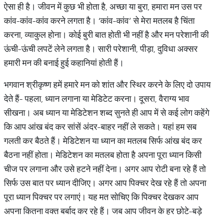
ऐसा ही है। जीवन में कुछ भी होता है, अच्छा या बुरा, हमारा मन उस पर
कांव-कांव-कांव करने लगता है। ‘कांव-कांव’ से मेरा मतलब है चिंता
करना, व्याकुल होना। कोई बुरी बात होती भी नहीं है और मन परेशानी की
ऊंची-ऊंची लपटें लेने लगता है। सारी परेशानी, पीड़ा, दुविधा अक्सर
हमारी मन की बनाई हुई कहानियां होती हैं।
भगवान श्रीकृष्ण हमें हमारे मन को शांत और स्थिर करने के लिए दो उपाय
देते हैं- पहला, ध्यान लगाना या मेडिटेट करना। दूसरा, वैराग्य भाव
सीखना। अब ध्यान या मेडिटेशन शब्द सुनते ही आप में से कई लोग कहेंगे
कि आप आंख बंद कर सांसें अंदर-बाहर नहीं ले सकते। यहां हम सब
गलती कर बैठते हैं। मेडिटेशन या ध्यान का मतलब सिर्फ आंख बंद कर
बैठना नहीं होता। मेडिटेशन का मतलब होता है अपना पूरा ध्यान किसी
चीज पर लगाना और उसे हटने नहीं देना। अगर आप रोटी बना रहे हैं तो
सिर्फ उस बात पर ध्यान दीजिए। अगर आप पिक्चर देख रहे हैं तो अपना
पूरा ध्यान पिक्चर पर लगाएं। यह मत सोचिए कि पिक्चर देखकर आप
अपना कितना वक्त बर्बाद कर रहे हैं। जब आप जीवन के हर छोटे-बड़े