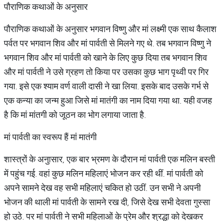
पौराणिक कथाओं के अनुसार
पौराणिक कथाओं के अनुसार भगवान विष्णु और मां लक्ष्मी एक साथ कैलाश
पर्वत पर भगवान शिव और मां पार्वती से मिलने गए थे. तब भगवान विष्णु ने
भगवान शिव और मां पार्वती को खाने के लिए कुछ दिया तब भगवान शिव
और मां पार्वती ने उसे ग्रहण तो किया पर उसका कुछ भाग पृथ्वी पर गिर
गया. इसे एक श्याम वर्ण वाली दासी ने खा लिया. इसके बाद उसके गर्भ से
एक कन्या का जन्म हुआ जिसे मां मातंगी का नाम दिया गया था. यही वजह
है कि मां मांतगी को जूठन का भोग लगाया जाता है.
मां पार्वती का स्वरूप हैं मां मातंगी
शास्त्रों के अनुासार, एक बार भ्रमण के दौरान मां पार्वती एक मलिन बस्ती
में पहुंच गई. वहां कुछ मलिन महिलाएं भोजन कर रही थीं. मां पार्वती को
अपने सामने देख वह सभी महिलाएं चकित हो उठीं. उन सभी ने अपनी
भोजन की थाली मां पार्वती के सामने रख दी, जिसे देख सभी देवता गुस्सा
हो उठे. पर मां पार्वती ने सभी महिलाओं के प्रेम और श्रद्धा को देखकर