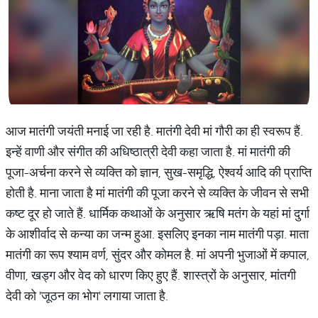
आज मातंगी जयंती मनाई जा रही है. मातंगी देवी मां गौरी का ही स्वरूप हैं.
इन्हें वाणी और संगीत की अधिष्ठात्री देवी कहा जाता है. मां मातंगी की
पूजा-अर्चना करने से व्यक्ति को ज्ञान, सुख-समृद्धि, ऐश्वर्य आदि की प्राप्ति
होती है. माना जाता है मां मातंगी की पूजा करने से व्यक्ति के जीवन से सभी
कष्ट दूर हो जाते हैं. धार्मिक कथाओं के अनुसार ऋषि मतंग के यहां मां दुर्गा
के आशीर्वाद से कन्या का जन्म हुआ. इसलिए इनका नाम मातंगी पड़ा. माता
मातंगी का रूप श्याम वर्ण, सुंदर और कोमल है. मां अपनी भुजाओं में कपाल,
वीणा, खड्ग और वेद को धारण किए हुए हैं. शास्त्रों के अनुसार, मांतगी
देवी को 'जूठन का भोग' लगाया जाता है.