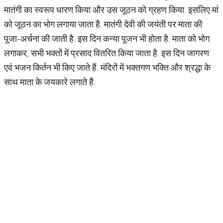
मातंगी का स्वरूप धारण किया और उस जूठन को ग्रहण किया. इसलिए मां
को जूठन का भोग लगाया जाता है. मातंगी देवी की जयंती पर माता की
पूजा-अर्चना की जाती है. इस दिन कन्या पूजन भी होता है. माता को भोग
लगाकर, सभी भक्तों में प्रसाद वितरित किया जाता है. इस दिन जागरण
एवं भजन किर्तन भी किए जाते हैं. मंदिरों में भक्तगण भक्ति और श्रद्धा के
साथ माता के जयकारे लगाते हैं.