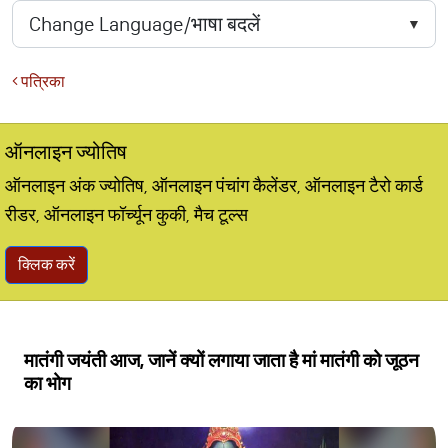
पत्रिका
ऑनलाइन ज्योतिष
ऑनलाइन अंक ज्योतिष, ऑनलाइन पंचांग कैलेंडर, ऑनलाइन टैरो कार्ड
रीडर, ऑनलाइन फॉर्च्यून कुकी, मैच टूल्स
क्लिक करें
मातंगी जयंती आज, जानें क्यों लगाया जाता है मां मातंगी को जूठन
का भोग