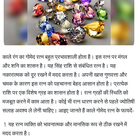
काले रंग का गोमेद रत्न बहुत प्रभावशाली होता है। इस रत्न पर मंगल
और शनि का शासन है। यह सिंह राशि से संबंधित रत्न है। यह
नकारात्मक को दूर रखने में मदद करता है। अपनी खास गुणवत्ता और
चमक के कारण इस रत्न को पहचानना बेहद आसान होता है। प्रत्येक
राशि पर एक विशेष ग्रह का शासन होता है। रत्न ग्रहों की स्थिति को
मजबूत करने में काम आता है। कोई भी रत्न धारण करने से पहले ज्योतिषी
सलाह अवश्य ले लेनी चाहिए। आइए जानते हैं काले गोमेद रत्न के फायदें-
1. यह रत्न व्यक्ति को भावनात्मक और मानसिक रूप से ठीक रखने में
मदद करता है।