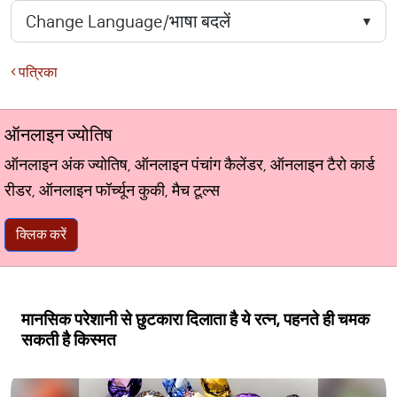
पत्रिका
ऑनलाइन ज्योतिष
ऑनलाइन अंक ज्योतिष, ऑनलाइन पंचांग कैलेंडर, ऑनलाइन टैरो कार्ड
रीडर, ऑनलाइन फॉर्च्यून कुकी, मैच टूल्स
क्लिक करें
मानसिक परेशानी से छुटकारा दिलाता है ये रत्न, पहनते ही चमक
सकती है किस्मत