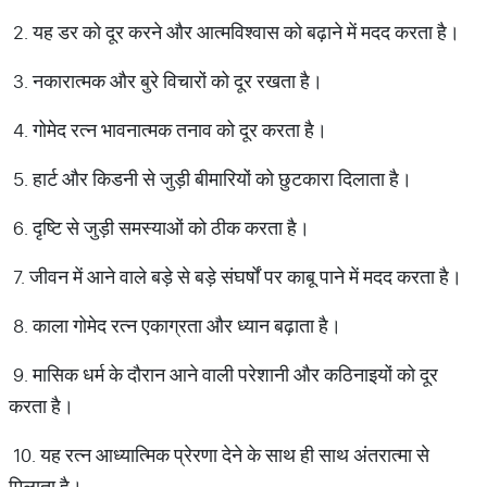
2. यह डर को दूर करने और आत्मविश्वास को बढ़ाने में मदद करता है।
3. नकारात्मक और बुरे विचारों को दूर रखता है।
4. गोमेद रत्न भावनात्मक तनाव को दूर करता है।
5. हार्ट और किडनी से जुड़ी बीमारियों को छुटकारा दिलाता है।
6. दृष्टि से जुड़ी समस्याओं को ठीक करता है।
7. जीवन में आने वाले बड़े से बड़े संघर्षों पर काबू पाने में मदद करता है।
8. काला गोमेद रत्न एकाग्रता और ध्यान बढ़ाता है।
9. मासिक धर्म के दौरान आने वाली परेशानी और कठिनाइयों को दूर
करता है।
10. यह रत्न आध्यात्मिक प्रेरणा देने के साथ ही साथ अंतरात्मा से
मिलाता है।