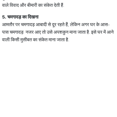
वाले विवाद और बीमारी का संकेत देती हैं.
5.
चमगादड़
का
दिखना
आमतौर पर चमगादड़ आबादी से दूर रहते हैं, लेकिन अगर घर के आस-
पास चमगादड़ नजर आए तो उसे अपशकुन माना जाता है. इसे घर में आने
वाली किसी मुसीबत का संकेत माना जाता है.