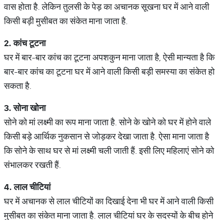
वास होता है. लेकिन तुलसी के पेड़ का अचानक सूखना घर में आने वाली
किसी बड़ी मुसीबत का संकेत माना जाता है.
2.
कांच
टूटना
घर में बार-बार कांच का टूटना अपशकुन माना जाता है, ऐसी मान्यता है कि
बार-बार कांच का टूटना घर में आने वाली किसी बड़ी समस्या का संकेत हो
सकता है.
3.
सोना
खोना
सोने को मां लक्ष्मी का रूप माना जाता है. सोने के खोने को घर में होने वाले
किसी बड़े आर्थिक नुकसान से जोड़कर देखा जाता है. ऐसा माना जाता है
कि सोने के साथ घर से मां लक्ष्मी चली जाती हैं. इसी लिए महिलाएं सोने को
संभालकर रखती हैं.
4.
लाल
चीटियां
घर में अचानक से लाल चीटियों का दिखाई देना भी घर में आने वाली किसी
मुसीबत का संकेत माना जाता है. लाल चीटियां घर के सदस्यों के बीच होने