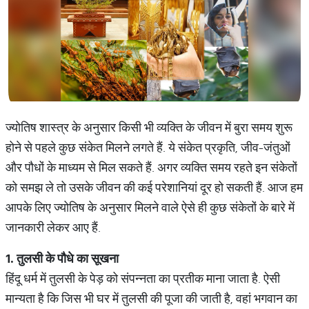
ज्योतिष शास्त्र के अनुसार किसी भी व्यक्ति के जीवन में बुरा समय शुरू
होने से पहले कुछ संकेत मिलने लगते हैं. ये संकेत प्रकृति, जीव-जंतुओं
और पौधों के माध्यम से मिल सकते हैं. अगर व्यक्ति समय रहते इन संकेतों
को समझ ले तो उसके जीवन की कई परेशानियां दूर हो सकती हैं. आज हम
आपके लिए ज्योतिष के अनुसार मिलने वाले ऐसे ही कुछ संकेतों के बारे में
जानकारी लेकर आए हैं.
1.
तुलसी
के
पौधे
का
सूखना
हिंदू धर्म में तुलसी के पेड़ को संपन्नता का प्रतीक माना जाता है. ऐसी
मान्यता है कि जिस भी घर में तुलसी की पूजा की जाती है, वहां भगवान का