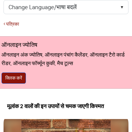
पत्रिका
ऑनलाइन ज्योतिष
ऑनलाइन अंक ज्योतिष, ऑनलाइन पंचांग कैलेंडर, ऑनलाइन टैरो कार्ड
रीडर, ऑनलाइन फॉर्च्यून कुकी, मैच टूल्स
क्लिक करें
मूलांक 2 वालों की इन उपायों से चमक जाएगी किस्मत