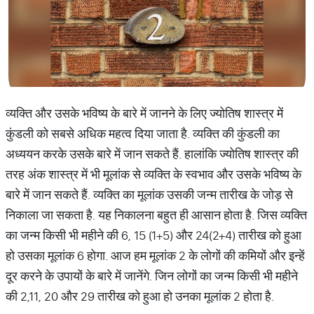
व्यक्ति और उसके भविष्य के बारे में जानने के लिए ज्योतिष शास्त्र में
कुंडली को सबसे अधिक महत्व दिया जाता है. व्यक्ति की कुंडली का
अध्ययन करके उसके बारे में जान सकते हैं. हालांकि ज्योतिष शास्त्र की
तरह अंक शास्त्र में भी मूलांक से व्यक्ति के स्वभाव और उसके भविष्य के
बारे में जान सकते हैं. व्यक्ति का मूलांक उसकी जन्म तारीख के जोड़ से
निकाला जा सकता है. यह निकालना बहुत ही आसान होता है. जिस व्यक्ति
का जन्म किसी भी महीने की 6, 15 (1+5) और 24(2+4) तारीख को हुआ
हो उसका मूलांक 6 होगा. आज हम मूलांक 2 के लोगों की कमियों और इन्हें
दूर करने के उपायों के बारे में जानेंगे. जिन लोगों का जन्म किसी भी महीने
की 2,11, 20 और 29 तारीख को हुआ हो उनका मूलांक 2 होता है.