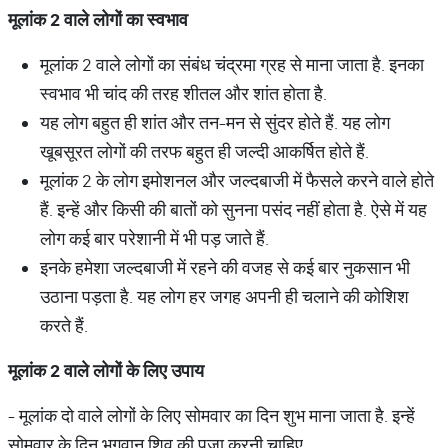
मूलांक
2
वाले
लोगों
का
स्वभाव
मूलांक 2 वाले लोगों का संबंध चंद्रमा ग्रह से माना जाता है. इनका
स्वभाव भी चांद की तरह शीतल और शांत होता है.
यह लोग बहुत ही शांत और तन-मन से सुंदर होते हैं. यह लोग
खूबसूरत लोगों की तरफ बहुत ही जल्दी आकर्षित होते हैं.
मूलांक 2 के लोग इमोशनल और जल्दबाजी में फैसले करने वाले होते
हैं. इन्हें और किसी की बातों को सुनना पसंद नहीं होता है. ऐसे में यह
लोग कई बार परेशानी में भी पड़ जाते हैं.
इनके हमेशा जल्दबाजी में रहने की वजह से कई बार नुकसान भी
उठाना पड़ता है. यह लोग हर जगह अपनी ही चलाने की कोशिश
करते हैं.
मूलांक
2
वाले
लोगों
के
लिए
उपाय
- मूलांक दो वाले लोगों के लिए सोमवार का दिन शुभ माना जाता है. इन्हें
सोमवार के दिन भगवान शिव की पूजा करनी चाहिए.