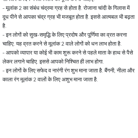
- मूलांक 2 का संबंध चंद्रमा ग्रह से होता है. रोजाना चांदी के गिलास में
दूध पीने से आपका चंद्र ग्रह भी मजबूत होता है. इससे आत्मबल भी बढ़ता
है.
- इन लोगों को सुख-समृद्धि के लिए प्रदोष और पूर्णिमा का व्रत करना
चाहिए. यह व्रत करने से मूलांक 2 वाले लोगों को धन लाभ होता है.
- आपको व्यापार या कोई भी काम शुरू करने से पहले माता के हाथ से पैसे
लेकर लगाने चाहिए. इससे आपको निश्चित ही लाभ होगा.
- इन लोगों के लिए सफेद व नारंगी रंग शुभ माना जाता है. बैंगनी, नीला और
काला रंग मूलांक 2 वालों के लिए अशुभ माना जाता है.