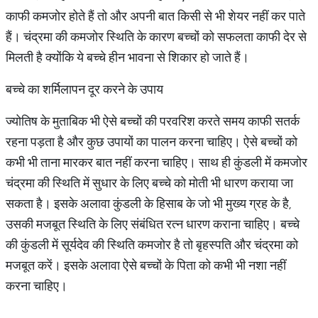
काफी कमजोर होते हैं तो और अपनी बात किसी से भी शेयर नहीं कर पाते
हैं। चंद्रमा की कमजोर स्थिति के कारण बच्चों को सफलता काफी देर से
मिलती है क्योंकि ये बच्चे हीन भावना से शिकार हो जाते हैं।
बच्चे का शर्मिलापन दूर करने के उपाय
ज्योतिष के मुताबिक भी ऐसे बच्चों की परवरिश करते समय काफी सतर्क
रहना पड़ता है और कुछ उपायों का पालन करना चाहिए। ऐसे बच्चों को
कभी भी ताना मारकर बात नहीं करना चाहिए। साथ ही कुंडली में कमजोर
चंद्रमा की स्थिति में सुधार के लिए बच्चे को मोती भी धारण कराया जा
सकता है। इसके अलावा कुंडली के हिसाब के जो भी मुख्य ग्रह के है,
उसकी मजबूत स्थिति के लिए संबंधित रत्न धारण कराना चाहिए। बच्चे
की कुंडली में सूर्यदेव की स्थिति कमजोर है तो बृहस्पति और चंद्रमा को
मजबूत करें। इसके अलावा ऐसे बच्चों के पिता को कभी भी नशा नहीं
करना चाहिए।