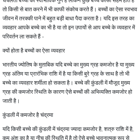
चंचलता बच्चों का स्वाभाविक गुण है लेकिन कुछ बच्चे काफी सहमे होते हैं
तो किसी से बात करने में भी काफी संकोच करते हैं। बच्चों का ऐसा स्वभाव
जीवन में तरक्की पाने में बहुत बड़ी बाधा पैदा करता है। यदि इस तरह का
व्यवहार आपके बच्चे का भी है या तो इन उपायों से आप बच्चे के व्यवहार में
परिवर्तन ला सकते हैं -
क्यों होता है बच्चों का ऐसा व्यवहार
भारतीय ज्योतिष के मुताबिक यदि बच्चे का मुख्य ग्रह कमजोर है या मुख्य
ग्रह अंतिम या प्रारंभिक राशि में है या किसी बुरे ग्रह के साथ है तो भी
बच्चे का व्यवहार शर्मीला हो सकता है। बच्चे की कुंडली में मौजूद मुख्य
ग्रह की कमजोर स्थिति के कारण ऐसे बच्चों की अभिव्यक्ति कमजोर हो
जाती है।
कुंडली में कमजोर है चंद्रमा
यदि किसी बच्चे की कुंडली में चंद्रमा ज्यादा कमजोर है, शत्रु राशि में है,
कम अंश का है या नीच की स्थिति में है तो ऐसे बच्चे भावनात्मक रूप से