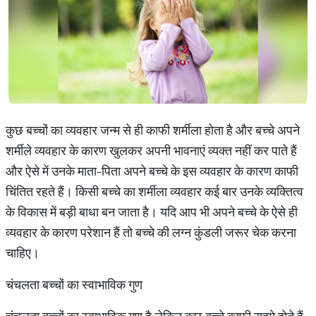
कुछ बच्चों का व्यवहार जन्म से ही काफी शर्मीला होता है और बच्चे अपने
शर्मीले व्यवहार के कारण खुलकर अपनी भावनाएं व्यक्त नहीं कर पाते हैं
और ऐसे में उनके माता-पिता अपने बच्चे के इस व्यवहार के कारण काफी
चिंतित रहते हैं। किसी बच्चे का शर्मीला व्यवहार कई बार उनके व्यक्तित्व
के विकास में बड़ी बाधा बन जाता है। यदि आप भी अपने बच्चे के ऐसे ही
व्यवहार के कारण परेशान हैं तो बच्चे की लग्न कुंडली जरूर चेक करना
चाहिए।
चंचलता बच्चों का स्वाभाविक गुण