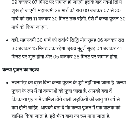
09 बजकर 07 मिनट पर समाप्त हो जाएगी इसके बाद नवमी तिथि
शुरू हो जाएगी. महानवमी 29 मार्च को रात 09 बजकर 07 से 30
मार्च को रात 11 बजकर 30 मिनट तक रहेगी. ऐसे में कन्‍या पूजन 30
मार्च को किया जाएगा.
वहीं, महानवमी 30 मार्च को सर्वार्थ सिद्धि योग सुबह 06 बजकर रात
30 बजकर 15 मिनट तक रहेगा. ब्रह्म मुहूर्त सुबह 04 बजकर 41
मिनट पर शुरू होगा और 05 बजकर 28 मिनट पर समाप्त होगा.
कन्
या
पूजन
का
महत्
व
नवरात्रि का व्रत बिना कन्‍या पूजन के पूर्ण नहीं माना जाता है. कन्‍या
पूजन के रूप में नौ कन्‍याओं को पूजा जाता है. आपको बता दें
कि कन्‍या पूजन में शामिल होने वाली लड़कियों की आयु 10 वर्ष से
कम होनी चाहिए. आपको बता दें कि कन्या पूजन में एक बालक को
शामिल किया जाता है. इसे भैरव बाबा का रूप माना जाता है.