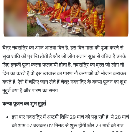
चैत्र नवरात्रि का आज आठवा दिन है. इस दिन माता की पूजा करने से
सुख शांति की प्राप्ति होती है और जो लोग संतान सुख से वंचित हैं उनके
लिए इनकी पूजा करना फलदायी होता है. नवरात्रि का व्रत जो लोग नौ
दिन का करते हैं वो इस उपवास का पारण नौ कन्याओं को भोजन कराकर
करते हैं, ऐसे में चलिए जान लेते हैं चैत्र नवरात्रि के कन्या पूजन का शुभ
मुहूर्त क्या है और पारण का समय.
कन्या
पूजन
का
शुभ
मुहूर्त
इस बार नवरात्रि में अष्टमी तिथि 29 मार्च को पड़ रही है. ये 28 मार्च
को शाम 07 बजकर 02 मिनट से शुरू होगी और 29 मार्च को रात