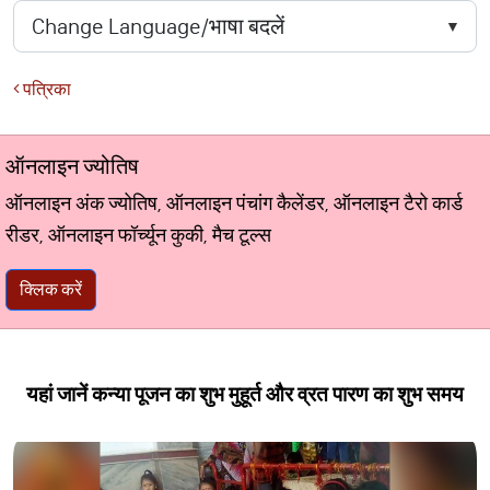
पत्रिका
ऑनलाइन ज्योतिष
ऑनलाइन अंक ज्योतिष, ऑनलाइन पंचांग कैलेंडर, ऑनलाइन टैरो कार्ड
रीडर, ऑनलाइन फॉर्च्यून कुकी, मैच टूल्स
क्लिक करें
यहां जानें कन्या पूजन का शुभ मुहूर्त और व्रत पारण का शुभ समय