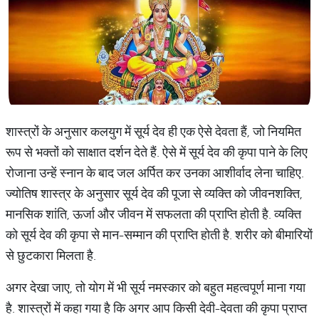
शास्त्रों के अनुसार कलयुग में सूर्य देव ही एक ऐसे देवता हैं, जो नियमित
रूप से भक्तों को साक्षात दर्शन देते हैं. ऐसे में सूर्य देव की कृपा पाने के लिए
रोजाना उन्हें स्नान के बाद जल अर्पित कर उनका आशीर्वाद लेना चाहिए.
ज्योतिष शास्त्र के अनुसार सूर्य देव की पूजा से व्यक्ति को जीवनशक्ति,
मानसिक शांति, ऊर्जा और जीवन में सफलता की प्राप्ति होती है. व्यक्ति
को सूर्य देव की कृपा से मान-सम्मान की प्राप्ति होती है. शरीर को बीमारियों
से छुटकारा मिलता है.
अगर देखा जाए, तो योग में भी सूर्य नमस्कार को बहुत महत्वपूर्ण माना गया
है. शास्त्रों में कहा गया है कि अगर आप किसी देवी-देवता की कृपा प्राप्त