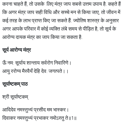
करना चाहते हैं, तो उसके लिए मंत्र जाप सबसे उत्तम उपाय है. कहते हैं
कि अगर मंत्र जाप सही विधि और सच्चे मन से किया जाए, तो जीवन में
कई तरह के लाभ प्राप्त किए जा सकते हैं. ज्योतिष शास्त्र के अनुसार
अगर आपके परिवार में कोई व्यक्ति लंबे समय से पीड़ित है, तो सूर्य के
आरोग्य दायक मंत्र का जाप किया जा सकता है.
सूर्य
आरोग्य
मंत्र
ऊँ नम: सूर्याय शान्ताय सर्वरोग निवारिणे।
आयु ररोग्य मैस्वैर्यं देहि देव: जगत्पते।।
सूर्याष्टकम्
पाठ
श्री सूर्याष्टकम्
आदिदेव नमस्तुभ्यं प्रसीद मम भास्कर।
दिवाकर नमस्तुभ्यं प्रभाकर नमोऽस्तु ते॥1॥