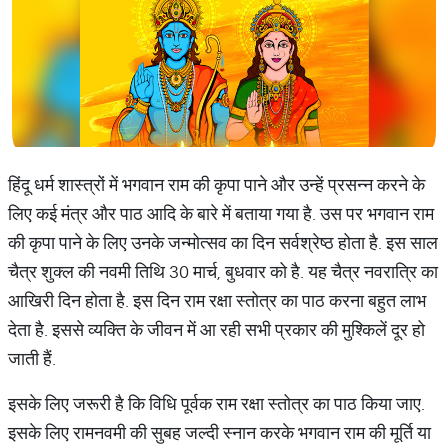
हिंदू धर्म शास्‍त्रों में भगवान राम की कृपा पाने और उन्हें प्रसन्न करने के
लिए कई मंत्र और पाठ आदि के बारे में बताया गया है. उस पर भगवान राम
की कृपा पाने के लिए उनके जन्‍मोत्‍सव का दिन सर्वश्रेष्‍ठ होता है. इस साल
चैत्र शुक्‍ल की नवमी तिथि 30 मार्च, बुधवार को है. यह चैत्र नवरात्रि का
आखिरी दिन होता है. इस दिन राम रक्षा स्तोत्र का पाठ करना बहुत लाभ
देता है. इससे व्यक्ति के जीवन में आ रही सभी प्रकार की मुश्किलें दूर हो
जाती हैं.
इसके लिए जरूरी है कि विधि पूर्वक राम रक्षा स्तोत्र का पाठ किया जाए.
इसके लिए रामनवमी की सुबह जल्‍दी स्‍नान करके भगवान राम की मूर्ति या