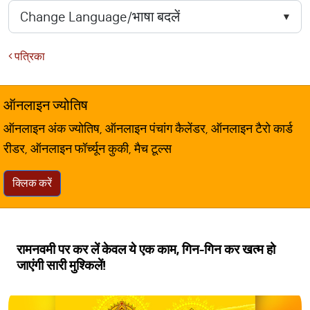
पत्रिका
ऑनलाइन ज्योतिष
ऑनलाइन अंक ज्योतिष, ऑनलाइन पंचांग कैलेंडर, ऑनलाइन टैरो कार्ड
रीडर, ऑनलाइन फॉर्च्यून कुकी, मैच टूल्स
क्लिक करें
रामनवमी पर कर लें केवल ये एक काम, गिन-गिन कर खत्‍म हो
जाएंगी सारी मुश्किलें!